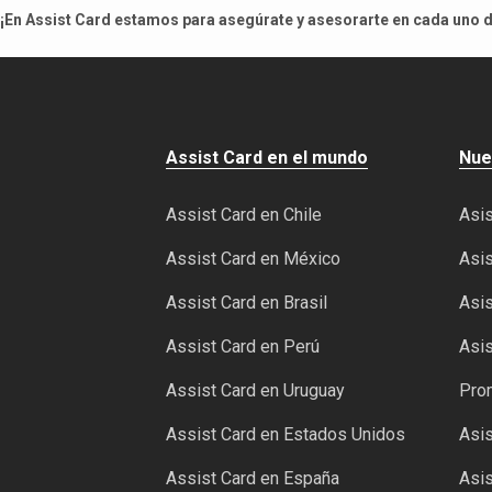
¡En Assist Card estamos para asegúrate y asesorarte en cada uno de
Assist Card en el mundo
Nue
Assist Card en Chile
Asis
Assist Card en México
Asis
Assist Card en Brasil
Asis
Assist Card en Perú
Asis
Assist Card en Uruguay
Pro
Assist Card en Estados Unidos
Asis
Assist Card en España
Asis