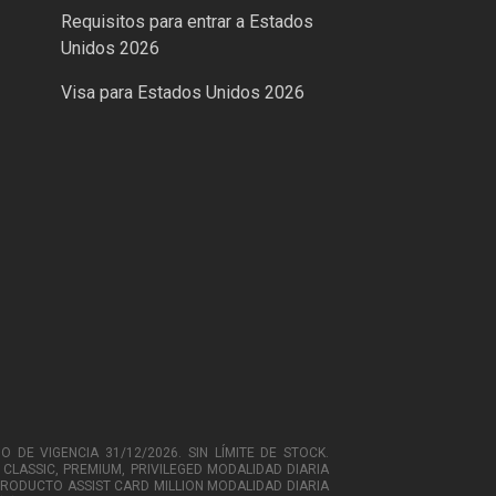
Requisitos para entrar a Estados
Unidos 2026
Visa para Estados Unidos 2026
O DE VIGENCIA 31/12/2026. SIN LÍMITE DE STOCK.
CLASSIC, PREMIUM, PRIVILEGED MODALIDAD DIARIA
 PRODUCTO ASSIST CARD MILLION MODALIDAD DIARIA