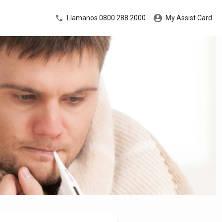
Llamanos 0800 288 2000
My Assist Card