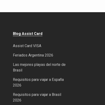
Blog Assist Card
Assist Card VISA
Feriados Argentina 2026
Las mejores playas del norte de
Brasil
Requisitos para viajar a España
2026
Requisitos para viajar a Brasil
2026