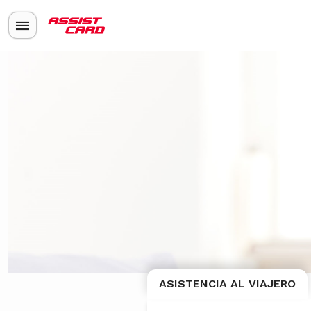
ASISTENCIA AL VIAJERO