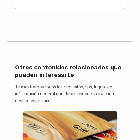
Otros contenidos relacionados que
pueden interesarte
Te mostramos todos los requisitos, tips, lugares e
información general que debes conocer para cada
destino específico: