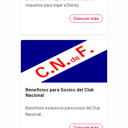
requisitos para viajar a Disney...
Conocer más
Beneficios para Socios del Club
Nacional
Beneficios exclusivos para socios del Club
Nacional...
Conocer más