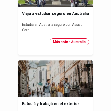
Viajá a estudiar seguro en Australia
Estudiá en Australia seguro con Assist
Card...
Más sobre Australia
Estudiá y trabajá en el exterior