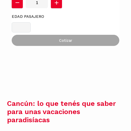
EDAD PASAJERO
Cotizar
Cancún: lo que tenés que saber
para unas vacaciones
paradisíacas