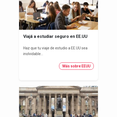
Viajá a estudiar seguro en EE.UU
Haz que tu viaje de estudio a EE.UU sea
inolvidable...
Más sobre EEUU