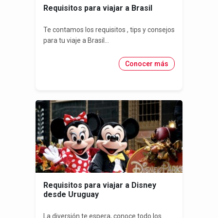
Requisitos para viajar a Brasil
Te contamos los requisitos , tips y consejos
para tu viaje a Brasil...
Conocer más
Requisitos para viajar a Disney
desde Uruguay
La diversión te espera, conoce todo los