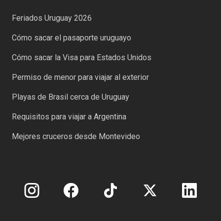
Feriados Uruguay 2026
Cómo sacar el pasaporte uruguayo
Cómo sacar la Visa para Estados Unidos
Permiso de menor para viajar al exterior
Playas de Brasil cerca de Uruguay
Requisitos para viajar a Argentina
Mejores cruceros desde Montevideo