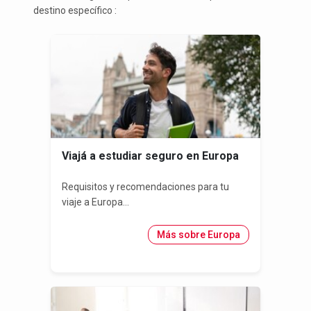
destino específico :
Viajá a estudiar seguro en Europa
Requisitos y recomendaciones para tu
viaje a Europa...
Más sobre Europa