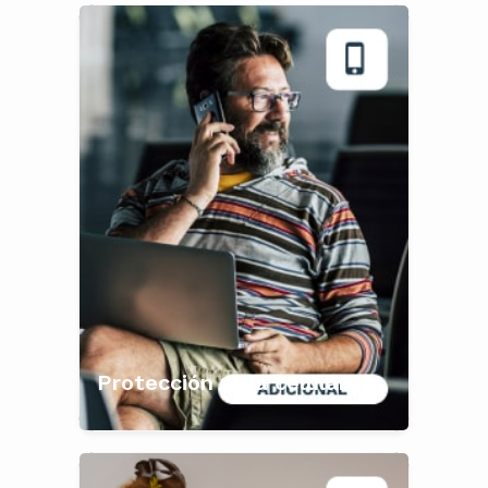
Protección para celulares