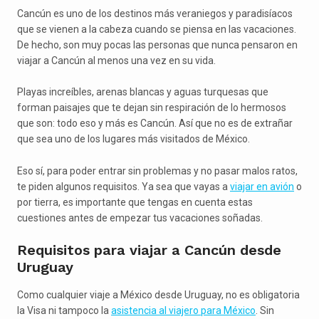
Cancún es uno de los destinos más veraniegos y paradisíacos
que se vienen a la cabeza cuando se piensa en las vacaciones.
De hecho, son muy pocas las personas que nunca pensaron en
viajar a Cancún al menos una vez en su vida.
Playas increíbles, arenas blancas y aguas turquesas que
forman paisajes que te dejan sin respiración de lo hermosos
que son: todo eso y más es Cancún. Así que no es de extrañar
que sea uno de los lugares más visitados de México.
Eso sí, para poder entrar sin problemas y no pasar malos ratos,
te piden algunos requisitos. Ya sea que vayas a
viajar en avión
o
por tierra, es importante que tengas en cuenta estas
cuestiones antes de empezar tus vacaciones soñadas.
Requisitos para viajar a Cancún desde
Uruguay
Como cualquier viaje a México desde Uruguay, no es obligatoria
la Visa ni tampoco la
asistencia al viajero para México
. Sin