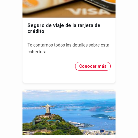
Seguro de viaje de la tarjeta de
crédito
Te contamos todos los detalles sobre esta
cobertura...
Conocer más