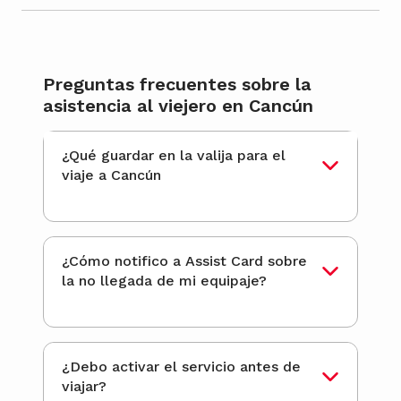
Preguntas frecuentes sobre la
asistencia al viejero en Cancún
¿Qué guardar en la valija para el
viaje a Cancún
¿Cómo notifico a Assist Card sobre
la no llegada de mi equipaje?
¿Debo activar el servicio antes de
viajar?