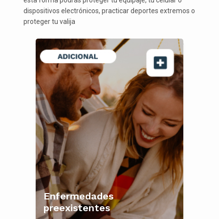
esta forma podrás proteger tu equipaje, tu celular o
dispositivos electrónicos, practicar deportes extremos o
proteger tu valija
Enfermedades
preexistentes