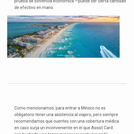
prueba de solvencia económica —puede ser cierta cantidad
de efectivo en mano.
Como mencionamos, para entrar a México no es
obligatorio tener una asistencia al viajero, pero siempre
recomendamos que cuentes con una cobertura médica
en caso surja un inconveniente en el que Assist Card