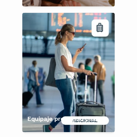
Equipaje protegido plus