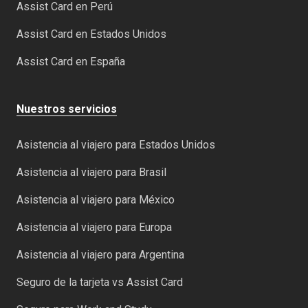
Assist Card en Perú
Assist Card en Estados Unidos
Assist Card en España
Nuestros servicios
Asistencia al viajero para Estados Unidos
Asistencia al viajero para Brasil
Asistencia al viajero para México
Asistencia al viajero para Europa
Asistencia al viajero para Argentina
Seguro de la tarjeta vs Assist Card