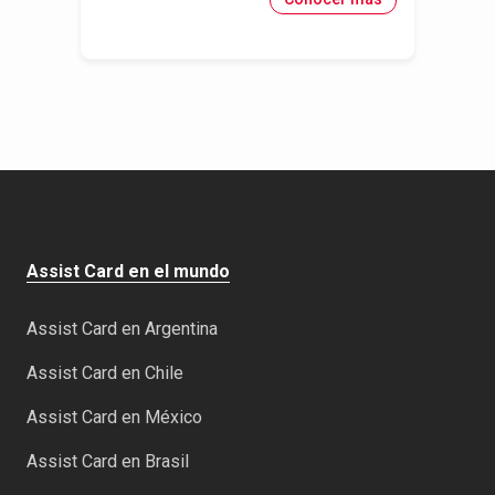
Assist Card en el mundo
Assist Card en Argentina
Assist Card en Chile
Assist Card en México
Assist Card en Brasil