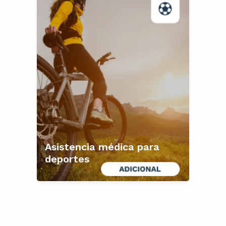
Asistencia médica para
deportes