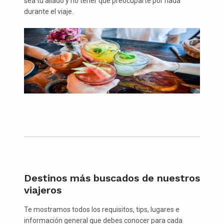
sea tu aliado y no tener que preocuparte por nada
durante el viaje.
Destinos más buscados de nuestros
viajeros
Te mostramos todos los requisitos, tips, lugares e
información general que debes conocer para cada