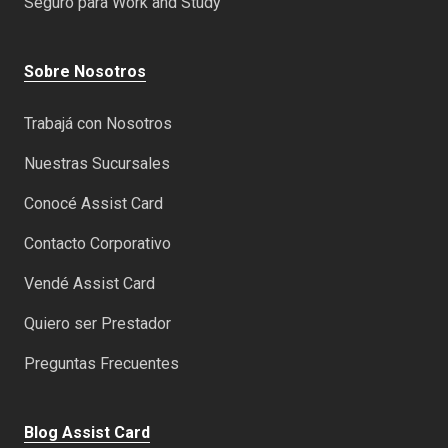
Seguro para Work and Study
Sobre Nosotros
Trabajá con Nosotros
Nuestras Sucursales
Conocé Assist Card
Contacto Corporativo
Vendé Assist Card
Quiero ser Prestador
Preguntas Frecuentes
Blog Assist Card