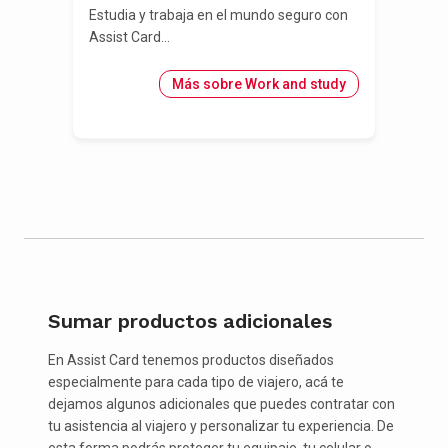
Estudia y trabaja en el mundo seguro con
Assist Card...
Más sobre Work and study
Sumar productos adicionales
En Assist Card tenemos productos diseñados
especialmente para cada tipo de viajero, acá te
dejamos algunos adicionales que puedes contratar con
tu asistencia al viajero y personalizar tu experiencia. De