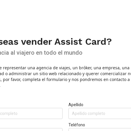
seas vender Assist Card?
cia al viajero en todo el mundo
e representar una agencia de viajes, un bróker, una empresa, una
ad o administrar un sitio web relacionado y querer comercializar 
, por favor, completa el formulario y nos pondremos en contacto a 
.
Apellido
Teléfono