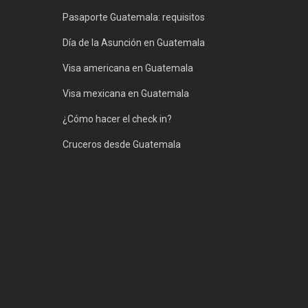
Pasaporte Guatemala: requisitos
Día de la Asunción en Guatemala
Visa americana en Guatemala
Visa mexicana en Guatemala
¿Cómo hacer el check in?
Cruceros desde Guatemala