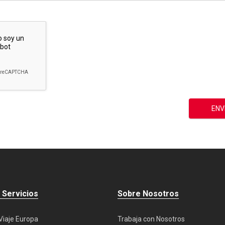
 Servicios
Sobre Nosotros
Viaje Europa
Trabaja con Nosotros