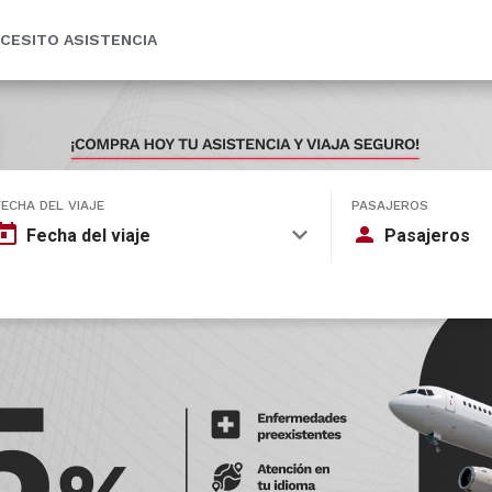
CESITO ASISTENCIA
FECHA DEL VIAJE
PASAJEROS
Fecha del viaje
Pasajeros