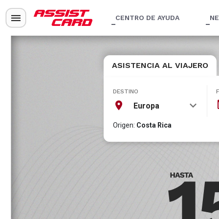
CENTRO DE AYUDA
NE
ASISTENCIA AL VIAJERO
DESTINO
Europa
Origen:
Costa Rica