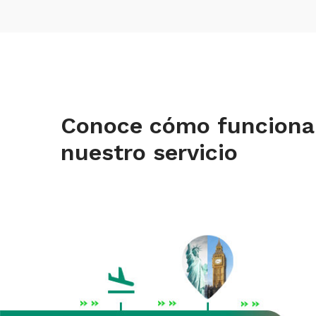
Conoce cómo funciona
nuestro servicio