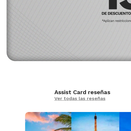
Assist Card reseñas
Ver todas las reseñas