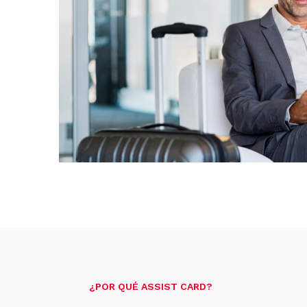
¿POR QUÉ ASSIST CARD?