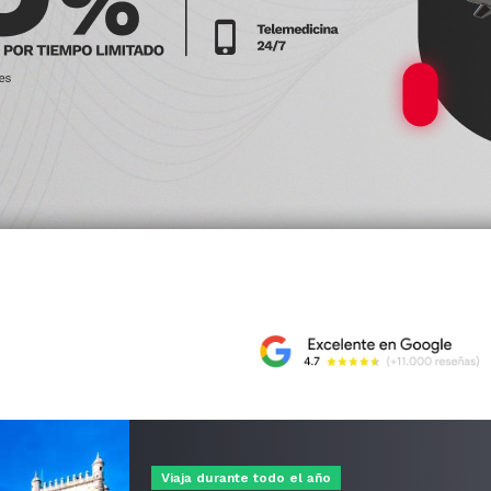
Viaja durante todo el año