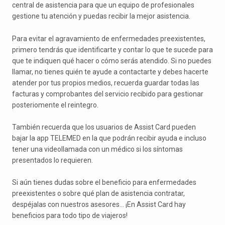
central de asistencia para que un equipo de profesionales
gestione tu atención y puedas recibir la mejor asistencia.
Para evitar el agravamiento de enfermedades preexistentes,
primero tendrás que identificarte y contar lo que te sucede para
que te indiquen qué hacer o cómo serás atendido. Si no puedes
llamar, no tienes quién te ayude a contactarte y debes hacerte
atender por tus propios medios, recuerda guardar todas las
facturas y comprobantes del servicio recibido para gestionar
posteriomente el reintegro.
También recuerda que los usuarios de Assist Card pueden
bajar la app TELEMED en la que podrán recibir ayuda e incluso
tener una videollamada con un médico si los síntomas
presentados lo requieren.
Si aún tienes dudas sobre el beneficio para enfermedades
preexistentes o sobre qué plan de asistencia contratar,
despéjalas con nuestros asesores… ¡En Assist Card hay
beneficios para todo tipo de viajeros!