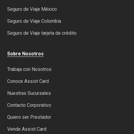
Seguro de Viaje México
Seguro de Viaje Colombia
Seguro de Viaje tarjeta de crédito
Sobre Nosotros
Trabaja con Nosotros
Conoce Assist Card
Nuestras Sucursales
Contacto Corporativo
Quiero ser Prestador
Vende Assist Card