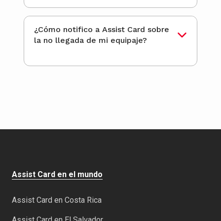
¿Cómo notifico a Assist Card sobre
la no llegada de mi equipaje?
Assist Card en el mundo
Assist Card en Costa Rica
Assist Card en El Salvador