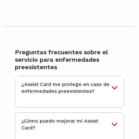
Preguntas frecuentes sobre el
servicio para enfermedades
preexistentes
¿Assist Card me protege en caso de
enfermedades preexistentes?
¿Cómo puedo mejorar mi Assist
Card?