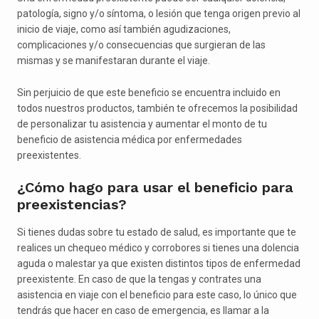
patología, signo y/o síntoma, o lesión que tenga origen previo al
inicio de viaje, como así también agudizaciones,
complicaciones y/o consecuencias que surgieran de las
mismas y se manifestaran durante el viaje.
Sin perjuicio de que este beneficio se encuentra incluido en
todos nuestros productos, también te ofrecemos la posibilidad
de personalizar tu asistencia y aumentar el monto de tu
beneficio de asistencia médica por enfermedades
preexistentes.
¿Cómo hago para usar el beneficio para
preexistencias?
Si tienes dudas sobre tu estado de salud, es importante que te
realices un chequeo médico y corrobores si tienes una dolencia
aguda o malestar ya que existen distintos tipos de enfermedad
preexistente. En caso de que la tengas y contrates una
asistencia en viaje con el beneficio para este caso, lo único que
tendrás que hacer en caso de emergencia, es llamar a la