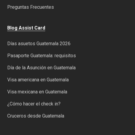
Preguntas Frecuentes
Blog Assist Card
Días asuetos Guatemala 2026
Pasaporte Guatemala: requisitos
Día de la Asunción en Guatemala
Visa americana en Guatemala
Visa mexicana en Guatemala
¿Cómo hacer el check in?
Cruceros desde Guatemala