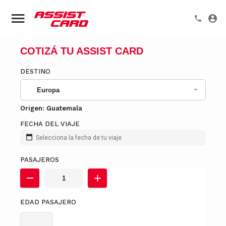
COTIZÁ TU ASSIST CARD
DESTINO
Europa
Origen:
Guatemala
FECHA DEL VIAJE
Selecciona la fecha de tu viaje
PASAJEROS
EDAD PASAJERO