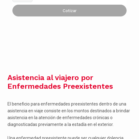
Cotizar
Asistencia al viajero por
Enfermedades Preexistentes
El beneficio para enfermedades preexistentes dentro de una
asistencia en viaje consiste en los montos destinados a brindar
asistencia en la atención de enfermedades crónicas o
diagnosticadas previamente a la estadía en el exterior.
Una enfermedad preexistente puede ser cualquier dolencia,