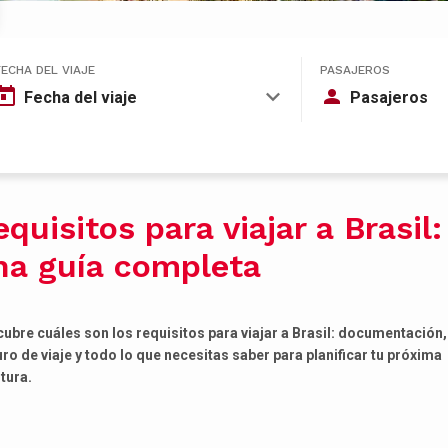
FECHA DEL VIAJE
PASAJEROS
Fecha del viaje
Pasajeros
quisitos para viajar a Brasil:
na guía completa
ubre cuáles son los requisitos para viajar a Brasil: documentación,
ro de viaje y todo lo que necesitas saber para planificar tu próxima
tura.