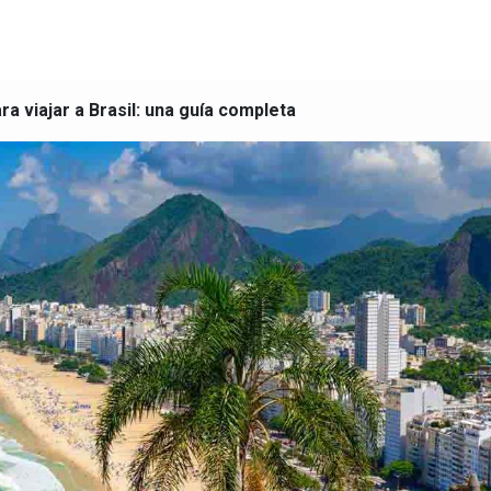
ra viajar a Brasil: una guía completa