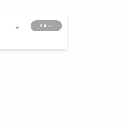
Cotizar