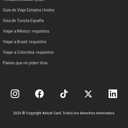
Guía de Viaje Estados Unidos
Visa de Turista España
Viajar a México: requisitos
Viajar a Brasil: requisitos
Viajar a Colombia: requisitos
Países que no piden Visa
2026 © Copyright Assist Card. Todos los derechos reservados.