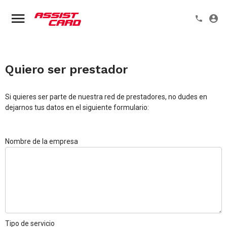
Quiero ser prestador
Si quieres ser parte de nuestra red de prestadores, no dudes en
dejarnos tus datos en el siguiente formulario:
Nombre de la empresa
Tipo de servicio