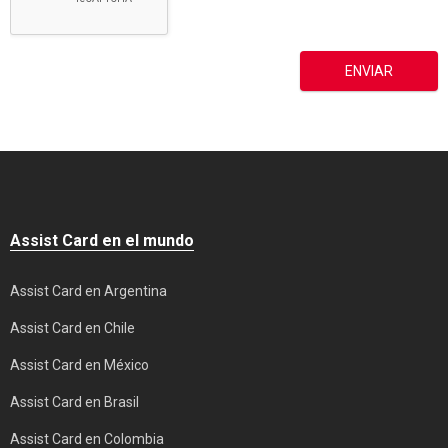
Assist Card en el mundo
Assist Card en Argentina
Assist Card en Chile
Assist Card en México
Assist Card en Brasil
Assist Card en Colombia