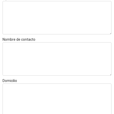
Nombre de contacto
Domicilio