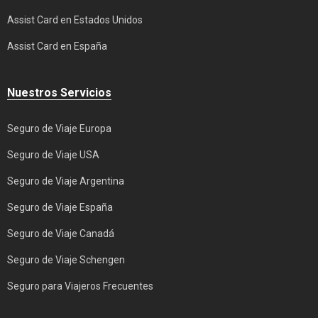
Assist Card en Estados Unidos
Assist Card en España
Nuestros Servicios
Seguro de Viaje Europa
Seguro de Viaje USA
Seguro de Viaje Argentina
Seguro de Viaje España
Seguro de Viaje Canadá
Seguro de Viaje Schengen
Seguro para Viajeros Frecuentes