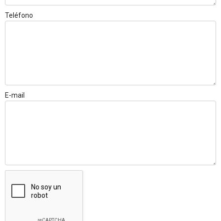
Teléfono
E-mail