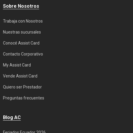
Sobre Nosotros
Trabaja con Nosotros
Nuestras sucursales
Conocé Assist Card
Contacto Corporativo
My Assist Card
Vende Assist Card
Quiero ser Prestador
Preguntas frecuentes
Blog AC
Feriados Ecuador 2026