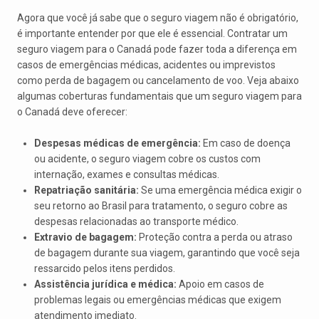
Agora que você já sabe que o seguro viagem não é obrigatório,
é importante entender por que ele é essencial. Contratar um
seguro viagem para o Canadá pode fazer toda a diferença em
casos de emergências médicas, acidentes ou imprevistos
como perda de bagagem ou cancelamento de voo. Veja abaixo
algumas coberturas fundamentais que um seguro viagem para
o Canadá deve oferecer:
Despesas médicas de emergência:
Em caso de doença
ou acidente, o seguro viagem cobre os custos com
internação, exames e consultas médicas.
Repatriação sanitária:
Se uma emergência médica exigir o
seu retorno ao Brasil para tratamento, o seguro cobre as
despesas relacionadas ao transporte médico.
Extravio de bagagem:
Proteção contra a perda ou atraso
de bagagem durante sua viagem, garantindo que você seja
ressarcido pelos itens perdidos.
Assistência jurídica e médica:
Apoio em casos de
problemas legais ou emergências médicas que exigem
atendimento imediato.