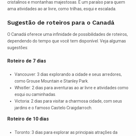
cristalinos e montanhas majestosas. É um paraíso para quem
ama atividades ao ar livre, como trilhas, esqui e escalada.
Sugestão de roteiros para o Canadá
O Canadá oferece uma infinidade de possibilidades de roteiros,
dependendo do tempo que você tem disponível. Veja algumas
sugestões:
Roteiro de 7 dias
Vancouver: 3 dias explorando a cidade e seus arredores,
como Grouse Mountain e Stanley Park.
Whistler: 2 dias para aventuras ao ar livre e atividades como
esqui ou caminhadas.
Victoria: 2 dias para visitar a charmosa cidade, com seus
jardins e o famoso Castelo Craigdarroch.
Roteiro de 10 dias
Toronto: 3 dias para explorar as principais atrações da