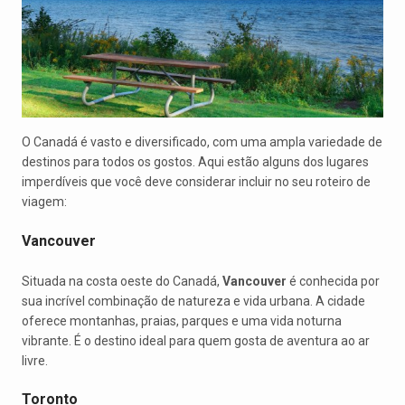
O Canadá é vasto e diversificado, com uma ampla variedade de
destinos para todos os gostos. Aqui estão alguns dos lugares
imperdíveis que você deve considerar incluir no seu roteiro de
viagem:
Vancouver
Situada na costa oeste do Canadá,
Vancouver
é conhecida por
sua incrível combinação de natureza e vida urbana. A cidade
oferece montanhas, praias, parques e uma vida noturna
vibrante. É o destino ideal para quem gosta de aventura ao ar
livre.
Toronto