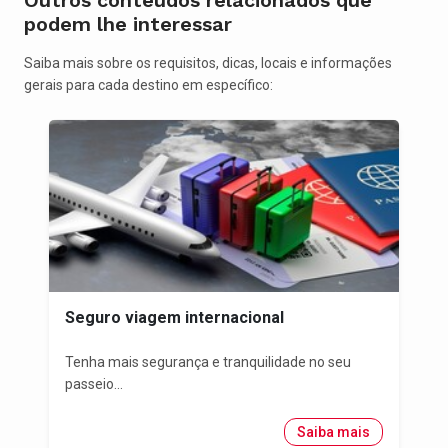
Outros conteúdos relacionados que
podem lhe interessar
Saiba mais sobre os requisitos, dicas, locais e informações
gerais para cada destino em específico:
Seguro viagem internacional
Tenha mais segurança e tranquilidade no seu
passeio...
Saiba mais