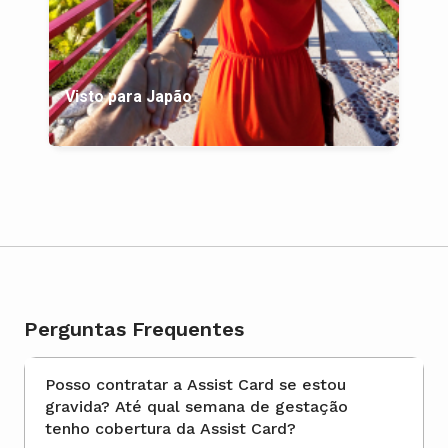
Visto para Japão
Perguntas Frequentes
Posso contratar a Assist Card se estou
gravida? Até qual semana de gestação
tenho cobertura da Assist Card?