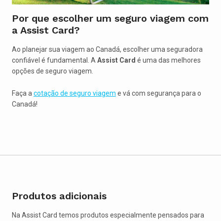
Por que escolher um seguro viagem com
a Assist Card?
Ao planejar sua viagem ao Canadá, escolher uma seguradora
confiável é fundamental. A
Assist Card
é uma das melhores
opções de seguro viagem.
Faça a
cotação de seguro viagem
e vá com segurança para o
Canadá!
Produtos adicionais
Na Assist Card temos produtos especialmente pensados para