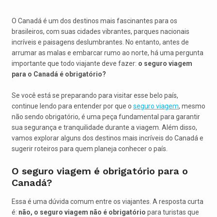
O Canadá é um dos destinos mais fascinantes para os
brasileiros, com suas cidades vibrantes, parques nacionais
incríveis e paisagens deslumbrantes. No entanto, antes de
arrumar as malas e embarcar rumo ao norte, há uma pergunta
importante que todo viajante deve fazer:
o seguro viagem
para o Canadá é obrigatório?
Se você está se preparando para visitar esse belo país,
continue lendo para entender por que o
seguro viagem
, mesmo
não sendo obrigatório, é uma peça fundamental para garantir
sua segurança e tranquilidade durante a viagem. Além disso,
vamos explorar alguns dos destinos mais incríveis do Canadá e
sugerir roteiros para quem planeja conhecer o país.
O seguro viagem é obrigatório para o
Canadá?
Essa é uma dúvida comum entre os viajantes. A resposta curta
é:
não, o seguro viagem não é obrigatório
para turistas que