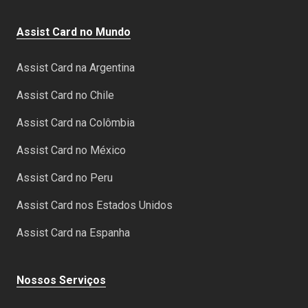
Assist Card no Mundo
Assist Card na Argentina
Assist Card no Chile
Assist Card na Colômbia
Assist Card no México
Assist Card no Peru
Assist Card nos Estados Unidos
Assist Card na Espanha
Nossos Serviços