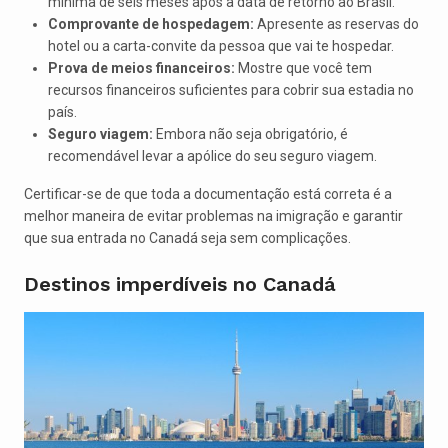
mínima de seis meses após a data de retorno ao Brasil.
Comprovante de hospedagem:
Apresente as reservas do
hotel ou a carta-convite da pessoa que vai te hospedar.
Prova de meios financeiros:
Mostre que você tem
recursos financeiros suficientes para cobrir sua estadia no
país.
Seguro viagem:
Embora não seja obrigatório, é
recomendável levar a apólice do seu seguro viagem.
Certificar-se de que toda a documentação está correta é a
melhor maneira de evitar problemas na imigração e garantir
que sua entrada no Canadá seja sem complicações.
Destinos imperdíveis no Canadá