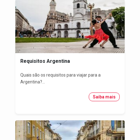
Requisitos Argentina
Quais são os requisitos para viajar para a
Argentina?...
Saiba mais