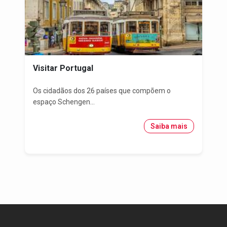
Visitar Portugal
Os cidadãos dos 26 países que compõem o
espaço Schengen...
Saiba mais