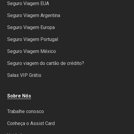
Seguro Viagem EUA
Seguro Viagem Argentina
Seguro Viagem Europa
Seguro Viagem Portugal
Seguro Viagem México
Seguro viagem do cartão de crédito?
Salas VIP Grátis
Sobre Nós
Trabalhe conosco
Conheça o Assist Card