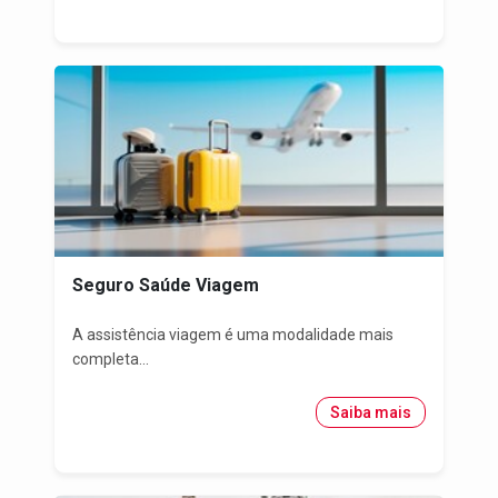
Seguro Saúde Viagem
A assistência viagem é uma modalidade mais
completa...
Saiba mais