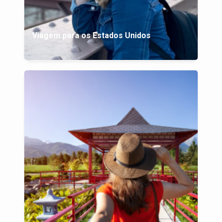
Viagem para os Estados Unidos