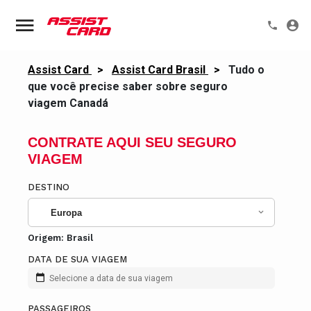
Assist Card
>
Assist Card Brasil
>
Tudo o
que você precise saber sobre seguro
viagem Canadá
CONTRATE AQUI SEU SEGURO
VIAGEM
DESTINO
Europa
Origem:
Brasil
DATA DE SUA VIAGEM
Selecione a data de sua viagem
PASSAGEIROS