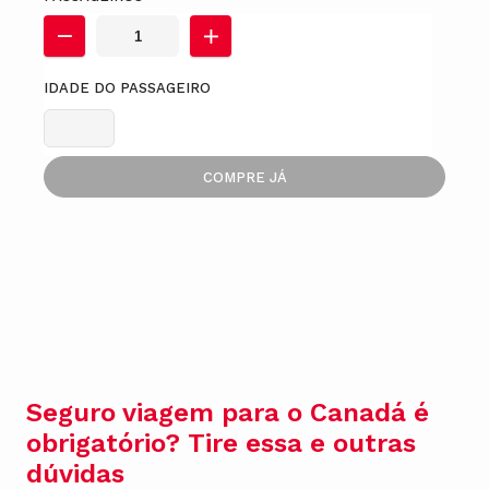
IDADE DO PASSAGEIRO
COMPRE JÁ
Seguro viagem para o Canadá é
obrigatório? Tire essa e outras
dúvidas