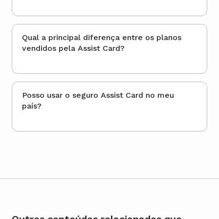
Qual a principal diferença entre os planos
vendidos pela Assist Card?
Posso usar o seguro Assist Card no meu
país?