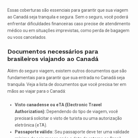
Essas coberturas são essenciais para garantir que sua viagem
ao Canadá seja tranquila e segura. Sem o seguro, você poderá
enfrentar dificuldades financeiras caso precise de atendimento
médico ou em situações imprevistas, como perda de bagagem
ou voos cancelados.
Documentos necessários para
brasileiros viajando ao Canadá
Além do seguro viagem, existem outros documentos que são
fundamentais para garantir que sua entrada no Canadá seja
tranquila. Veja a lista de documentos que você precisa ter em
mãos ao viajar para o Canadá:
Visto canadense ou eTA (Electronic Travel
Authorization):
Dependendo do tipo de viagem, você
precisará solicitar o visto de turista ou uma autorização
eletrônica (eTA).
Passaporte válido:
Seu passaporte deve ter uma validade