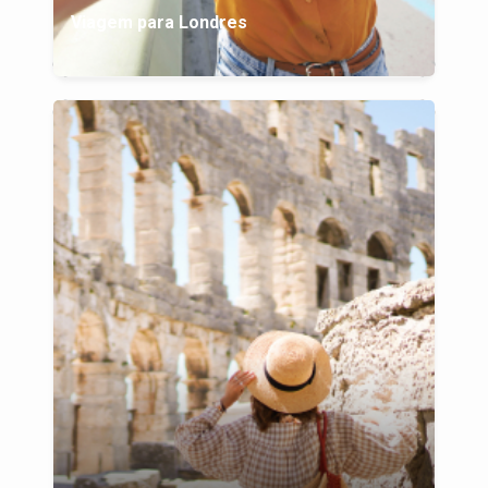
Viagem para Londres