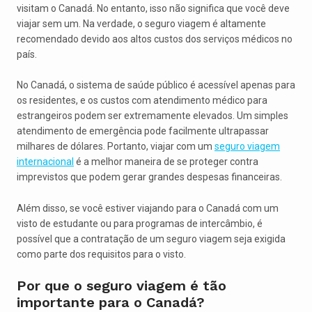
visitam o Canadá. No entanto, isso não significa que você deve
viajar sem um. Na verdade, o seguro viagem é altamente
recomendado devido aos altos custos dos serviços médicos no
país.
No Canadá, o sistema de saúde público é acessível apenas para
os residentes, e os custos com atendimento médico para
estrangeiros podem ser extremamente elevados. Um simples
atendimento de emergência pode facilmente ultrapassar
milhares de dólares. Portanto, viajar com um
seguro viagem
internacional
é a melhor maneira de se proteger contra
imprevistos que podem gerar grandes despesas financeiras.
Além disso, se você estiver viajando para o Canadá com um
visto de estudante ou para programas de intercâmbio, é
possível que a contratação de um seguro viagem seja exigida
como parte dos requisitos para o visto.
Por que o seguro viagem é tão
importante para o Canadá?