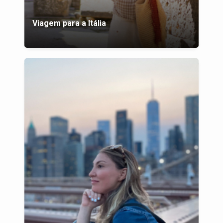
Viagem para a Itália