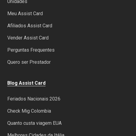
Unidades
Meu Assist Card
Afiliados Assist Card
Vender Assist Card
Perguntas Frequentes
Quero ser Prestador
Blog Assist Card
Feriados Nacionais 2026
Check Mig Colombia
Quanto custa viagem EUA
Melhores Cidades da Itália