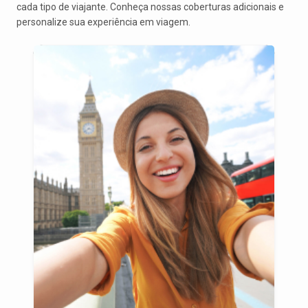
cada tipo de viajante. Conheça nossas coberturas adicionais e
personalize sua experiência em viagem.