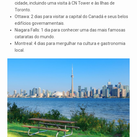
cidade, incluindo uma visita à CN Tower e às Ilhas de
Toronto.
Ottawa: 2 dias para visitar a capital do Canadá e seus belos
edifícios governamentais.
Niagara Falls: 1 dia para conhecer uma das mais famosas
cataratas do mundo.
Montreal: 4 dias para mergulhar na cultura e gastronomia
local.