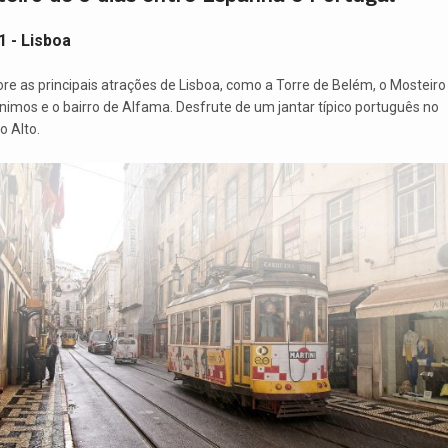
1 - Lisboa
ore as principais atrações de Lisboa, como a Torre de Belém, o Mosteiro
nimos e o bairro de Alfama. Desfrute de um jantar típico português no
o Alto.