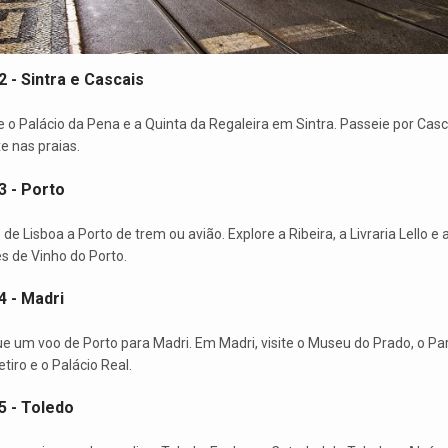
2 - Sintra e Cascais
te o Palácio da Pena e a Quinta da Regaleira em Sintra. Passeie por Casc
xe nas praias.
3 - Porto
 de Lisboa a Porto de trem ou avião. Explore a Ribeira, a Livraria Lello e 
s de Vinho do Porto.
4 - Madri
e um voo de Porto para Madri. Em Madri, visite o Museu do Prado, o Pa
tiro e o Palácio Real.
5 - Toledo