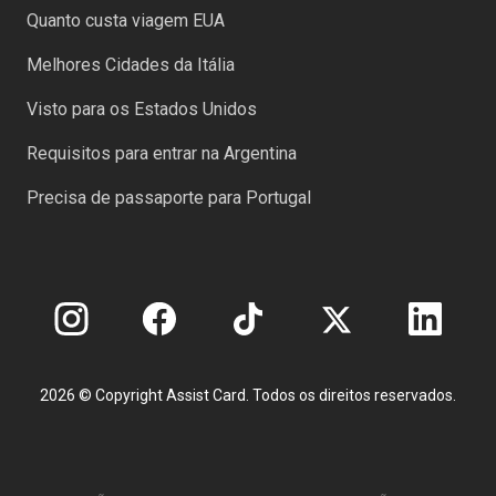
Quanto custa viagem EUA
Melhores Cidades da Itália
Visto para os Estados Unidos
Requisitos para entrar na Argentina
Precisa de passaporte para Portugal
2026 © Copyright Assist Card. Todos os direitos reservados.