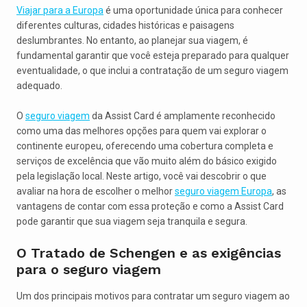
Viajar para a Europa
é uma oportunidade única para conhecer
diferentes culturas, cidades históricas e paisagens
deslumbrantes. No entanto, ao planejar sua viagem, é
fundamental garantir que você esteja preparado para qualquer
eventualidade, o que inclui a contratação de um seguro viagem
adequado.
O
seguro viagem
da Assist Card é amplamente reconhecido
como uma das melhores opções para quem vai explorar o
continente europeu, oferecendo uma cobertura completa e
serviços de excelência que vão muito além do básico exigido
pela legislação local. Neste artigo, você vai descobrir o que
avaliar na hora de escolher o melhor
seguro viagem Europa
, as
vantagens de contar com essa proteção e como a Assist Card
pode garantir que sua viagem seja tranquila e segura.
O Tratado de Schengen e as exigências
para o seguro viagem
Um dos principais motivos para contratar um seguro viagem ao