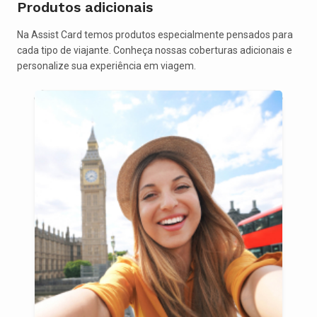
Produtos adicionais
Na Assist Card temos produtos especialmente pensados para
cada tipo de viajante. Conheça nossas coberturas adicionais e
personalize sua experiência em viagem.