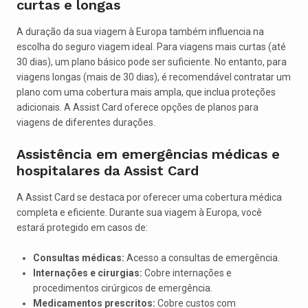
curtas e longas
A duração da sua viagem à Europa também influencia na
escolha do seguro viagem ideal. Para viagens mais curtas (até
30 dias), um plano básico pode ser suficiente. No entanto, para
viagens longas (mais de 30 dias), é recomendável contratar um
plano com uma cobertura mais ampla, que inclua proteções
adicionais. A Assist Card oferece opções de planos para
viagens de diferentes durações.
Assistência em emergências médicas e
hospitalares da Assist Card
A Assist Card se destaca por oferecer uma cobertura médica
completa e eficiente. Durante sua viagem à Europa, você
estará protegido em casos de:
Consultas médicas:
Acesso a consultas de emergência.
Internações e cirurgias:
Cobre internações e
procedimentos cirúrgicos de emergência.
Medicamentos prescritos:
Cobre custos com