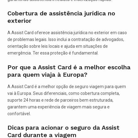
Cobertura de assistência jurídica no
exterior
A Assist Card oferece assistência jurídica no exterior em caso
de problemas legais. Isso inclui a contratação de advogados,
orientação sobre leis locais e ajuda em situações de
emergência. Ter essa proteção é fundamental.
Por que a Assist Card é a melhor escolha
para quem viaja à Europa?
A Assist Card é a melhor opção de seguro viagem para quem
vai à Europa. Seus diferenciais, como cobertura completa,
suporte 24 horas e rede de parceiros bem estruturada,
garantem uma experiência de viagem mais segura e
confortável.
Dicas para acionar o seguro da Assist
Card durante a viagem