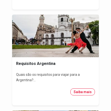
Requisitos Argentina
Quais são os requisitos para viajar para a
Argentina?...
Saiba mais