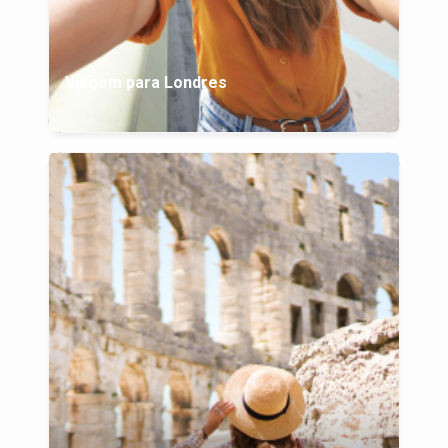
Viagem para Londres