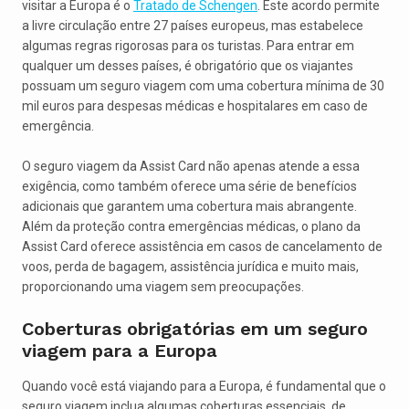
visitar a Europa é o
Tratado de Schengen
. Este acordo permite
a livre circulação entre 27 países europeus, mas estabelece
algumas regras rigorosas para os turistas. Para entrar em
qualquer um desses países, é obrigatório que os viajantes
possuam um seguro viagem com uma cobertura mínima de 30
mil euros para despesas médicas e hospitalares em caso de
emergência.
O seguro viagem da Assist Card não apenas atende a essa
exigência, como também oferece uma série de benefícios
adicionais que garantem uma cobertura mais abrangente.
Além da proteção contra emergências médicas, o plano da
Assist Card oferece assistência em casos de cancelamento de
voos, perda de bagagem, assistência jurídica e muito mais,
proporcionando uma viagem sem preocupações.
Coberturas obrigatórias em um seguro
viagem para a Europa
Quando você está viajando para a Europa, é fundamental que o
seguro viagem inclua algumas coberturas essenciais, de