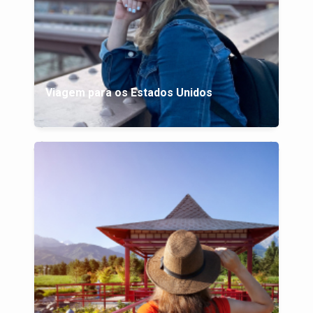
Viagem para os Estados Unidos