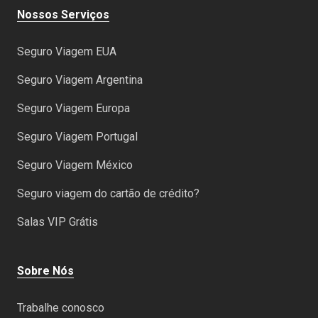
Nossos Serviços
Seguro Viagem EUA
Seguro Viagem Argentina
Seguro Viagem Europa
Seguro Viagem Portugal
Seguro Viagem México
Seguro viagem do cartão de crédito?
Salas VIP Grátis
Sobre Nós
Trabalhe conosco