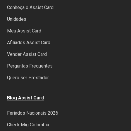
Conheça o Assist Card
Unidades
Meu Assist Card
Afiliados Assist Card
Vender Assist Card
Perguntas Frequentes
Quero ser Prestador
Blog Assist Card
Feriados Nacionais 2026
Check Mig Colombia