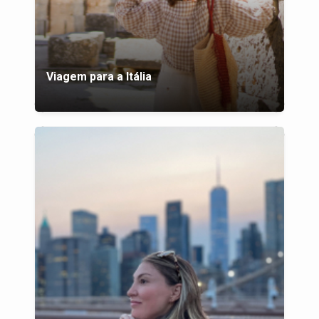
Viagem para a Itália