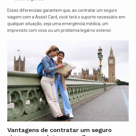
Esses diferenciais garantem que, ao contratar um seguro
viagem com a Assist Card, você terá o suporte necessário em
qualquer situação, seja uma emergência médica, um
imprevisto com voos ou um problema legal no exterior.
Vantagens de contratar um seguro