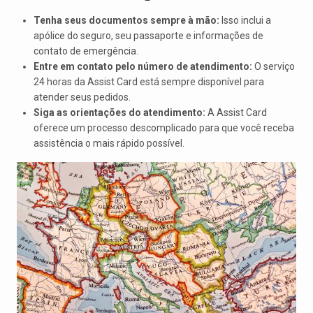
Tenha seus documentos sempre à mão:
Isso inclui a
apólice do seguro, seu passaporte e informações de
contato de emergência.
Entre em contato pelo número de atendimento:
O serviço
24 horas da Assist Card está sempre disponível para
atender seus pedidos.
Siga as orientações do atendimento:
A Assist Card
oferece um processo descomplicado para que você receba
assistência o mais rápido possível.