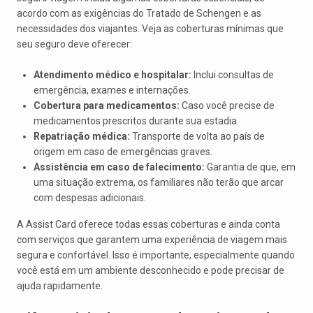
acordo com as exigências do Tratado de Schengen e as
necessidades dos viajantes. Veja as coberturas mínimas que
seu seguro deve oferecer:
Atendimento médico e hospitalar:
Inclui consultas de
emergência, exames e internações.
Cobertura para medicamentos:
Caso você precise de
medicamentos prescritos durante sua estadia.
Repatriação médica:
Transporte de volta ao país de
origem em caso de emergências graves.
Assistência em caso de falecimento:
Garantia de que, em
uma situação extrema, os familiares não terão que arcar
com despesas adicionais.
A Assist Card oferece todas essas coberturas e ainda conta
com serviços que garantem uma experiência de viagem mais
segura e confortável. Isso é importante, especialmente quando
você está em um ambiente desconhecido e pode precisar de
ajuda rapidamente.