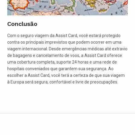
Conclusão
Com o seguro viagem da Assist Card, você estará protegido
contra os principais imprevistos que podem ocorrer em uma
viagem internacional. Desde emergências médicas até extravio
de bagagens e cancelamento de voos, a Assist Card oferece
uma cobertura completa, suporte 24 horas e uma rede de
hospitais conveniados que garantem sua segurança. Ao
escolher a Assist Card, você terá a certeza de que sua viagem
à Europa será segura, confortável e livre de preocupações.