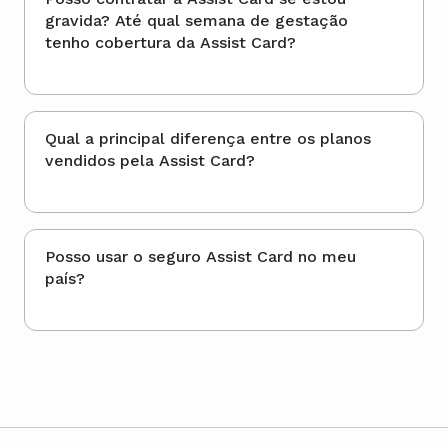
gravida? Até qual semana de gestação
tenho cobertura da Assist Card?
Qual a principal diferença entre os planos
vendidos pela Assist Card?
Posso usar o seguro Assist Card no meu
país?