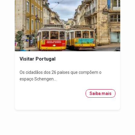
Visitar Portugal
Os cidadãos dos 26 países que compõem o
espaço Schengen...
Saiba mais