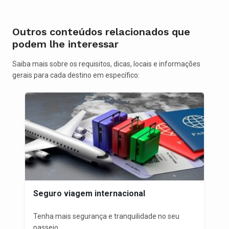
Outros conteúdos relacionados que
podem lhe interessar
Saiba mais sobre os requisitos, dicas, locais e informações
gerais para cada destino em específico:
Seguro viagem internacional
Tenha mais segurança e tranquilidade no seu
passeio...