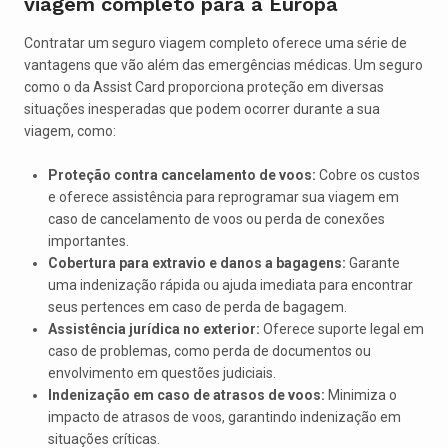
viagem completo para a Europa
Contratar um seguro viagem completo oferece uma série de
vantagens que vão além das emergências médicas. Um seguro
como o da Assist Card proporciona proteção em diversas
situações inesperadas que podem ocorrer durante a sua
viagem, como:
Proteção contra cancelamento de voos:
Cobre os custos
e oferece assistência para reprogramar sua viagem em
caso de cancelamento de voos ou perda de conexões
importantes.
Cobertura para extravio e danos a bagagens:
Garante
uma indenização rápida ou ajuda imediata para encontrar
seus pertences em caso de perda de bagagem.
Assistência jurídica no exterior:
Oferece suporte legal em
caso de problemas, como perda de documentos ou
envolvimento em questões judiciais.
Indenização em caso de atrasos de voos:
Minimiza o
impacto de atrasos de voos, garantindo indenização em
situações críticas.