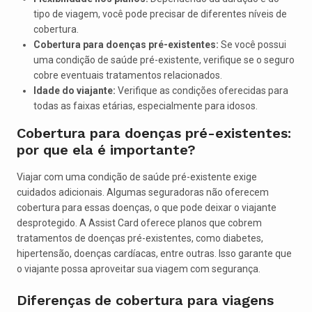
tipo de viagem, você pode precisar de diferentes níveis de
cobertura.
Cobertura para doenças pré-existentes:
Se você possui
uma condição de saúde pré-existente, verifique se o seguro
cobre eventuais tratamentos relacionados.
Idade do viajante:
Verifique as condições oferecidas para
todas as faixas etárias, especialmente para idosos.
Cobertura para doenças pré-existentes:
por que ela é importante?
Viajar com uma condição de saúde pré-existente exige
cuidados adicionais. Algumas seguradoras não oferecem
cobertura para essas doenças, o que pode deixar o viajante
desprotegido. A Assist Card oferece planos que cobrem
tratamentos de doenças pré-existentes, como diabetes,
hipertensão, doenças cardíacas, entre outras. Isso garante que
o viajante possa aproveitar sua viagem com segurança.
Diferenças de cobertura para viagens