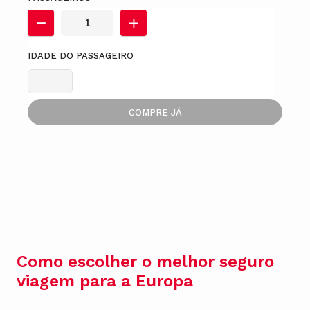
IDADE DO PASSAGEIRO
COMPRE JÁ
Como escolher o melhor seguro
viagem para a Europa