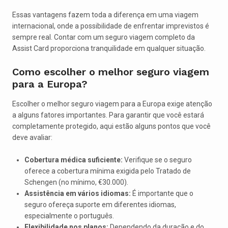
Essas vantagens fazem toda a diferença em uma viagem
internacional, onde a possibilidade de enfrentar imprevistos é
sempre real. Contar com um seguro viagem completo da
Assist Card proporciona tranquilidade em qualquer situação.
Como escolher o melhor seguro viagem
para a Europa?
Escolher o melhor seguro viagem para a Europa exige atenção
a alguns fatores importantes. Para garantir que você estará
completamente protegido, aqui estão alguns pontos que você
deve avaliar:
Cobertura médica suficiente:
Verifique se o seguro
oferece a cobertura mínima exigida pelo Tratado de
Schengen (no mínimo, €30.000).
Assistência em vários idiomas:
É importante que o
seguro ofereça suporte em diferentes idiomas,
especialmente o português.
Flexibilidade nos planos:
Dependendo da duração e do