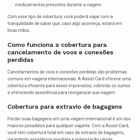
medicamentos prescritos durante a viagem.
Com esse tipo de cobertura, você poderá viajar com a
tranquilidade de saber que, caso algo aconteça, estará em
boas mãos.
Como funciona a cobertura para
cancelamento de voos e conexões
perdidas
Cancelamentos de voos e conexões perdidas são problemas
comuns em viagens internacionais. A Assist Card oferece uma
cobertura eficiente para esses imprevistos, cobrindo os custos
e oferecendo assistência para reorganizar sua viagem.
Cobertura para extravio de bagagens
Perder suas bagagens em uma viagem internacional é um dos
maiores pesadelos para qualquer viajante. Com a Assist Card,
você tem cobertura total em caso de extravio de bagagens,
garantindo assistência imediata e indenização rápida.