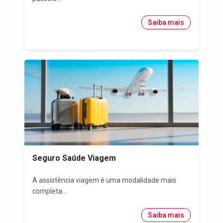
Saiba mais
Seguro Saúde Viagem
A assistência viagem é uma modalidade mais
completa...
Saiba mais