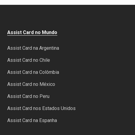
Assist Card no Mundo
Assist Card na Argentina
Assist Card no Chile
Assist Card na Colômbia
Assist Card no México
Assist Card no Peru
Assist Card nos Estados Unidos
Assist Card na Espanha