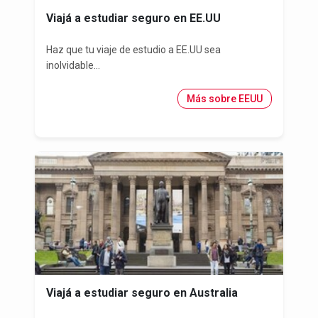
Viajá a estudiar seguro en EE.UU
Haz que tu viaje de estudio a EE.UU sea
inolvidable...
Más sobre EEUU
Viajá a estudiar seguro en Australia