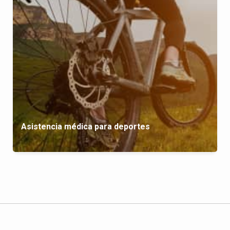
Asistencia médica para deportes