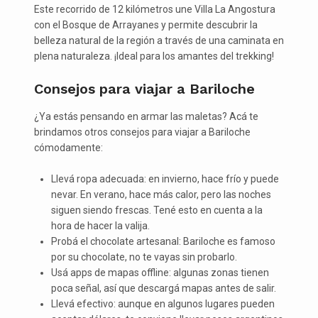
Este recorrido de 12 kilómetros une Villa La Angostura
con el Bosque de Arrayanes y permite descubrir la
belleza natural de la región a través de una caminata en
plena naturaleza. ¡Ideal para los amantes del trekking!
Consejos para viajar a Bariloche
¿Ya estás pensando en armar las maletas? Acá te
brindamos otros consejos para viajar a Bariloche
cómodamente:
Llevá ropa adecuada: en invierno, hace frío y puede
nevar. En verano, hace más calor, pero las noches
siguen siendo frescas. Tené esto en cuenta a la
hora de hacer la valija.
Probá el chocolate artesanal: Bariloche es famoso
por su chocolate, no te vayas sin probarlo.
Usá apps de mapas offline: algunas zonas tienen
poca señal, así que descargá mapas antes de salir.
Llevá efectivo: aunque en algunos lugares pueden