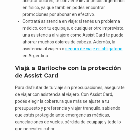
aceptar dólares, te conviene llevar pesos argentinos
en físico, ya que también podés encontrar
promociones por abonar en efectivo.
Contratá asistencia en viaje: si tenés un problema
médico, con tu equipaje, o cualquier otro imprevisto,
una asistencia al viajero como Assist Card te puede
ahorrar muchos dolores de cabeza. Además, la
asistencia al viajero o
seguro de viaje es obligatorio
en Argentina.
Viajá a Bariloche con la protección
de Assist Card
Para disfrutar de tu viaje sin preocupaciones, asegurate
de viajar con asistencia al viajero. Con Assist Card,
podés elegir la cobertura que más se ajuste a tu
presupuesto y preferencia y viajar tranquilo, sabiendo
que estás protegido ante emergencias médicas,
cancelaciones de vuelos, pérdida de equipaje y todo lo
que necesites cubrir.