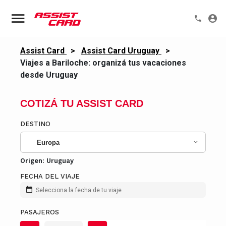
Assist Card
>
Assist Card Uruguay
>
Viajes a Bariloche: organizá tus vacaciones
desde Uruguay
COTIZÁ TU ASSIST CARD
DESTINO
Europa
Origen:
Uruguay
FECHA DEL VIAJE
Selecciona la fecha de tu viaje
PASAJEROS