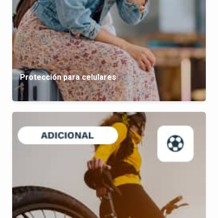
Protección para celulares