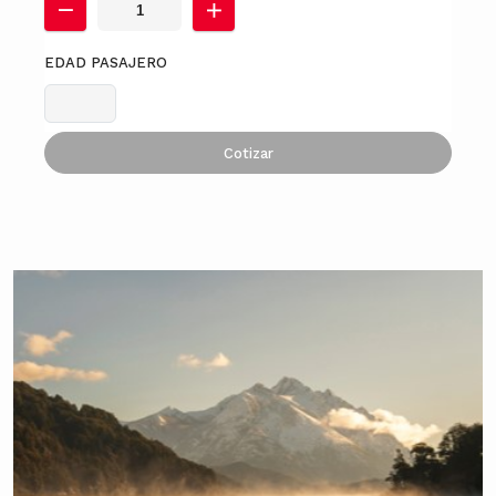
EDAD PASAJERO
Cotizar