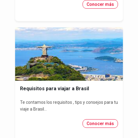
Conocer más
Requisitos para viajar a Brasil
Te contamos los requisitos , tips y consejos para tu
viaje a Brasil...
Conocer más