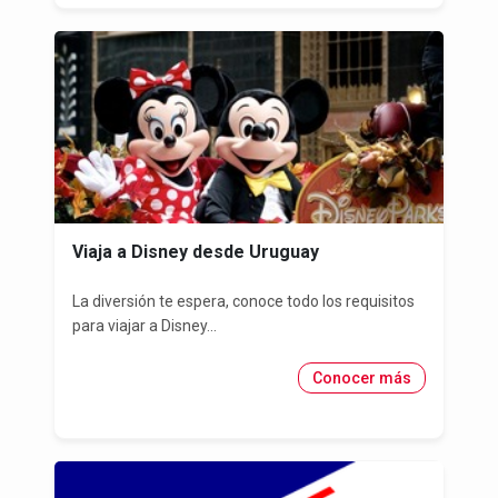
Viaja a Disney desde Uruguay
La diversión te espera, conoce todo los requisitos
para viajar a Disney...
Conocer más