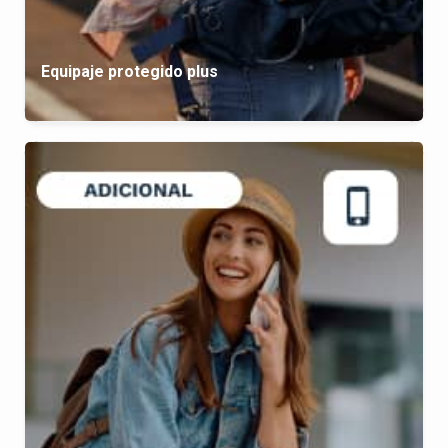
Equipaje protegido plus