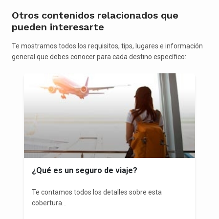
Otros contenidos relacionados que
pueden interesarte
Te mostramos todos los requisitos, tips, lugares e información
general que debes conocer para cada destino específico:
¿Qué es un seguro de viaje?
Te contamos todos los detalles sobre esta
cobertura...