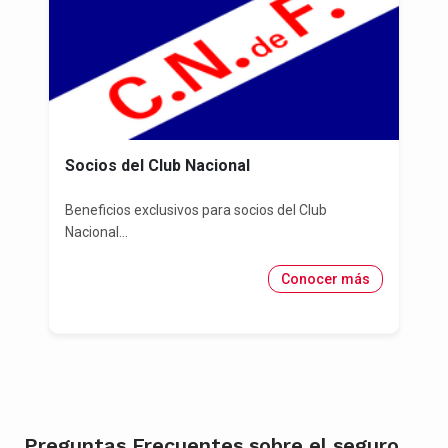
Socios del Club Nacional
Beneficios exclusivos para socios del Club
Nacional...
Conocer más
Preguntas Frecuentes sobre el seguro