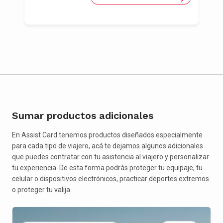
Sumar productos adicionales
En Assist Card tenemos productos diseñados especialmente
para cada tipo de viajero, acá te dejamos algunos adicionales
que puedes contratar con tu asistencia al viajero y personalizar
tu experiencia. De esta forma podrás proteger tu equipaje, tu
celular o dispositivos electrónicos, practicar deportes extremos
o proteger tu valija