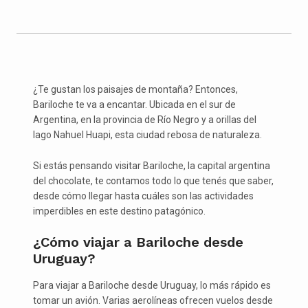
¿Te gustan los paisajes de montaña? Entonces,
Bariloche te va a encantar. Ubicada en el sur de
Argentina, en la provincia de Río Negro y a orillas del
lago Nahuel Huapi, esta ciudad rebosa de naturaleza.
Si estás pensando visitar Bariloche, la capital argentina
del chocolate, te contamos todo lo que tenés que saber,
desde cómo llegar hasta cuáles son las actividades
imperdibles en este destino patagónico.
¿Cómo viajar a Bariloche desde
Uruguay?
Para viajar a Bariloche desde Uruguay, lo más rápido es
tomar un avión. Varias aerolíneas ofrecen vuelos desde