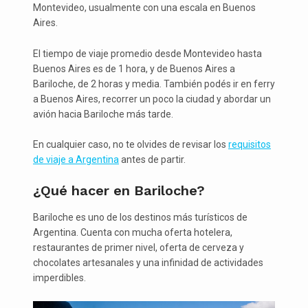
Montevideo, usualmente con una escala en Buenos
Aires.
El tiempo de viaje promedio desde Montevideo hasta
Buenos Aires es de 1 hora, y de Buenos Aires a
Bariloche, de 2 horas y media. También podés ir en ferry
a Buenos Aires, recorrer un poco la ciudad y abordar un
avión hacia Bariloche más tarde.
En cualquier caso, no te olvides de revisar los
requisitos
de viaje a Argentina
antes de partir.
¿Qué hacer en Bariloche?
Bariloche es uno de los destinos más turísticos de
Argentina. Cuenta con mucha oferta hotelera,
restaurantes de primer nivel, oferta de cerveza y
chocolates artesanales y una infinidad de actividades
imperdibles.