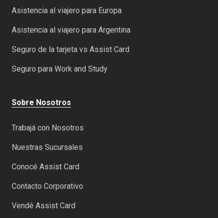
Asistencia al viajero para Europa
Asistencia al viajero para Argentina
Seguro de la tarjeta vs Assist Card
Seguro para Work and Study
Sobre Nosotros
Trabajá con Nosotros
Nuestras Sucursales
Conocé Assist Card
Contacto Corporativo
Vendé Assist Card