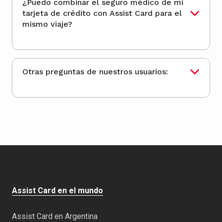
¿Puedo combinar el seguro médico de mi
tarjeta de crédito con Assist Card para el
mismo viaje?
Otras preguntas de nuestros usuarios:
Assist Card en el mundo
Assist Card en Argentina