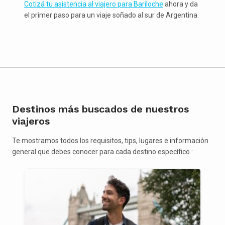
Cotizá tu asistencia al viajero para Bariloche
ahora y da
el primer paso para un viaje soñado al sur de Argentina.
Destinos más buscados de nuestros
viajeros
Te mostramos todos los requisitos, tips, lugares e información
general que debes conocer para cada destino específico :