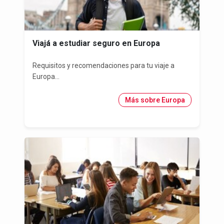
Viajá a estudiar seguro en Europa
Requisitos y recomendaciones para tu viaje a
Europa...
Más sobre Europa