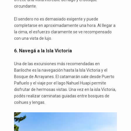
circundante.
El sendero no es demasiado exigente y puede
completarse en aproximadamente una hora. Al llegar a
la cima, el esfuerzo claramente se ve recompensado
con una vista de lujo.
6. Navegá a la Isla Victoria
Una de las excursiones más recomendadas en
Bariloche es la navegación hasta la Isla Victoria y el
Bosque de Arrayanes. El catamarán sale desde Puerto
Pañuelo y el viaje por el lago Nahuel Huapi permite
disfrutar de hermosas vistas. Una vez en la isla Victoria,
podés realizar caminatas guiadas entre bosques de
coihues y lengas.