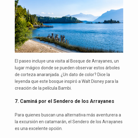
El paseo incluye una visita al Bosque de Arrayanes, un
lugar mágico donde se pueden observar estos árboles
de corteza anaranjada. ¿Un dato de color? Dice la
leyenda que este bosque inspiró a Walt Disney para la
creación de la película Bambi.
7. Caminá por el Sendero de los Arrayanes
Para quienes buscan una alternativa más aventurera a
la excursión en catamarán, el Sendero de los Arrayanes
es una excelente opción.