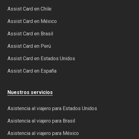
Assist Card en Chile
Assist Card en México
Assist Card en Brasil
Assist Card en Perú
Assist Card en Estados Unidos
Assist Card en España
Nuestros servicios
Asistencia al viajero para Estados Unidos
Asistencia al viajero para Brasil
Asistencia al viajero para México