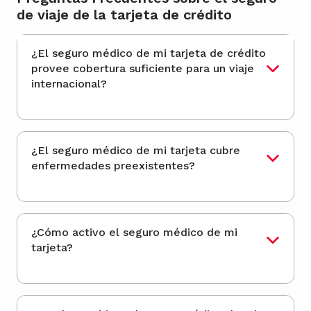
de viaje de la tarjeta de crédito
¿El seguro médico de mi tarjeta de crédito
provee cobertura suficiente para un viaje
internacional?
¿El seguro médico de mi tarjeta cubre
enfermedades preexistentes?
¿Cómo activo el seguro médico de mi
tarjeta?