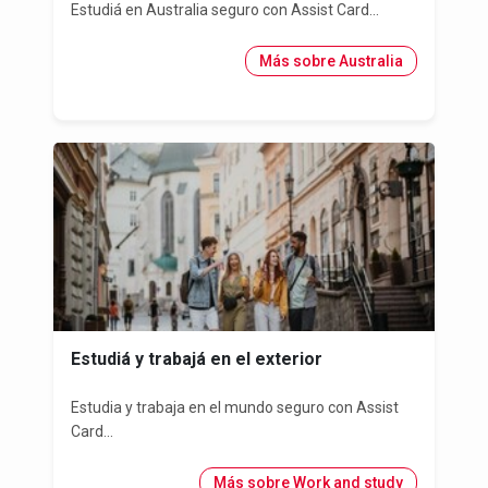
Estudiá en Australia seguro con Assist Card...
Más sobre Australia
Estudiá y trabajá en el exterior
Estudia y trabaja en el mundo seguro con Assist
Card...
Más sobre Work and study