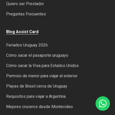
Quiero ser Prestador
Preguntas Frecuentes
Blog Assist Card
Feriados Uruguay 2026
Cómo sacar el pasaporte uruguayo
Cómo sacar la Visa para Estados Unidos
Permiso de menor para viajar al exterior
Playas de Brasil cerca de Uruguay
Requisitos para viajar a Argentina
Mejores cruceros desde Montevideo