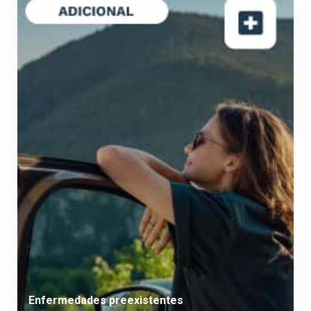
Enfermedades preexistentes