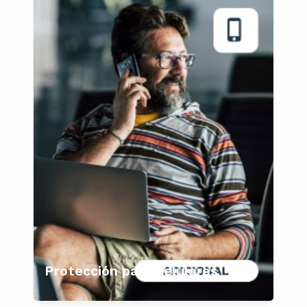
Protección para celulares