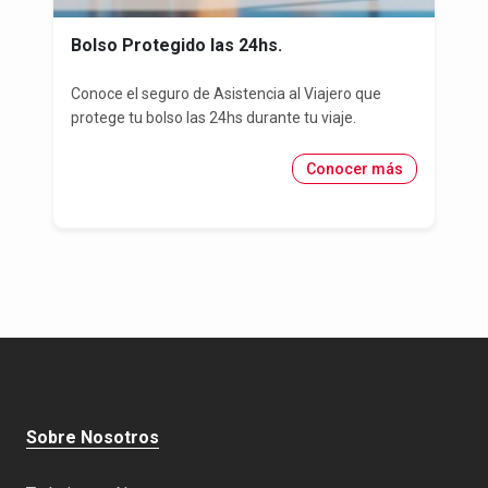
Bolso Protegido las 24hs.
Conoce el seguro de Asistencia al Viajero que
protege tu bolso las 24hs durante tu viaje.
Conocer más
Sobre Nosotros