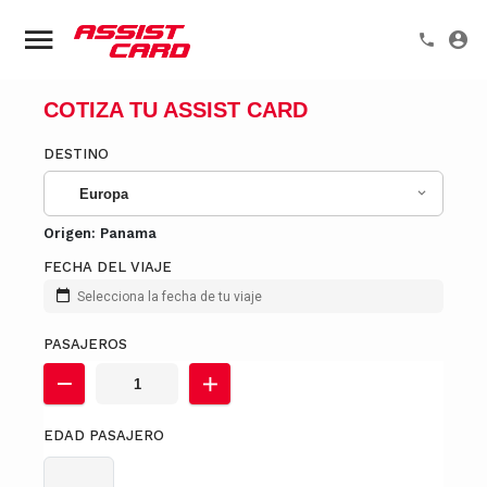
COTIZA TU ASSIST CARD
DESTINO
Europa
Origen:
Panama
FECHA DEL VIAJE
Selecciona la fecha de tu viaje
PASAJEROS
EDAD PASAJERO