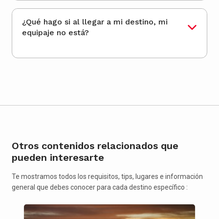
¿Qué hago si al llegar a mi destino, mi
equipaje no está?
Otros contenidos relacionados que
pueden interesarte
Te mostramos todos los requisitos, tips, lugares e información
general que debes conocer para cada destino específico :