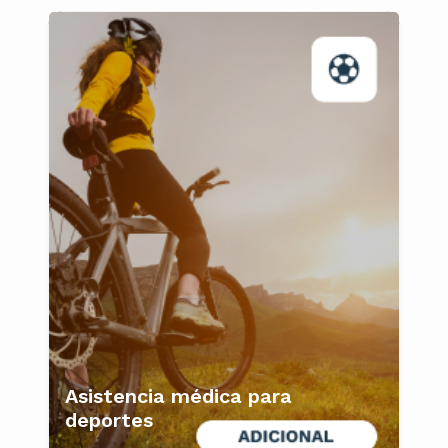
Asistencia médica para
deportes