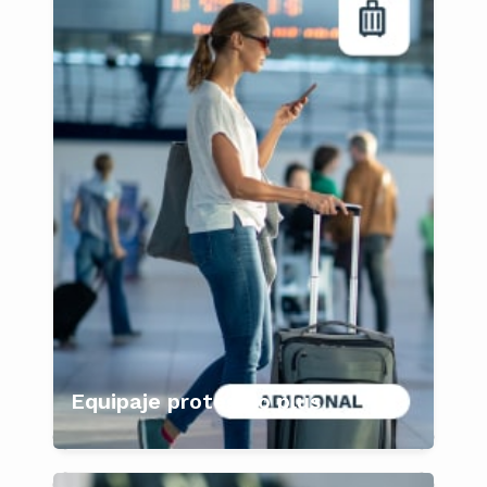
Equipaje protegido plus