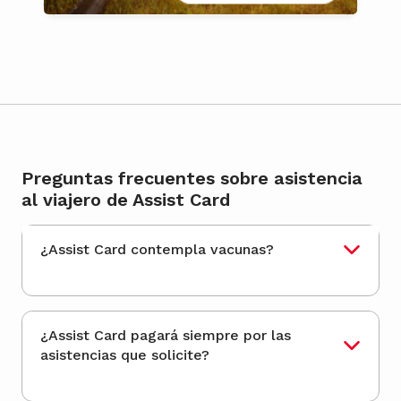
Preguntas frecuentes sobre asistencia
al viajero de Assist Card
¿Assist Card contempla vacunas?
¿Assist Card pagará siempre por las
asistencias que solicite?