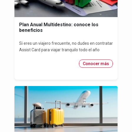
Plan Anual Multidestino: conoce los
beneficios
Si eres un viajero frecuente, no dudes en contratar
Assist Card para viajar tranquilo todo el año
Conocer más