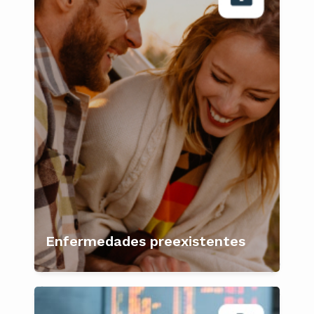
Enfermedades preexistentes