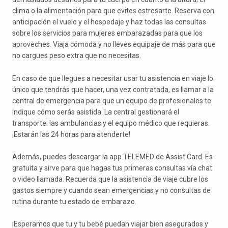
clima o la alimentación para que evites estresarte. Reserva con
anticipación el vuelo y el hospedaje y haz todas las consultas
sobre los servicios para mujeres embarazadas para que los
aproveches. Viaja cómoda y no lleves equipaje de más para que
no cargues peso extra que no necesitas.
En caso de que llegues a necesitar usar tu asistencia en viaje lo
único que tendrás que hacer, una vez contratada, es llamar a la
central de emergencia para que un equipo de profesionales te
indique cómo serás asistida. La central gestionará el
transporte; las ambulancias y el equipo médico que requieras.
¡Estarán las 24 horas para atenderte!
Además, puedes descargar la app TELEMED de Assist Card. Es
gratuita y sirve para que hagas tus primeras consultas vía chat
o video llamada. Recuerda que la asistencia de viaje cubre los
gastos siempre y cuando sean emergencias y no consultas de
rutina durante tu estado de embarazo.
¡Esperamos que tu y tu bebé puedan viajar bien asegurados y