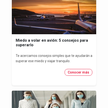
Miedo a volar en avión: 5 consejos para
superarlo
Te acercamos consejos simples que te ayudarán a
superar ese miedo y viajar tranquilo.
Conocer más