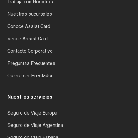
Trabaja con Nosotros
Nuestras sucursales
Conoce Assist Card
Vende Assist Card
Contacto Corporativo
Preguntas Frecuentes
Quiero ser Prestador
Nuestros servicios
Seguro de Viaje Europa
Seguro de Viaje Argentina
Seguro de Viaje España