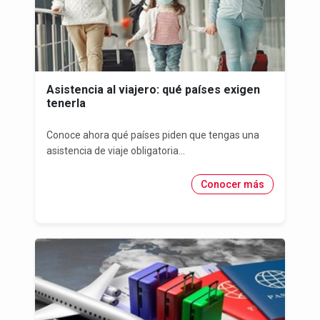
Asistencia al viajero: qué países exigen
tenerla
Conoce ahora qué países piden que tengas una
asistencia de viaje obligatoria...
Conocer más