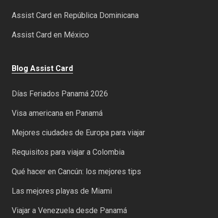
Assist Card en República Dominicana
Assist Card en México
Blog Assist Card
Días Feriados Panamá 2026
Visa americana en Panamá
Mejores ciudades de Europa para viajar
Requisitos para viajar a Colombia
Qué hacer en Cancún: los mejores tips
Las mejores playas de Miami
Viajar a Venezuela desde Panamá