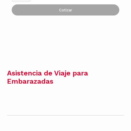
Cotizar
Asistencia de Viaje para
Embarazadas