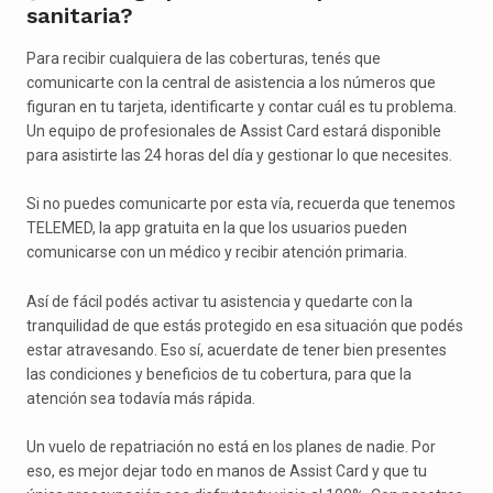
sanitaria?
Para recibir cualquiera de las coberturas, tenés que
comunicarte con la central de asistencia a los números que
figuran en tu tarjeta, identificarte y contar cuál es tu problema.
Un equipo de profesionales de Assist Card estará disponible
para asistirte las 24 horas del día y gestionar lo que necesites.
Si no puedes comunicarte por esta vía, recuerda que tenemos
TELEMED, la app gratuita en la que los usuarios pueden
comunicarse con un médico y recibir atención primaria.
Así de fácil podés activar tu asistencia y quedarte con la
tranquilidad de que estás protegido en esa situación que podés
estar atravesando. Eso sí, acuerdate de tener bien presentes
las condiciones y beneficios de tu cobertura, para que la
atención sea todavía más rápida.
Un vuelo de repatriación no está en los planes de nadie. Por
eso, es mejor dejar todo en manos de Assist Card y que tu