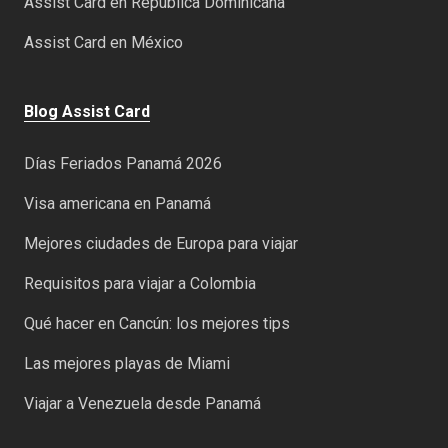
Assist Card en República Dominicana
Assist Card en México
Blog Assist Card
Días Feriados Panamá 2026
Visa americana en Panamá
Mejores ciudades de Europa para viajar
Requisitos para viajar a Colombia
Qué hacer en Cancún: los mejores tips
Las mejores playas de Miami
Viajar a Venezuela desde Panamá