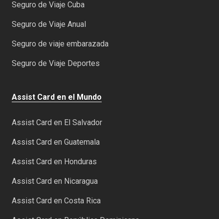
Seguro de Viaje Cuba
Seguro de Viaje Anual
Seguro de viaje embarazada
Seguro de Viaje Deportes
Assist Card en el Mundo
Assist Card en El Salvador
Assist Card en Guatemala
Assist Card en Honduras
Assist Card en Nicaragua
Assist Card en Costa Rica