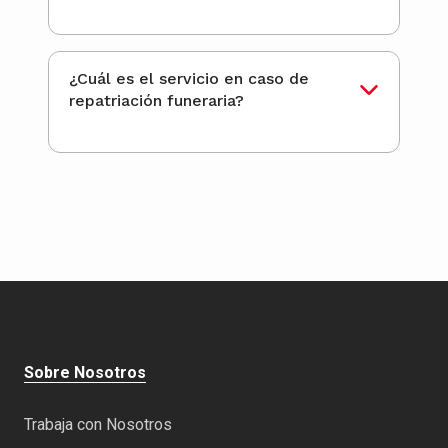
¿Cuál es el servicio en caso de
repatriación funeraria?
Sobre Nosotros
Trabaja con Nosotros