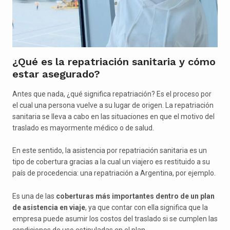
¿Qué es la repatriación sanitaria y cómo
estar asegurado?
Antes que nada, ¿qué significa repatriación? Es el proceso por
el cual una persona vuelve a su lugar de origen. La repatriación
sanitaria se lleva a cabo en las situaciones en que el motivo del
traslado es mayormente médico o de salud.
En este sentido, la asistencia por repatriación sanitaria es un
tipo de cobertura gracias a la cual un viajero es restituido a su
país de procedencia: una repatriación a Argentina, por ejemplo.
Es una de las
coberturas más importantes dentro de un plan
de asistencia en viaje
, ya que contar con ella significa que la
empresa puede asumir los costos del traslado si se cumplen las
condiciones de uso estipuladas en el plan.