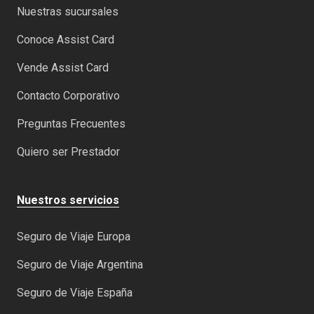
Nuestras sucursales
Conoce Assist Card
Vende Assist Card
Contacto Corporativo
Preguntas Frecuentes
Quiero ser Prestador
Nuestros servicios
Seguro de Viaje Europa
Seguro de Viaje Argentina
Seguro de Viaje España