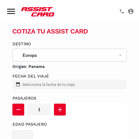
COTIZA TU ASSIST CARD
DESTINO
Europa
Origen:
Panama
FECHA DEL VIAJE
Selecciona la fecha de tu viaje
PASAJEROS
EDAD PASAJERO