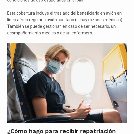
Esta cobertura incluye el traslado del beneficiario en avión en
línea aérea regular o avión sanitario (si hay razones médicas).
También se puede gestionar, en caso de ser necesario, un
acompañamiento médico o de un enfermero.
¿Cómo hago para recibir repatriación