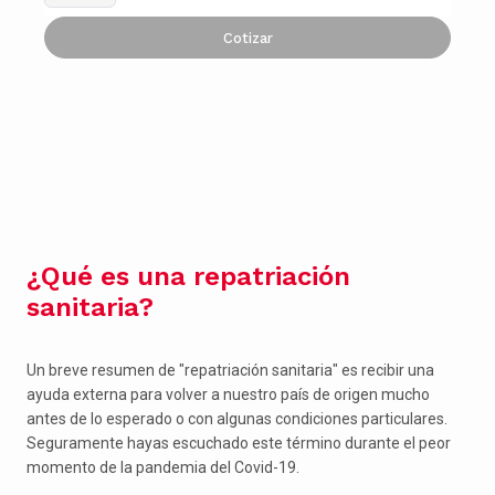
Cotizar
¿Qué es una repatriación
sanitaria?
Un breve resumen de "repatriación sanitaria" es recibir una
ayuda externa para volver a nuestro país de origen mucho
antes de lo esperado o con algunas condiciones particulares.
Seguramente hayas escuchado este término durante el peor
momento de la pandemia del Covid-19.