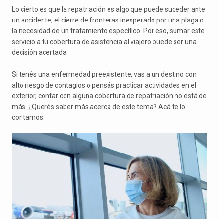
Lo cierto es que la repatriación es algo que puede suceder ante
un accidente, el cierre de fronteras inesperado por una plaga o
la necesidad de un tratamiento específico. Por eso, sumar este
servicio a tu cobertura de asistencia al viajero puede ser una
decisión acertada.
Si tenés una enfermedad preexistente, vas a un destino con
alto riesgo de contagios o pensás practicar actividades en el
exterior, contar con alguna cobertura de repatriación no está de
más. ¿Querés saber más acerca de este tema? Acá te lo
contamos.