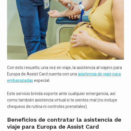
Con esto resuelto, una vez en viaje, la asistencia al viajero para
Europa de Assist Card cuenta con una
asistencia de viaje para
embarazadas
especial.
Este servicio brinda soporte ante cualquier emergencia, así
como también asistencia virtual si te sientes mal (no incluye
chequeos de rutina ni controles prenatales).
Beneficios de contratar la asistencia de
viaje para Europa de Assist Card