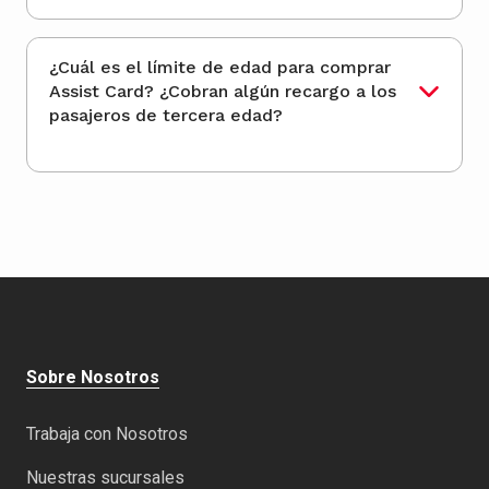
¿Cuál es el límite de edad para comprar
Assist Card? ¿Cobran algún recargo a los
pasajeros de tercera edad?
Sobre Nosotros
Trabaja con Nosotros
Nuestras sucursales