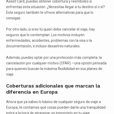
Assist Card, puedes obtener cobertura y reembolso si
enfrentas esta situación. ¿Necesitas llegar a tu destino sí o sí?
Este seguro también te ofrece alternativas para que lo
consigas.
Por otro lado, si eres tú quien debe cancelar el viaje, hay
seguros que lo contemplan. Los motivos incluyen
enfermedades, accidentes, problemas con la visa o la
documentación, e incluso desastres naturales.
Además, puedes optar por una protección más completa: la
cancelación por cualquier motivo (CFAR) —una opción pensada
para quienes buscan la máxima flexibilidad en sus planes de
viaje.
Coberturas adicionales que marcan la
diferencia en Europa
Ahora que ya sabes lo básico de cualquier seguro de viaje a
Europa, te contamos qué cosas pueden darte una tranquilidad
extra a la hora de atravesar un imprevisto en tu viaje.