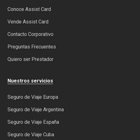
Conoce Assist Card
Vende Assist Card
Contacto Corporativo
Preguntas Frecuentes
Quiero ser Prestador
Nuestros servicios
Seguro de Viaje Europa
Seguro de Viaje Argentina
Seguro de Viaje España
Seguro de Viaje Cuba