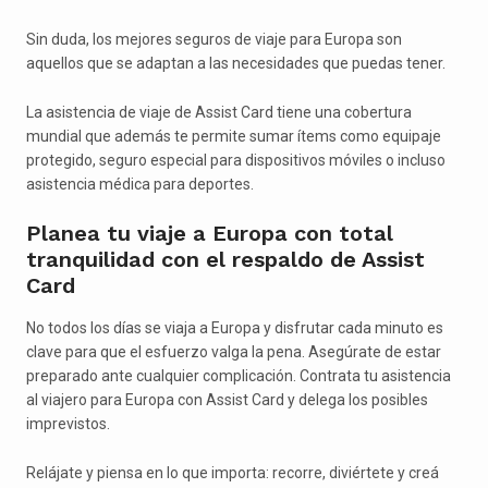
Sin duda, los mejores seguros de viaje para Europa son
aquellos que se adaptan a las necesidades que puedas tener.
La asistencia de viaje de Assist Card tiene una cobertura
mundial que además te permite sumar ítems como equipaje
protegido, seguro especial para dispositivos móviles o incluso
asistencia médica para deportes.
Planea tu viaje a Europa con total
tranquilidad con el respaldo de Assist
Card
No todos los días se viaja a Europa y disfrutar cada minuto es
clave para que el esfuerzo valga la pena. Asegúrate de estar
preparado ante cualquier complicación. Contrata tu asistencia
al viajero para Europa con Assist Card y delega los posibles
imprevistos.
Relájate y piensa en lo que importa: recorre, diviértete y creá