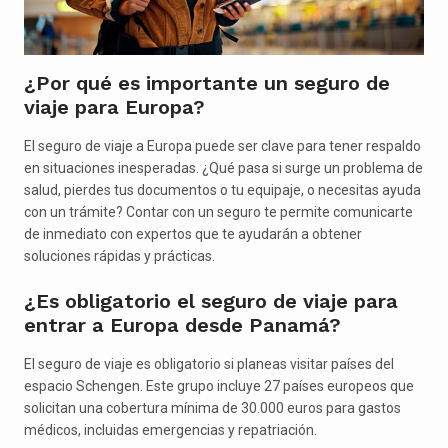
¿Por qué es importante un seguro de
viaje para Europa?
El seguro de viaje a Europa puede ser clave para tener respaldo
en situaciones inesperadas. ¿Qué pasa si surge un problema de
salud, pierdes tus documentos o tu equipaje, o necesitas ayuda
con un trámite? Contar con un seguro te permite comunicarte
de inmediato con expertos que te ayudarán a obtener
soluciones rápidas y prácticas.
¿Es obligatorio el seguro de viaje para
entrar a Europa desde Panamá?
El seguro de viaje es obligatorio si planeas visitar países del
espacio Schengen. Este grupo incluye 27 países europeos que
solicitan una cobertura mínima de 30.000 euros para gastos
médicos, incluidas emergencias y repatriación.