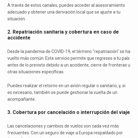
A través de estos canales, puedes acceder al asesoramiento
adecuado y obtener una derivación local que se ajuste a tu
situación.
2. Repatriación sanitaria y cobertura en caso de
accidente
Desde la pandemia de COVID-19, el término "repatriación" se ha
vuelto más común. Este servicio permite que regreses a tu país
antes de lo previsto debido a un accidente, cierre de fronteras u
otras situaciones específicas.
Puedes realizar el retorno en un avión regular o sanitario, y, si
es necesario, también se puede gestionar la vuelta de un
acompañante.
3. Cobertura por cancelación o interrupción del viaje
Las cancelaciones y cambios de vuelos son cada vez más
frecuentes. Con un seguro de viaje a Europa respaldado por