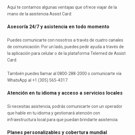
Aquí te contamos algunas ventajas que ofrece viajar de la
mano de la asistencia Assist Card:
Asesoría 24/7 y asistencia en todo momento
Puedes comunicarte con nosotros a través de cuatro canales
de comunicación. Por un lado, puedes pedir ayuda a través de
la aplicación para celular o de la plataforma Telemed de Assist
Card.
También puedes llamar al 0800-288-2000 o comunicarte vía
WhatsApp al +1 (305) 565-4317.
Atención en tu idioma y acceso a servicios locales
Si necesitas asistencia, podrás comunicarte con un operador
que hable en tu idioma y gestionará atención con
infraestructura local para que puedan brindarte asistencia.
Planes personalizables y cobertura mundial