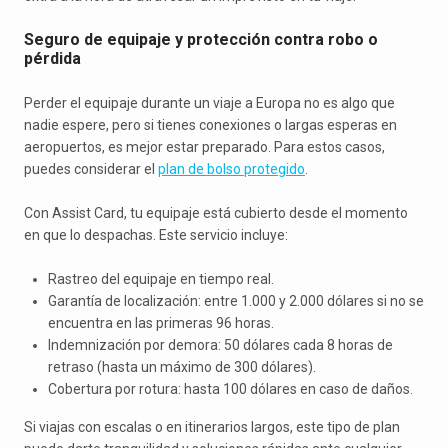
Seguro de equipaje y protección contra robo o
pérdida
Perder el equipaje durante un viaje a Europa no es algo que
nadie espere, pero si tienes conexiones o largas esperas en
aeropuertos, es mejor estar preparado. Para estos casos,
puedes considerar el
plan de bolso protegido
.
Con Assist Card, tu equipaje está cubierto desde el momento
en que lo despachas. Este servicio incluye:
Rastreo del equipaje en tiempo real.
Garantía de localización: entre 1.000 y 2.000 dólares si no se
encuentra en las primeras 96 horas.
Indemnización por demora: 50 dólares cada 8 horas de
retraso (hasta un máximo de 300 dólares).
Cobertura por rotura: hasta 100 dólares en caso de daños.
Si viajas con escalas o en itinerarios largos, este tipo de plan