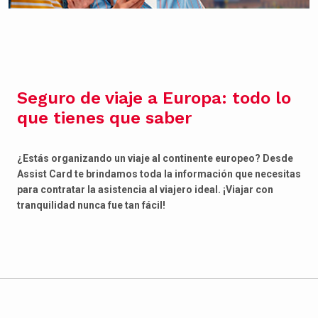
Seguro de viaje a Europa: todo lo
que tienes que saber
¿Estás organizando un viaje al continente europeo? Desde
Assist Card te brindamos toda la información que necesitas
para contratar la asistencia al viajero ideal. ¡Viajar con
tranquilidad nunca fue tan fácil!