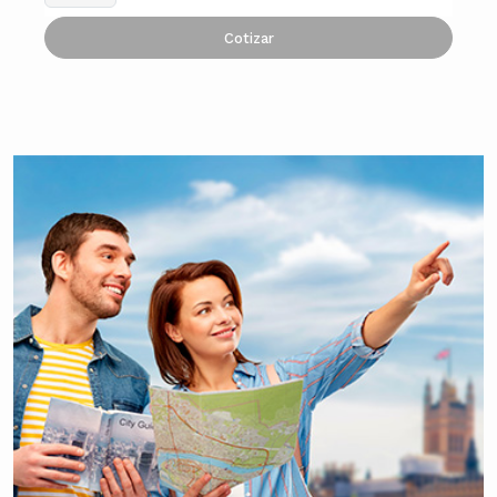
Cotizar