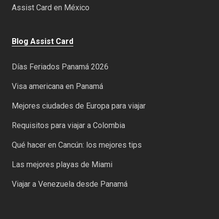
Assist Card en México
Blog Assist Card
Días Feriados Panamá 2026
Visa americana en Panamá
Mejores ciudades de Europa para viajar
Requisitos para viajar a Colombia
Qué hacer en Cancún: los mejores tips
Las mejores playas de Miami
Viajar a Venezuela desde Panamá