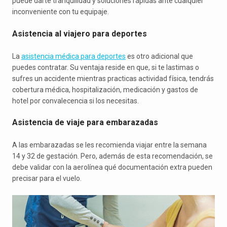
puede darte tranquilidad y soluciones rápidas ante cualquier
inconveniente con tu equipaje.
Asistencia al viajero para deportes
La
asistencia médica para deportes
es otro adicional que
puedes contratar. Su ventaja reside en que, si te lastimas o
sufres un accidente mientras practicas actividad física, tendrás
cobertura médica, hospitalización, medicación y gastos de
hotel por convalecencia si los necesitas.
Asistencia de viaje para embarazadas
A las embarazadas se les recomienda viajar entre la semana
14 y 32 de gestación. Pero, además de esta recomendación, se
debe validar con la aerolínea qué documentación extra pueden
precisar para el vuelo.