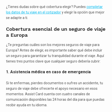
¿Tienes dudas sobre qué cobertura elegir? Puedes
completar
los datos de tu viaje en el cotizador
y elegir la opción que mejor
se adapte a ti.
Cobertura esencial de un seguro de viaje
a Europa
¿Te preguntas cuáles son los mejores seguros de viaje para
Europa? Antes de elegir, es importante saber qué debe incluir
un seguro para garantizar tu tranquilidad durante el viaje. Aquí
tienes tres puntos clave que cualquier seguro debería cubrir:
1. Asistencia médica en caso de emergencia
Si te enfermas, pierdes documentos o sufres un accidente, tu
seguro de viaje debe ofrecerte el apoyo necesario en esos
momentos. Assist Card cuenta con cuatro canales de
comunicación disponibles las 24 horas del día para que puedas
recibir ayuda en tu idioma.