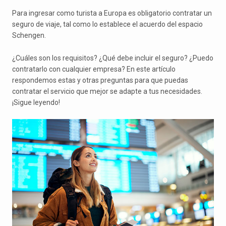
Para ingresar como turista a Europa es obligatorio contratar un
seguro de viaje, tal como lo establece el acuerdo del espacio
Schengen.
¿Cuáles son los requisitos? ¿Qué debe incluir el seguro? ¿Puedo
contratarlo con cualquier empresa? En este artículo
respondemos estas y otras preguntas para que puedas
contratar el servicio que mejor se adapte a tus necesidades.
¡Sigue leyendo!