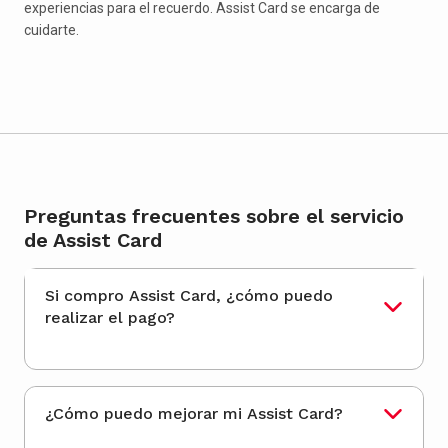
experiencias para el recuerdo. Assist Card se encarga de
cuidarte.
Preguntas frecuentes sobre el servicio
de Assist Card
Si compro Assist Card, ¿cómo puedo
realizar el pago?
¿Cómo puedo mejorar mi Assist Card?