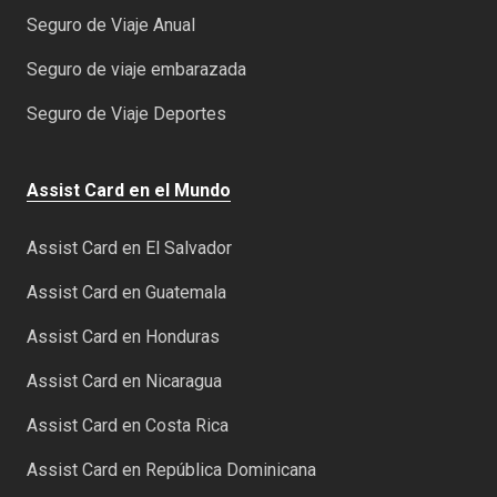
Seguro de Viaje Anual
Seguro de viaje embarazada
Seguro de Viaje Deportes
Assist Card en el Mundo
Assist Card en El Salvador
Assist Card en Guatemala
Assist Card en Honduras
Assist Card en Nicaragua
Assist Card en Costa Rica
Assist Card en República Dominicana