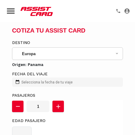
COTIZA TU ASSIST CARD
DESTINO
Europa
Origen:
Panama
FECHA DEL VIAJE
Selecciona la fecha de tu viaje
PASAJEROS
EDAD PASAJERO