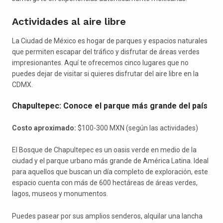
Actividades al aire libre
La Ciudad de México es hogar de parques y espacios naturales
que permiten escapar del tráfico y disfrutar de áreas verdes
impresionantes. Aquí te ofrecemos cinco lugares que no
puedes dejar de visitar si quieres disfrutar del aire libre en la
CDMX.
Chapultepec: Conoce el parque más grande del país
Costo aproximado:
$100-300 MXN (según las actividades)
El Bosque de Chapultepec es un oasis verde en medio de la
ciudad y el parque urbano más grande de América Latina. Ideal
para aquellos que buscan un día completo de exploración, este
espacio cuenta con más de 600 hectáreas de áreas verdes,
lagos, museos y monumentos.
Puedes pasear por sus amplios senderos, alquilar una lancha