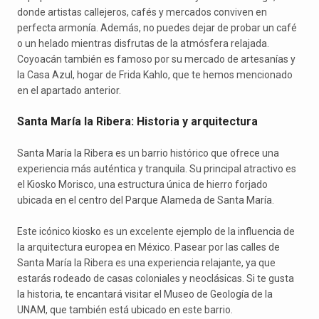
donde artistas callejeros, cafés y mercados conviven en
perfecta armonía. Además, no puedes dejar de probar un café
o un helado mientras disfrutas de la atmósfera relajada.
Coyoacán también es famoso por su mercado de artesanías y
la Casa Azul, hogar de Frida Kahlo, que te hemos mencionado
en el apartado anterior.
Santa María la Ribera: Historia y arquitectura
Santa María la Ribera es un barrio histórico que ofrece una
experiencia más auténtica y tranquila. Su principal atractivo es
el Kiosko Morisco, una estructura única de hierro forjado
ubicada en el centro del Parque Alameda de Santa María.
Este icónico kiosko es un excelente ejemplo de la influencia de
la arquitectura europea en México. Pasear por las calles de
Santa María la Ribera es una experiencia relajante, ya que
estarás rodeado de casas coloniales y neoclásicas. Si te gusta
la historia, te encantará visitar el Museo de Geología de la
UNAM, que también está ubicado en este barrio.