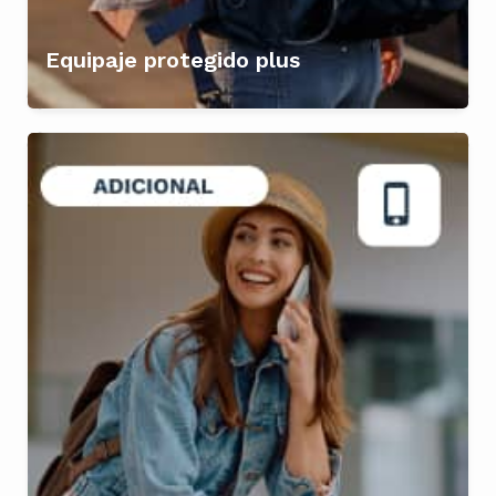
Equipaje protegido plus