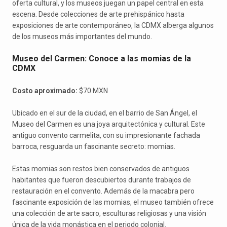
oferta cultural, y los museos juegan un papel central en esta
escena. Desde colecciones de arte prehispánico hasta
exposiciones de arte contemporáneo, la CDMX alberga algunos
de los museos más importantes del mundo.
Museo del Carmen: Conoce a las momias de la
CDMX
Costo aproximado:
$70 MXN
Ubicado en el sur de la ciudad, en el barrio de San Ángel, el
Museo del Carmen es una joya arquitectónica y cultural. Este
antiguo convento carmelita, con su impresionante fachada
barroca, resguarda un fascinante secreto: momias.
Estas momias son restos bien conservados de antiguos
habitantes que fueron descubiertos durante trabajos de
restauración en el convento. Además de la macabra pero
fascinante exposición de las momias, el museo también ofrece
una colección de arte sacro, esculturas religiosas y una visión
única de la vida monástica en el periodo colonial.