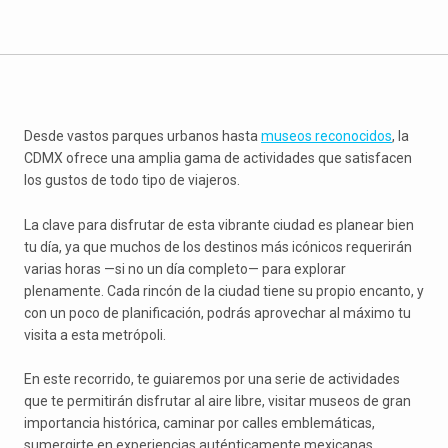
Desde vastos parques urbanos hasta
museos reconocidos
, la
CDMX ofrece una amplia gama de actividades que satisfacen
los gustos de todo tipo de viajeros.
La clave para disfrutar de esta vibrante ciudad es planear bien
tu día, ya que muchos de los destinos más icónicos requerirán
varias horas —si no un día completo— para explorar
plenamente. Cada rincón de la ciudad tiene su propio encanto, y
con un poco de planificación, podrás aprovechar al máximo tu
visita a esta metrópoli.
En este recorrido, te guiaremos por una serie de actividades
que te permitirán disfrutar al aire libre, visitar museos de gran
importancia histórica, caminar por calles emblemáticas,
sumergirte en experiencias auténticamente mexicanas.