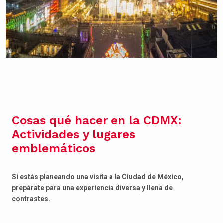
Cosas qué hacer en la CDMX:
Actividades y lugares
emblemáticos
Si estás planeando una visita a la Ciudad de México,
prepárate para una experiencia diversa y llena de
contrastes.