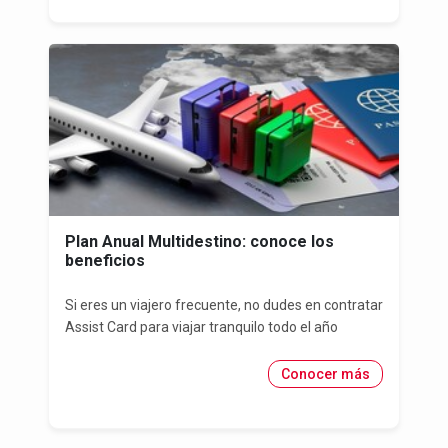
Plan Anual Multidestino: conoce los
beneficios
Si eres un viajero frecuente, no dudes en contratar
Assist Card para viajar tranquilo todo el año
Conocer más