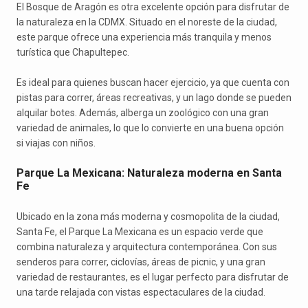
El Bosque de Aragón es otra excelente opción para disfrutar de
la naturaleza en la CDMX. Situado en el noreste de la ciudad,
este parque ofrece una experiencia más tranquila y menos
turística que Chapultepec.
Es ideal para quienes buscan hacer ejercicio, ya que cuenta con
pistas para correr, áreas recreativas, y un lago donde se pueden
alquilar botes. Además, alberga un zoológico con una gran
variedad de animales, lo que lo convierte en una buena opción
si viajas con niños.
Parque La Mexicana: Naturaleza moderna en Santa
Fe
Ubicado en la zona más moderna y cosmopolita de la ciudad,
Santa Fe, el Parque La Mexicana es un espacio verde que
combina naturaleza y arquitectura contemporánea. Con sus
senderos para correr, ciclovías, áreas de picnic, y una gran
variedad de restaurantes, es el lugar perfecto para disfrutar de
una tarde relajada con vistas espectaculares de la ciudad.