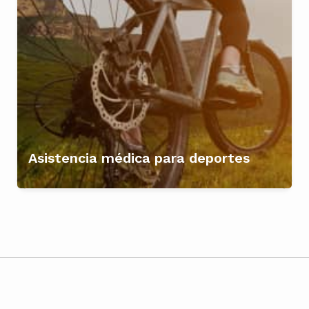
Asistencia médica para deportes