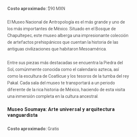
Costo aproximado:
$90 MXN
El Museo Nacional de Antropología es el más grande y uno de
los más importantes de México. Situado en el Bosque de
Chapultepec, este museo alberga una impresionante colección
de artefactos prehispánicos que cuentan la historia de las
antiguas civilizaciones que habitaron Mesoamérica.
Entre sus piezas más destacadas se encuentra la Piedra del
Sol, comúnmente conocida como el calendario azteca, así
como la escultura de Coatlicue y los tesoros de la tumba del rey
Pakal. Cada sala del museo te transportará a un periodo
diferente de la rica historia de México, haciendo de esta visita
una inmersión completa en la cultura ancestral.
Museo Soumaya: Arte universal y arquitectura
vanguardista
Costo aproximado:
Gratis