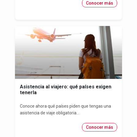
Conocer más
Asistencia al viajero: qué países exigen
tenerla
Conoce ahora qué países piden que tengas una
asistencia de viaje obligatoria...
Conocer más