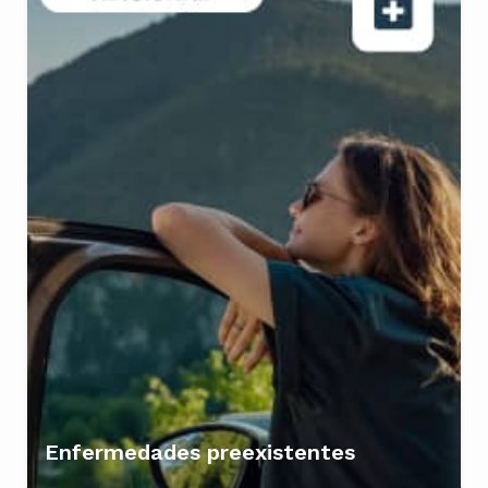
Enfermedades preexistentes