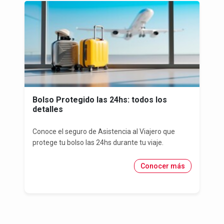
Bolso Protegido las 24hs: todos los
detalles
Conoce el seguro de Asistencia al Viajero que
protege tu bolso las 24hs durante tu viaje.
Conocer más