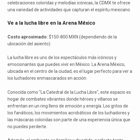
celebraciones coloridas y melodías icónicas, la CDMX te ofrece
una variedad de actividades que capturan el espíritu mexicano.
Ve a la lucha libre en la Arena México
Costo aproximado:
$150-800 MXN (dependiendo de la
ubicación del asiento)
La lucha libre es uno de los espectáculos más icónicos y
emocionantes que puedes vivir en México. La Arena México,
ubicada en el centro de la ciudad, es el lugar perfecto para ver a
los luchadores enmascarados en acción.
Conocida como "La Catedral de la Lucha Libre", este espacio es
hogar de combates vibrantes donde héroes y villanos se
enfrentan en un ring lleno de emoción y energía. Los gritos de
los fanáticos, los movimientos acrobáticos de los luchadores y
las máscaras coloridas son parte de una experiencia única que
no puedes perderte.