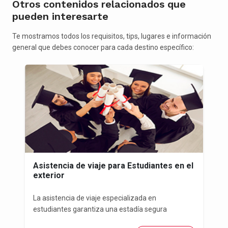
Otros contenidos relacionados que
pueden interesarte
Te mostramos todos los requisitos, tips, lugares e información
general que debes conocer para cada destino específico:
Asistencia de viaje para Estudiantes en el
exterior
La asistencia de viaje especializada en
estudiantes garantiza una estadía segura