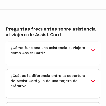
Preguntas frecuentes sobre asistencia
al viajero de Assist Card
¿Cómo funciona una asistencia al viajero
como Assist Card?
¿Cuál es la diferencia entre la cobertura
de Assist Card y la de una tarjeta de
crédito?