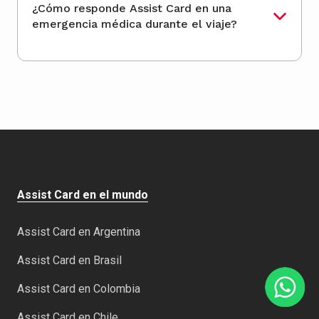
¿Cómo responde Assist Card en una
emergencia médica durante el viaje?
Assist Card en el mundo
Assist Card en Argentina
Assist Card en Brasil
Assist Card en Colombia
Assist Card en Chile