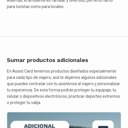
Además, el ambiente es familiar y divertido, perfecto tanto
para turistas como para locales.
Sumar productos adicionales
En Assist Card tenemos productos diseñados especialmente
para cada tipo de viajero, acá te dejamos algunos adicionales
que puedes contratar con tu asistencia al viajero y personalizar
tu experiencia. De esta forma podrás proteger tu equipaje, tu
celular o dispositivos electrónicos, practicar deportes extremos
o proteger tu valija.