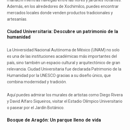
Además, en los alrededores de Xochimilco, puedes encontrar
mercados locales donde venden productos tradicionales y
artesanías.
Ciudad Universitaria: Descubre un patrimonio de la
humanidad
La Universidad Nacional Autónoma de México (UNAM) no solo
es una de las instituciones académicas más importantes del
país, sino también un espacio cultural y arquitectónico de gran
relevancia. Ciudad Universitaria fue declarada Patrimonio de la
Humanidad por la UNESCO gracias a su diseño único, que
combina modernidad y tradición.
Aquí puedes admirar los murales de artistas como Diego Rivera
y David Alfaro Siqueiros, visitar el Estadio Olímpico Universitario
o pasear por el Jardín Botánico.
Bosque de Aragón: Un parque lleno de vida