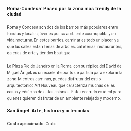
Roma-Condesa: Paseo por la zona más trendy de la
ciudad
Roma y Condesa son dos de los barrios más populares entre
turistas y locales jóvenes por su ambiente cosmopolita y su
vida nocturna. En estos barrios, caminar es todo un placer, ya
que las calles están llenas de árboles, cafeterías, restaurantes,
galerías de arte y tiendas boutique.
La Plaza Río de Janeiro en la Roma, con su réplica del David de
Miguel Ángel, es un excelente punto de partida para explorar la
zona. Mientras caminas, puedes disfrutar del estilo
arquitectónico Art Nouveau que caracteriza muchas de las
casas y edificios de estas colonias. Este recorrido es ideal para
quienes quieren disfrutar de un ambiente relajado y moderno.
San Ángel: Arte, historia y artesanías
Costo aproximado:
Gratis