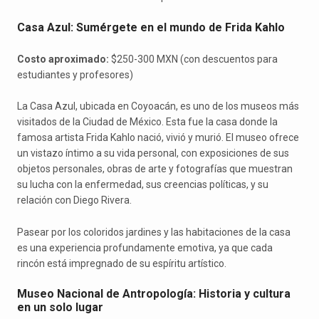
Casa Azul: Sumérgete en el mundo de Frida Kahlo
Costo aproximado:
$250-300 MXN (con descuentos para
estudiantes y profesores)
La Casa Azul, ubicada en Coyoacán, es uno de los museos más
visitados de la Ciudad de México. Esta fue la casa donde la
famosa artista Frida Kahlo nació, vivió y murió. El museo ofrece
un vistazo íntimo a su vida personal, con exposiciones de sus
objetos personales, obras de arte y fotografías que muestran
su lucha con la enfermedad, sus creencias políticas, y su
relación con Diego Rivera.
Pasear por los coloridos jardines y las habitaciones de la casa
es una experiencia profundamente emotiva, ya que cada
rincón está impregnado de su espíritu artístico.
Museo Nacional de Antropología: Historia y cultura
en un solo lugar