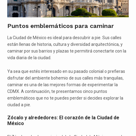
Puntos emblemáticos para caminar
La Ciudad de México es ideal para descubrir a pie. Sus calles
están llenas de historia, cultura y diversidad arquitectónica, y
caminar por sus barrios y plazas te permitirá conectarte con la
vida diaria de la ciudad.
Ya sea que estés interesado en su pasado colonial o prefieras
disfrutar del ambiente bohemio de sus calles más tranquilas,
caminar es una de las mejores formas de experimentar la
CDMX. A continuación, te presentamos cinco puntos
emblemáticos que no te puedes perder si decides explorar la
ciudad a pie.
Zócalo y alrededores: El corazón de la Ciudad de
México