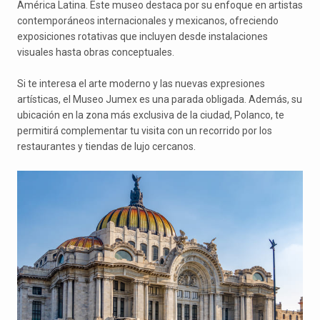
América Latina. Este museo destaca por su enfoque en artistas
contemporáneos internacionales y mexicanos, ofreciendo
exposiciones rotativas que incluyen desde instalaciones
visuales hasta obras conceptuales.
Si te interesa el arte moderno y las nuevas expresiones
artísticas, el Museo Jumex es una parada obligada. Además, su
ubicación en la zona más exclusiva de la ciudad, Polanco, te
permitirá complementar tu visita con un recorrido por los
restaurantes y tiendas de lujo cercanos.