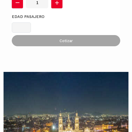
EDAD PASAJERO
Cotizar