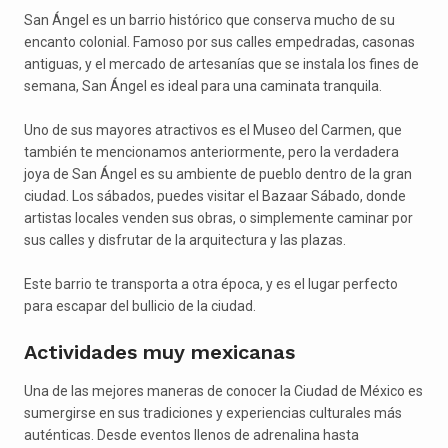
San Ángel es un barrio histórico que conserva mucho de su
encanto colonial. Famoso por sus calles empedradas, casonas
antiguas, y el mercado de artesanías que se instala los fines de
semana, San Ángel es ideal para una caminata tranquila.
Uno de sus mayores atractivos es el Museo del Carmen, que
también te mencionamos anteriormente, pero la verdadera
joya de San Ángel es su ambiente de pueblo dentro de la gran
ciudad. Los sábados, puedes visitar el Bazaar Sábado, donde
artistas locales venden sus obras, o simplemente caminar por
sus calles y disfrutar de la arquitectura y las plazas.
Este barrio te transporta a otra época, y es el lugar perfecto
para escapar del bullicio de la ciudad.
Actividades muy mexicanas
Una de las mejores maneras de conocer la Ciudad de México es
sumergirse en sus tradiciones y experiencias culturales más
auténticas. Desde eventos llenos de adrenalina hasta