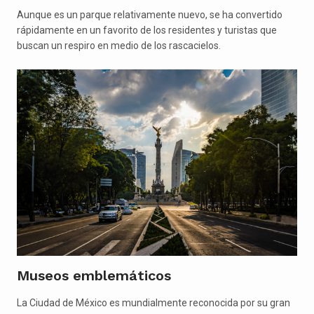
Aunque es un parque relativamente nuevo, se ha convertido
rápidamente en un favorito de los residentes y turistas que
buscan un respiro en medio de los rascacielos.
Museos emblemáticos
La Ciudad de México es mundialmente reconocida por su gran