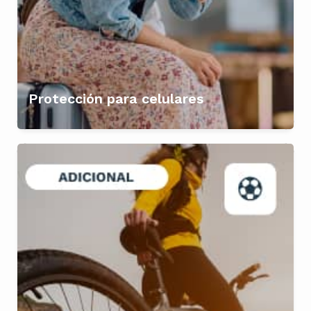
Protección para celulares