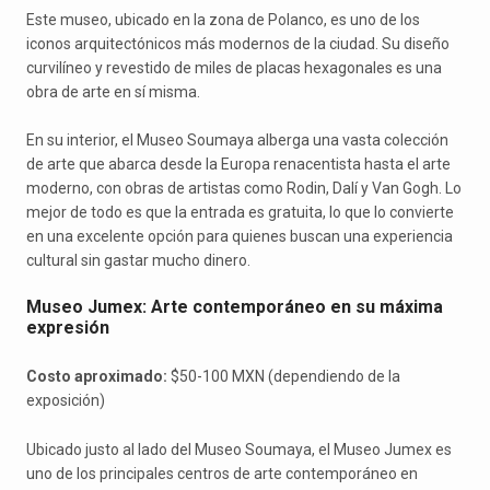
Este museo, ubicado en la zona de Polanco, es uno de los
iconos arquitectónicos más modernos de la ciudad. Su diseño
curvilíneo y revestido de miles de placas hexagonales es una
obra de arte en sí misma.
En su interior, el Museo Soumaya alberga una vasta colección
de arte que abarca desde la Europa renacentista hasta el arte
moderno, con obras de artistas como Rodin, Dalí y Van Gogh. Lo
mejor de todo es que la entrada es gratuita, lo que lo convierte
en una excelente opción para quienes buscan una experiencia
cultural sin gastar mucho dinero.
Museo Jumex: Arte contemporáneo en su máxima
expresión
Costo aproximado:
$50-100 MXN (dependiendo de la
exposición)
Ubicado justo al lado del Museo Soumaya, el Museo Jumex es
uno de los principales centros de arte contemporáneo en