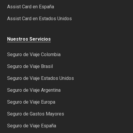
Assist Card en España
Assist Card en Estados Unidos
Nuestros Servicios
Seguro de Viaje Colombia
Seguro de Viaje Brasil
Seguro de Viaje Estados Unidos
Seguro de Viaje Argentina
Seguro de Viaje Europa
Seguro de Gastos Mayores
Seguro de Viaje España