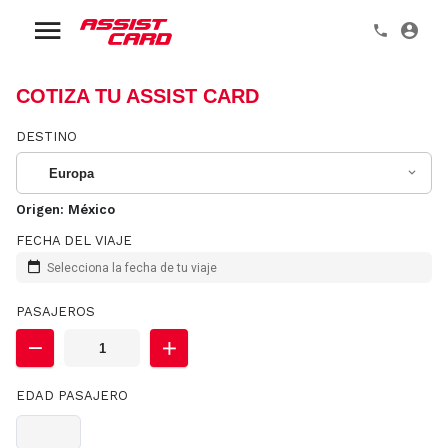
COTIZA TU ASSIST CARD
DESTINO
Europa
Origen:
México
FECHA DEL VIAJE
Selecciona la fecha de tu viaje
PASAJEROS
EDAD PASAJERO