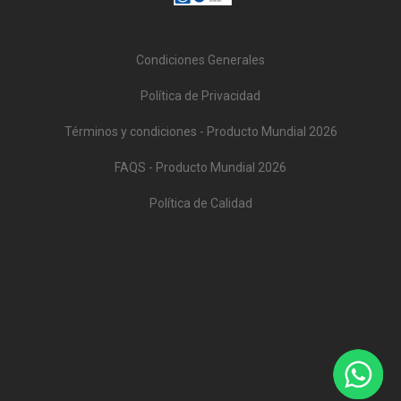
Condiciones Generales
Política de Privacidad
Términos y condiciones - Producto Mundial 2026
FAQS - Producto Mundial 2026
Política de Calidad