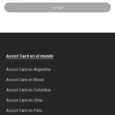
Cotizar
Assist Card en el mundo
Assist Card en Argentina
Assist Card en Brasil
Assist Card en Colombia
Assist Card en Chile
Assist Card en Perú