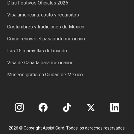
Días Festivos Oficiales 2026
Visa americana: costo y requisitos
Costumbres y tradiciones de México
Cómo renovar el pasaporte mexicano
Las 15 maravillas del mundo
Visa de Canadá para mexicanos
Museos gratis en Ciudad de México
2026 © Copyright Assist Card. Todos los derechos reservados.