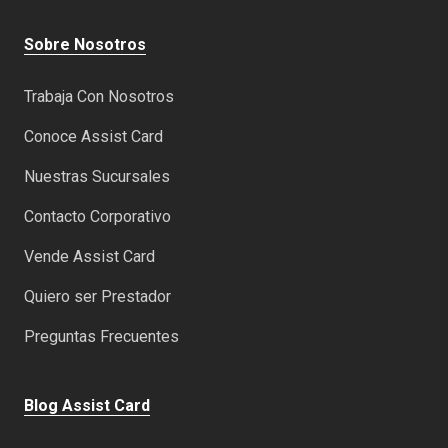
Sobre Nosotros
Trabaja Con Nosotros
Conoce Assist Card
Nuestras Sucursales
Contacto Corporativo
Vende Assist Card
Quiero ser Prestador
Preguntas Frecuentes
Blog Assist Card