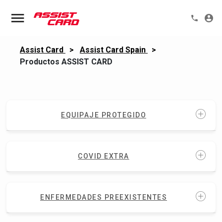
Assist Card
>
Assist Card Spain
>
Productos ASSIST CARD
EQUIPAJE PROTEGIDO
COVID EXTRA
ENFERMEDADES PREEXISTENTES