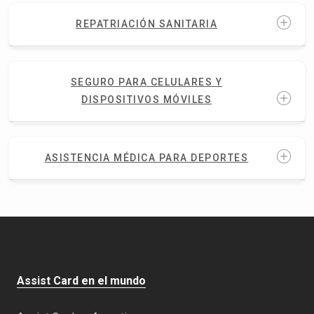
REPATRIACIÓN SANITARIA
SEGURO PARA CELULARES Y
DISPOSITIVOS MÓVILES
ASISTENCIA MÉDICA PARA DEPORTES
Assist Card en el mundo