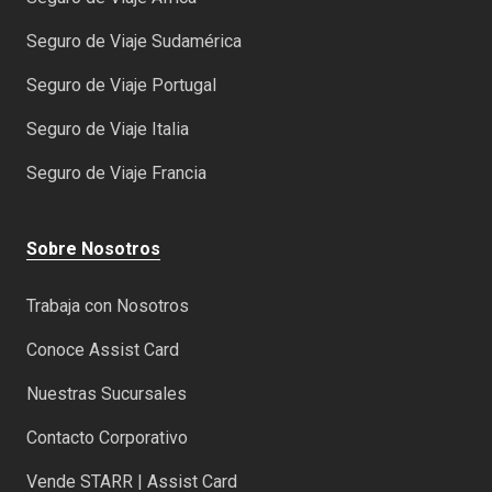
Seguro de Viaje Sudamérica
Seguro de Viaje Portugal
Seguro de Viaje Italia
Seguro de Viaje Francia
Sobre Nosotros
Trabaja con Nosotros
Conoce Assist Card
Nuestras Sucursales
Contacto Corporativo
Vende STARR | Assist Card