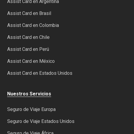
Assist Card en Argentina
Assist Card en Brasil
Assist Card en Colombia
Assist Card en Chile
Assist Card en Perú
Assist Card en México
Assist Card en Estados Unidos
Nuestros Servicios
Seguro de Viaje Europa
Seguro de Viaje Estados Unidos
Seguro de Viaje África