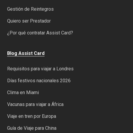
Gestión de Reintegros
Quiero ser Prestador
¿Por qué contratar Assist Card?
Blog Assist Card
Requisitos para viajar a Londres
Días festivos nacionales 2026
Clima en Miami
Vacunas para viajar a África
Viaje en tren por Europa
Guía de Viaje para China