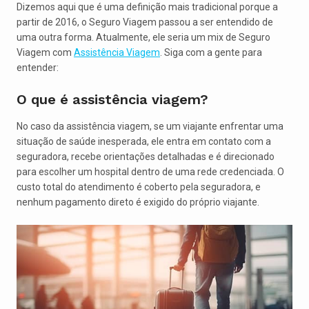
Dizemos aqui que é uma definição mais tradicional porque a
partir de 2016, o Seguro Viagem passou a ser entendido de
uma outra forma. Atualmente, ele seria um mix de Seguro
Viagem com
Assistência Viagem
. Siga com a gente para
entender:
O que é assistência viagem?
No caso da assistência viagem, se um viajante enfrentar uma
situação de saúde inesperada, ele entra em contato com a
seguradora, recebe orientações detalhadas e é direcionado
para escolher um hospital dentro de uma rede credenciada. O
custo total do atendimento é coberto pela seguradora, e
nenhum pagamento direto é exigido do próprio viajante.