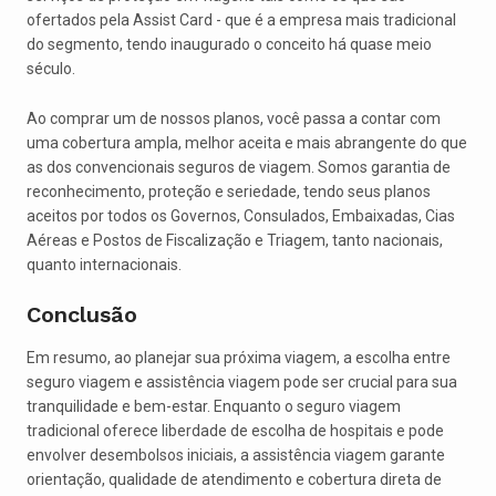
ofertados pela Assist Card - que é a empresa mais tradicional
do segmento, tendo inaugurado o conceito há quase meio
século.
Ao comprar um de nossos planos, você passa a contar com
uma cobertura ampla, melhor aceita e mais abrangente do que
as dos convencionais seguros de viagem. Somos garantia de
reconhecimento, proteção e seriedade, tendo seus planos
aceitos por todos os Governos, Consulados, Embaixadas, Cias
Aéreas e Postos de Fiscalização e Triagem, tanto nacionais,
quanto internacionais.
Conclusão
Em resumo, ao planejar sua próxima viagem, a escolha entre
seguro viagem e assistência viagem pode ser crucial para sua
tranquilidade e bem-estar. Enquanto o seguro viagem
tradicional oferece liberdade de escolha de hospitais e pode
envolver desembolsos iniciais, a assistência viagem garante
orientação, qualidade de atendimento e cobertura direta de