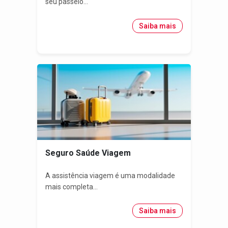
seu passeio...
Saiba mais
Seguro Saúde Viagem
A assistência viagem é uma modalidade
mais completa...
Saiba mais