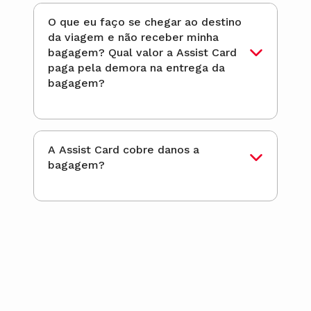
O que eu faço se chegar ao destino
da viagem e não receber minha
bagagem? Qual valor a Assist Card
paga pela demora na entrega da
bagagem?
A Assist Card cobre danos a
bagagem?