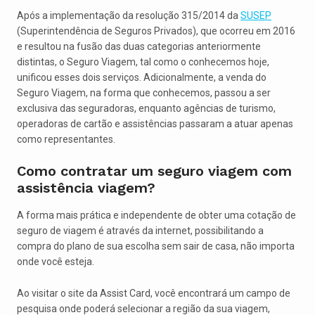
Após a implementação da resolução 315/2014 da
SUSEP
(Superintendência de Seguros Privados), que ocorreu em 2016
e resultou na fusão das duas categorias anteriormente
distintas, o Seguro Viagem, tal como o conhecemos hoje,
unificou esses dois serviços. Adicionalmente, a venda do
Seguro Viagem, na forma que conhecemos, passou a ser
exclusiva das seguradoras, enquanto agências de turismo,
operadoras de cartão e assistências passaram a atuar apenas
como representantes.
Como contratar um seguro viagem com
assistência viagem?
A forma mais prática e independente de obter uma cotação de
seguro de viagem é através da internet, possibilitando a
compra do plano de sua escolha sem sair de casa, não importa
onde você esteja.
Ao visitar o site da Assist Card, você encontrará um campo de
pesquisa onde poderá selecionar a região da sua viagem,