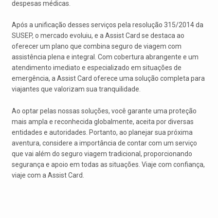
despesas médicas.
Após a unificação desses serviços pela resolução 315/2014 da
SUSEP, o mercado evoluiu, e a Assist Card se destaca ao
oferecer um plano que combina seguro de viagem com
assistência plena e integral. Com cobertura abrangente e um
atendimento imediato e especializado em situações de
emergência, a Assist Card oferece uma solução completa para
viajantes que valorizam sua tranquilidade.
Ao optar pelas nossas soluções, você garante uma proteção
mais ampla e reconhecida globalmente, aceita por diversas
entidades e autoridades. Portanto, ao planejar sua próxima
aventura, considere a importância de contar com um serviço
que vai além do seguro viagem tradicional, proporcionando
segurança e apoio em todas as situações. Viaje com confiança,
viaje com a Assist Card.