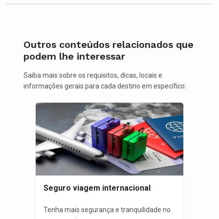
Outros conteúdos relacionados que
podem lhe interessar
Saiba mais sobre os requisitos, dicas, locais e
informações gerais para cada destino em específico:
Seguro viagem internacional
Tenha mais segurança e tranquilidade no