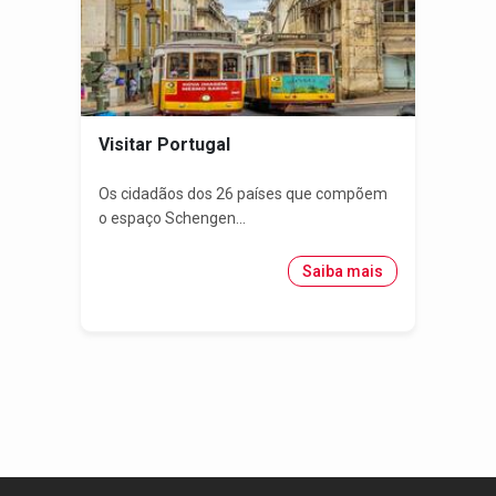
Visitar Portugal
Os cidadãos dos 26 países que compõem
o espaço Schengen...
Saiba mais