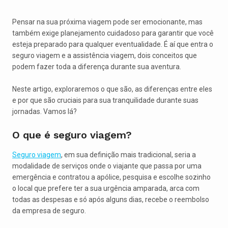
Pensar na sua próxima viagem pode ser emocionante, mas
também exige planejamento cuidadoso para garantir que você
esteja preparado para qualquer eventualidade. É aí que entra o
seguro viagem e a assistência viagem, dois conceitos que
podem fazer toda a diferença durante sua aventura.
Neste artigo, exploraremos o que são, as diferenças entre eles
e por que são cruciais para sua tranquilidade durante suas
jornadas. Vamos lá?
O que é seguro viagem?
Seguro viagem
, em sua definição mais tradicional, seria a
modalidade de serviços onde o viajante que passa por uma
emergência e contratou a apólice, pesquisa e escolhe sozinho
o local que prefere ter a sua urgência amparada, arca com
todas as despesas e só após alguns dias, recebe o reembolso
da empresa de seguro.