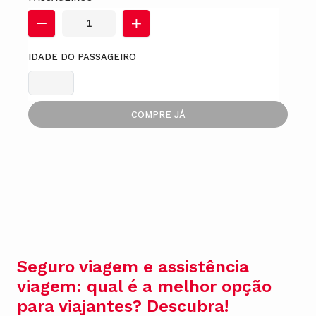
IDADE DO PASSAGEIRO
COMPRE JÁ
Seguro viagem e assistência
viagem: qual é a melhor opção
para viajantes? Descubra!