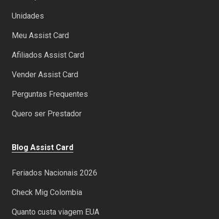
Unidades
Meu Assist Card
Afiliados Assist Card
Vender Assist Card
Perguntas Frequentes
Quero ser Prestador
Blog Assist Card
Feriados Nacionais 2026
Check Mig Colombia
Quanto custa viagem EUA