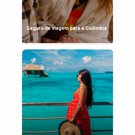
Seguro de viagem para a Colômbia