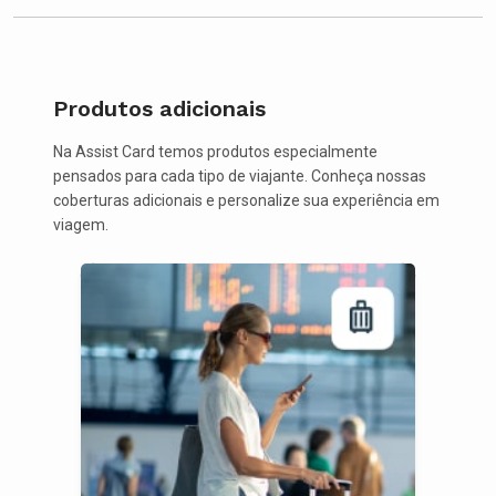
Produtos adicionais
Na Assist Card temos produtos especialmente
pensados para cada tipo de viajante. Conheça nossas
coberturas adicionais e personalize sua experiência em
viagem.