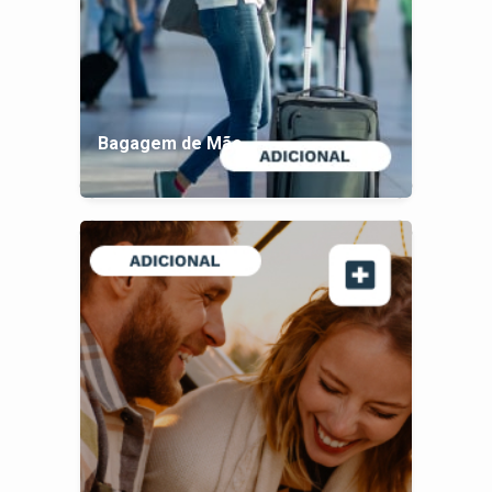
Bagagem de Mão