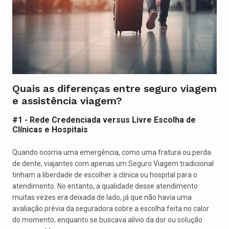
Quais as diferenças entre seguro viagem
e assistência viagem?
#1 - Rede Credenciada versus Livre Escolha de
Clínicas e Hospitais
Quando ocorria uma emergência, como uma fratura ou perda
de dente, viajantes com apenas um Seguro Viagem tradicional
tinham a liberdade de escolher a clínica ou hospital para o
atendimento. No entanto, a qualidade desse atendimento
muitas vezes era deixada de lado, já que não havia uma
avaliação prévia da seguradora sobre a escolha feita no calor
do momento, enquanto se buscava alívio da dor ou solução