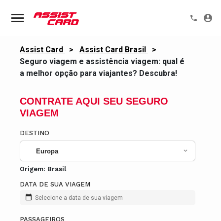
Assist Card
>
Assist Card Brasil
>
Seguro viagem e assistência viagem: qual é
a melhor opção para viajantes? Descubra!
CONTRATE AQUI SEU SEGURO
VIAGEM
DESTINO
Europa
Origem:
Brasil
DATA DE SUA VIAGEM
Selecione a data de sua viagem
PASSAGEIROS