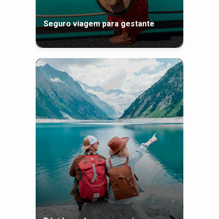
Seguro viagem para gestante