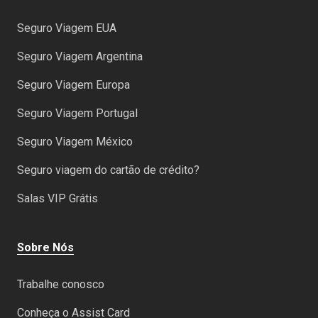
Seguro Viagem EUA
Seguro Viagem Argentina
Seguro Viagem Europa
Seguro Viagem Portugal
Seguro Viagem México
Seguro viagem do cartão de crédito?
Salas VIP Grátis
Sobre Nós
Trabalhe conosco
Conheça o Assist Card