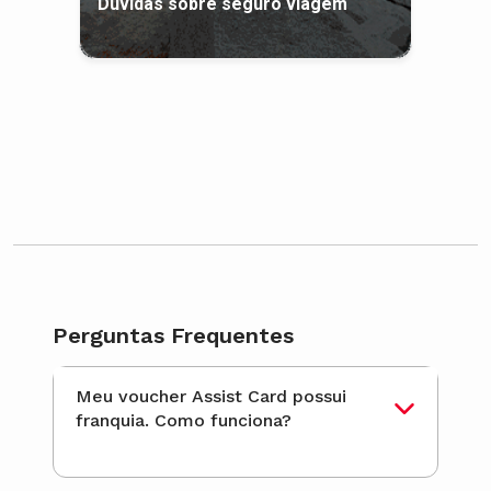
Dúvidas sobre seguro viagem
Perguntas Frequentes
Meu voucher Assist Card possui
franquia. Como funciona?