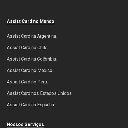
Assist Card no Mundo
Assist Card na Argentina
Assist Card no Chile
Assist Card na Colômbia
Assist Card no México
Assist Card no Peru
Assist Card nos Estados Unidos
Assist Card na Espanha
Nossos Serviços