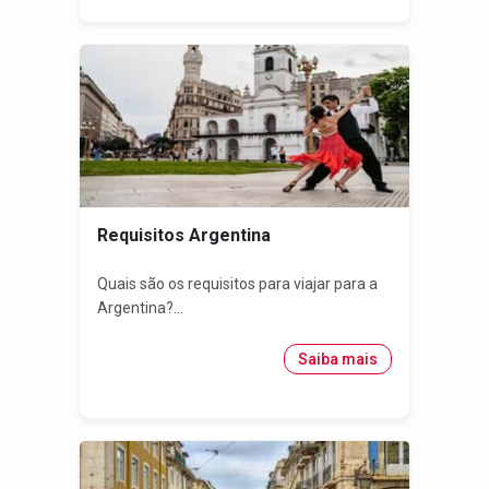
Requisitos Argentina
Quais são os requisitos para viajar para a
Argentina?...
Saiba mais