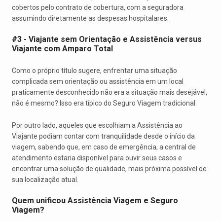
cobertos pelo contrato de cobertura, com a seguradora
assumindo diretamente as despesas hospitalares.
#3 - Viajante sem Orientação e Assistência versus
Viajante com Amparo Total
Como o próprio título sugere, enfrentar uma situação
complicada sem orientação ou assistência em um local
praticamente desconhecido não era a situação mais desejável,
não é mesmo? Isso era típico do Seguro Viagem tradicional.
Por outro lado, aqueles que escolhiam a Assistência ao
Viajante podiam contar com tranquilidade desde o início da
viagem, sabendo que, em caso de emergência, a central de
atendimento estaria disponível para ouvir seus casos e
encontrar uma solução de qualidade, mais próxima possível de
sua localização atual.
Quem unificou Assistência Viagem e Seguro
Viagem?