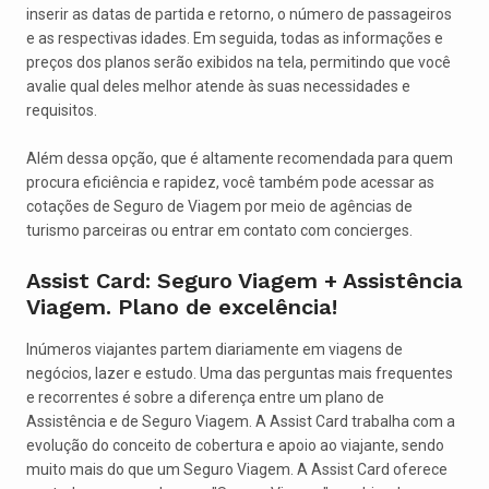
inserir as datas de partida e retorno, o número de passageiros
e as respectivas idades. Em seguida, todas as informações e
preços dos planos serão exibidos na tela, permitindo que você
avalie qual deles melhor atende às suas necessidades e
requisitos.
Além dessa opção, que é altamente recomendada para quem
procura eficiência e rapidez, você também pode acessar as
cotações de Seguro de Viagem por meio de agências de
turismo parceiras ou entrar em contato com concierges.
Assist Card: Seguro Viagem + Assistência
Viagem. Plano de excelência!
Inúmeros viajantes partem diariamente em viagens de
negócios, lazer e estudo. Uma das perguntas mais frequentes
e recorrentes é sobre a diferença entre um plano de
Assistência e de Seguro Viagem. A Assist Card trabalha com a
evolução do conceito de cobertura e apoio ao viajante, sendo
muito mais do que um Seguro Viagem. A Assist Card oferece