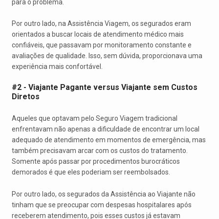
para o problema.
Por outro lado, na Assistência Viagem, os segurados eram
orientados a buscar locais de atendimento médico mais
confiáveis, que passavam por monitoramento constante e
avaliações de qualidade. Isso, sem dúvida, proporcionava uma
experiência mais confortável.
#2 - Viajante Pagante versus Viajante sem Custos
Diretos
Aqueles que optavam pelo Seguro Viagem tradicional
enfrentavam não apenas a dificuldade de encontrar um local
adequado de atendimento em momentos de emergência, mas
também precisavam arcar com os custos do tratamento.
Somente após passar por procedimentos burocráticos
demorados é que eles poderiam ser reembolsados.
Por outro lado, os segurados da Assistência ao Viajante não
tinham que se preocupar com despesas hospitalares após
receberem atendimento, pois esses custos já estavam