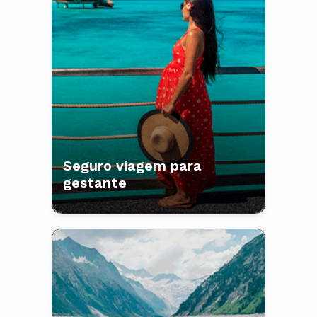
Seguro viagem para
gestante