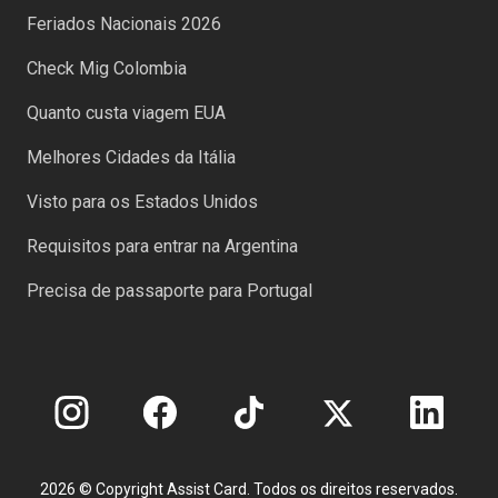
Feriados Nacionais 2026
Check Mig Colombia
Quanto custa viagem EUA
Melhores Cidades da Itália
Visto para os Estados Unidos
Requisitos para entrar na Argentina
Precisa de passaporte para Portugal
2026 © Copyright Assist Card. Todos os direitos reservados.