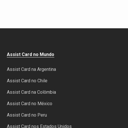
Assist Card no Mundo
Assist Card na Argentina
Assist Card no Chile
Assist Card na Colômbia
Assist Card no México
Assist Card no Peru
Assist Card nos Estados Unidos