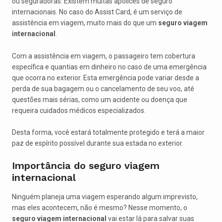
ou seguradoras. Existem muitas apólices de seguro
internacionais. No caso do Assist Card, é um serviço de
assistência em viagem, muito mais do que um
seguro viagem
internacional
.
Com a assistência em viagem, o passageiro tem cobertura
específica e quantias em dinheiro no caso de uma emergência
que ocorra no exterior. Esta emergência pode variar desde a
perda de sua bagagem ou o cancelamento de seu voo, até
questões mais sérias, como um acidente ou doença que
requeira cuidados médicos especializados.
Desta forma, você estará totalmente protegido e terá a maior
paz de espírito possível durante sua estada no exterior.
Importância do seguro viagem
internacional
Ninguém planeja uma viagem esperando algum imprevisto,
mas eles acontecem, não é mesmo? Nesse momento, o
seguro viagem internacional
vai estar lá para salvar suas