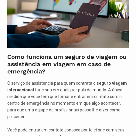
Como funciona um seguro de viagem ou
assistência em viagem em caso de
emergência?
O serviço de assistência para quem contrata o
seguro viagem
internacional
funciona em qualquer país do mundo. A única
medida que você tem que tomar é entrar em contato com o
centro de emergência no momento em que algo acontecer,
para que uma equipe de profissionais possa lhe dizer como
proceder.
Você pode entrar em contato conosco por telefone com seus