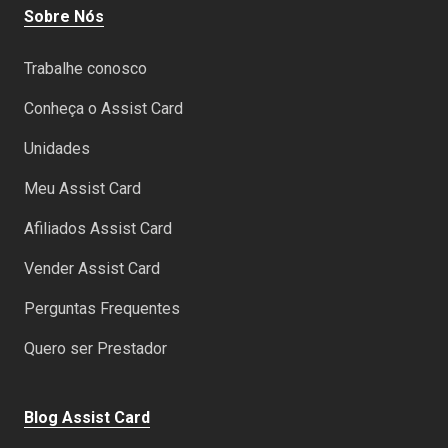
Sobre Nós
Trabalhe conosco
Conheça o Assist Card
Unidades
Meu Assist Card
Afiliados Assist Card
Vender Assist Card
Perguntas Frequentes
Quero ser Prestador
Blog Assist Card