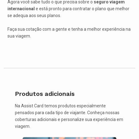
Agora você sabe tudo o que precisa sobre o
seguro viagem
internacional
e está pronto para contratar o plano que melhor
se adequa aos seus planos.
Faça sua cotação com a gente e tenha a melhor experiência na
sua viagem.
Produtos adicionais
Na Assist Card temos produtos especialmente
pensados para cada tipo de viajante. Conheça nossas
coberturas adicionais e personalize sua experiência em
viagem.