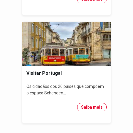
Visitar Portugal
Os cidadãos dos 26 países que compõem
o espaço Schengen...
Saiba mais