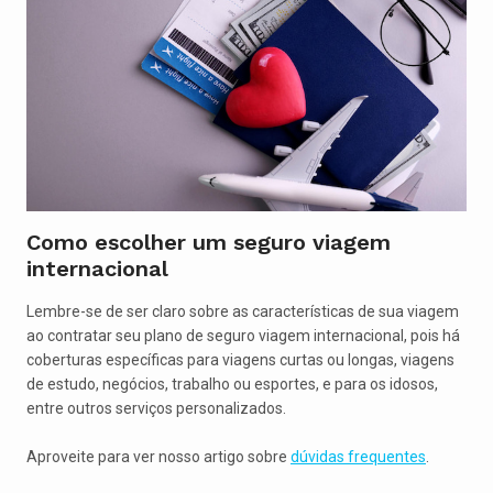
Como escolher um seguro viagem
internacional
Lembre-se de ser claro sobre as características de sua viagem
ao contratar seu plano de seguro viagem internacional, pois há
coberturas específicas para viagens curtas ou longas, viagens
de estudo, negócios, trabalho ou esportes, e para os idosos,
entre outros serviços personalizados.
Aproveite para ver nosso artigo sobre
dúvidas frequentes
.