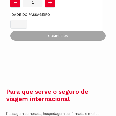
IDADE DO PASSAGEIRO
COMPRE JÁ
Para que serve o seguro de
viagem internacional
Passagem comprada, hospedagem confirmada e muitos