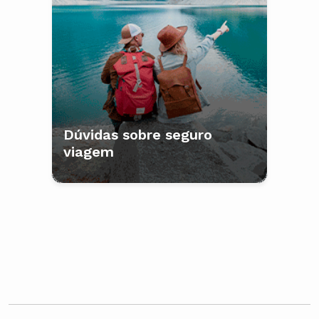
Dúvidas sobre seguro
viagem