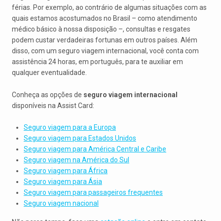
férias. Por exemplo, ao contrário de algumas situações com as
quais estamos acostumados no Brasil – como atendimento
médico básico à nossa disposição –, consultas e resgates
podem custar verdadeiras fortunas em outros países. Além
disso, com um seguro viagem internacional, você conta com
assistência 24 horas, em português, para te auxiliar em
qualquer eventualidade.
Conheça as opções de
seguro viagem internacional
disponíveis na Assist Card:
Seguro viagem para a Europa
Seguro viagem para Estados Unidos
Seguro viagem para América Central e Caribe
Seguro viagem na América do Sul
Seguro viagem para África
Seguro viagem para Ásia
Seguro viagem para passageiros frequentes
Seguro viagem nacional