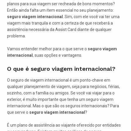
planos para sua viagem ser recheada de bons momentos?
Então ainda falta um item essencial no seu planejamento:
seguro viagem internacional
. Sim, com ele você vai ter uma
viagem mais tranquila e com a certeza de que receberá a
assistência necessária da Assist Card diante de qualquer
problema.
Vamos entender melhor para o que serve o
seguro viagem
internacional
, suas opções e vantagens.
O que é seguro viagem internacional?
O seguro de viagem internacional é um ponto-chave em
qualquer planejamento de viagem, seja para negócios, férias,
sozinho, com a família ou amigos. Se você vai viajar para o
exterior, é muito importante que tenha um seguro viagem
internacional. Mas o que são os seguros internacionais? Para
que serve o
seguro viagem internacional
?
É um plano de assistência ao viajante oferecido por entidades