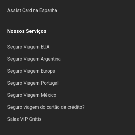
Assist Card na Espanha
Nossos Serviços
Seguro Viagem EUA
Seguro Viagem Argentina
Seguro Viagem Europa
Seguro Viagem Portugal
Seguro Viagem México
Seguro viagem do cartão de crédito?
Salas VIP Grátis