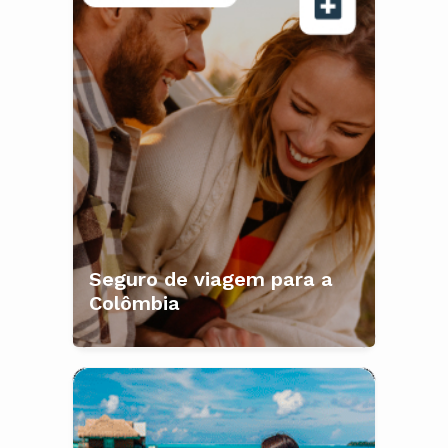
Seguro de viagem para a
Colômbia