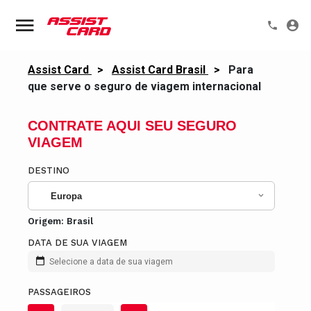
Assist Card
>
Assist Card Brasil
>
Para
que serve o seguro de viagem internacional
CONTRATE AQUI SEU SEGURO
VIAGEM
DESTINO
Europa
Origem:
Brasil
DATA DE SUA VIAGEM
Selecione a data de sua viagem
PASSAGEIROS