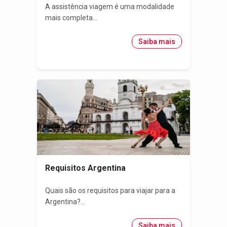
A assistência viagem é uma modalidade
mais completa...
Saiba mais
Requisitos Argentina
Quais são os requisitos para viajar para a
Argentina?...
Saiba mais