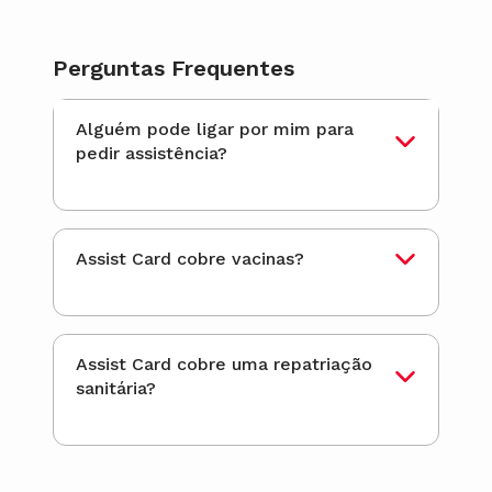
Perguntas Frequentes
Alguém pode ligar por mim para
pedir assistência?
Assist Card cobre vacinas?
Assist Card cobre uma repatriação
sanitária?