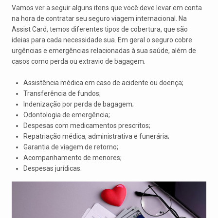
Vamos ver a seguir alguns itens que você deve levar em conta
na hora de contratar seu seguro viagem internacional. Na
Assist Card, temos diferentes tipos de cobertura, que são
ideias para cada necessidade sua. Em geral o seguro cobre
urgências e emergências relacionadas à sua saúde, além de
casos como perda ou extravio de bagagem.
Assistência médica em caso de acidente ou doença;
Transferência de fundos;
Indenização por perda de bagagem;
Odontologia de emergência;
Despesas com medicamentos prescritos;
Repatriação médica, administrativa e funerária;
Garantia de viagem de retorno;
Acompanhamento de menores;
Despesas jurídicas.