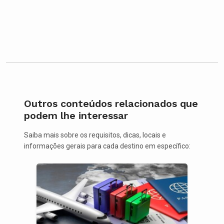
Outros conteúdos relacionados que
podem lhe interessar
Saiba mais sobre os requisitos, dicas, locais e
informações gerais para cada destino em específico: