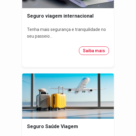
Seguro viagem internacional
Tenha mais segurança e tranquilidade no
seu passeio...
Saiba mais
Seguro Saúde Viagem