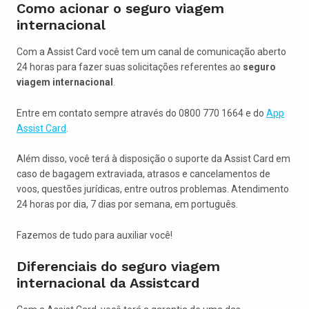
Como acionar o seguro viagem
internacional
Com a Assist Card você tem um canal de comunicação aberto
24 horas para fazer suas solicitações referentes ao
seguro
viagem internacional
.
Entre em contato sempre através do 0800 770 1664 e do
App
Assist Card
.
Além disso, você terá à disposição o suporte da Assist Card em
caso de bagagem extraviada, atrasos e cancelamentos de
voos, questões jurídicas, entre outros problemas. Atendimento
24 horas por dia, 7 dias por semana, em português.
Fazemos de tudo para auxiliar você!
Diferenciais do seguro viagem
internacional da Assistcard