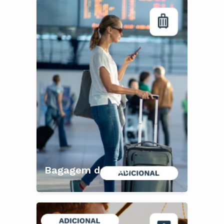
Bagagem de Mão