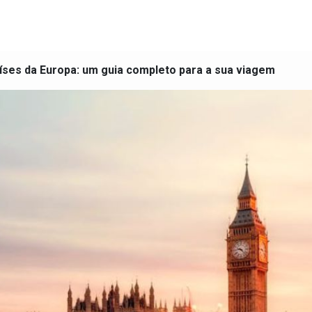
íses da Europa: um guia completo para a sua viagem