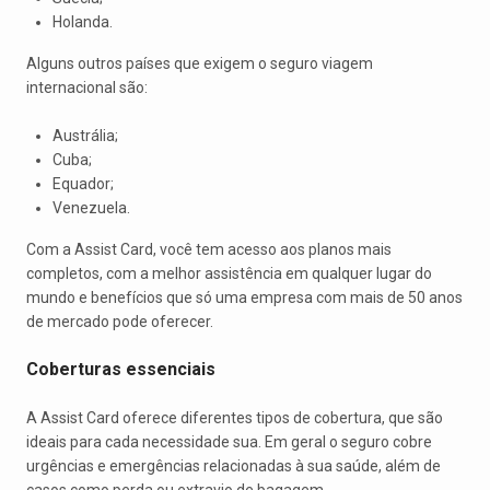
Holanda.
Alguns outros países que exigem o seguro viagem
internacional são:
Austrália;
Cuba;
Equador;
Venezuela.
Com a Assist Card, você tem acesso aos planos mais
completos, com a melhor assistência em qualquer lugar do
mundo e benefícios que só uma empresa com mais de 50 anos
de mercado pode oferecer.
Coberturas essenciais
A Assist Card oferece diferentes tipos de cobertura, que são
ideais para cada necessidade sua. Em geral o seguro cobre
urgências e emergências relacionadas à sua saúde, além de
casos como perda ou extravio de bagagem.