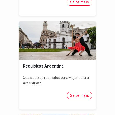
Saiba mais
Requisitos Argentina
Quais são os requisitos para viajar para a
Argentina?...
Saiba mais