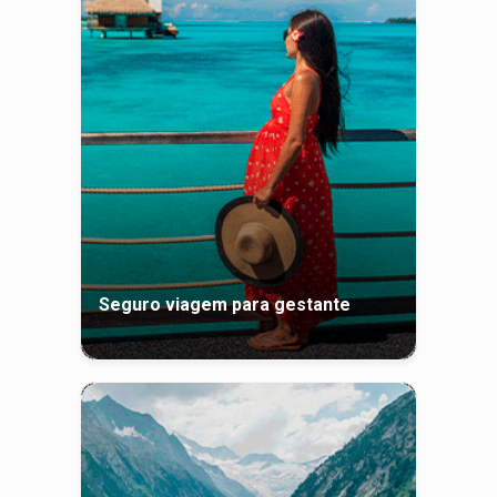
Seguro viagem para gestante