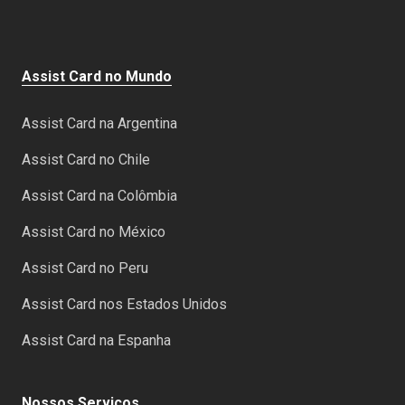
Assist Card no Mundo
Assist Card na Argentina
Assist Card no Chile
Assist Card na Colômbia
Assist Card no México
Assist Card no Peru
Assist Card nos Estados Unidos
Assist Card na Espanha
Nossos Serviços