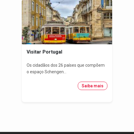
Visitar Portugal
Os cidadãos dos 26 países que compõem
o espaço Schengen...
Saiba mais