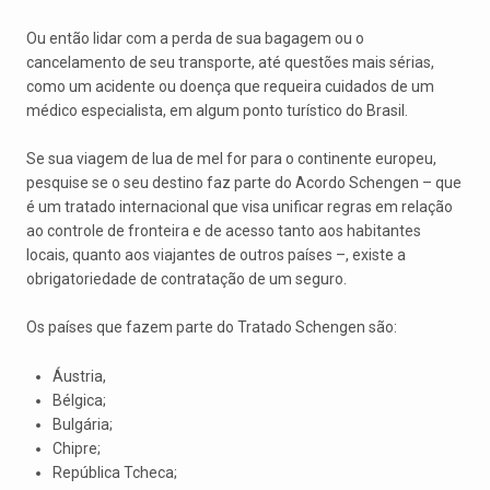
Ou então lidar com a perda de sua bagagem ou o
cancelamento de seu transporte, até questões mais sérias,
como um acidente ou doença que requeira cuidados de um
médico especialista, em algum ponto turístico do Brasil.
Se sua viagem de lua de mel for para o continente europeu,
pesquise se o seu destino faz parte do Acordo Schengen – que
é um tratado internacional que visa unificar regras em relação
ao controle de fronteira e de acesso tanto aos habitantes
locais, quanto aos viajantes de outros países –, existe a
obrigatoriedade de contratação de um seguro.
Os países que fazem parte do Tratado Schengen são:
Áustria,
Bélgica;
Bulgária;
Chipre;
República Tcheca;