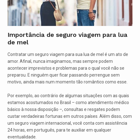
Importância de seguro viagem para lua
de mel
Contratar um seguro viagem para sua lua de mel é um ato de
amor. Afinal, nunca imaginamos, mas sempre podem
acontecer imprevistos e problemas para o qual você não se
preparou. E ninguém quer ficar passando perrengue sem
motivo, ainda mais num momento tão romântico como esse.
Por exemplo, ao contrário de algumas situações com as quais
estamos acostumados no Brasil – como atendimento médico
básico à nossa disposição –, consultas e resgates podem
custar verdadeiras fortunas em outros países. Além disso, com
um seguro viagem internacional, você conta com assistência
24 horas, em português, para te auxiliar em qualquer
eventualidade.