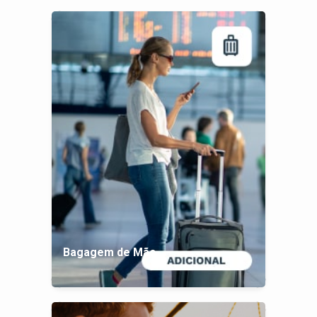
Bagagem de Mão