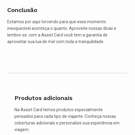
Conclusão
Estamos por aqui torcendo para que esse momento
inesquecível aconteça o quanto. Aproveite nossas dicas e
lembre-se: com a Assist Card você tem a garantia de
aproveitar sua lua de mel com toda a tranquilidade.
Produtos adicionais
Na Assist Card temos produtos especialmente
pensados para cada tipo de viajante. Conheça nossas
coberturas adicionais e personalize sua experiência em
viagem.