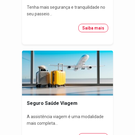
Tenha mais segurança e tranquilidade no
seu passeio...
Saiba mais
Seguro Saúde Viagem
A assistência viagem é uma modalidade
mais completa...