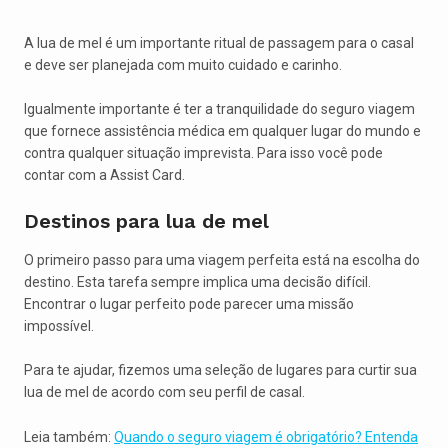
A lua de mel é um importante ritual de passagem para o casal
e deve ser planejada com muito cuidado e carinho.
Igualmente importante é ter a tranquilidade do seguro viagem
que fornece assistência médica em qualquer lugar do mundo e
contra qualquer situação imprevista. Para isso você pode
contar com a Assist Card.
Destinos para lua de mel
O primeiro passo para uma viagem perfeita está na escolha do
destino. Esta tarefa sempre implica uma decisão difícil.
Encontrar o lugar perfeito pode parecer uma missão
impossível.
Para te ajudar, fizemos uma seleção de lugares para curtir sua
lua de mel de acordo com seu perfil de casal.
Leia também:
Quando o seguro viagem é obrigatório? Entenda