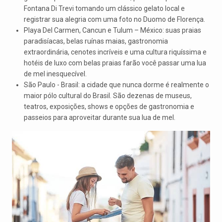
Fontana Di Trevi tomando um clássico gelato local e
registrar sua alegria com uma foto no Duomo de Florença.
Playa Del Carmen, Cancun e Tulum – México: suas praias
paradisíacas, belas ruínas maias, gastronomia
extraordinária, cenotes incríveis e uma cultura riquíssima e
hotéis de luxo com belas praias farão você passar uma lua
de mel inesquecível.
São Paulo - Brasil: a cidade que nunca dorme é realmente o
maior pólo cultural do Brasil. São dezenas de museus,
teatros, exposições, shows e opções de gastronomia e
passeios para aproveitar durante sua lua de mel.