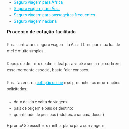
Seguro viagem para África
Seguro viagem para Ásia
Seguro viagem para passageiros frequentes
Seguro viagem nacional
Processo de cotação facilitado
Para contratar o seguro viagem da Assist Card para sua lua de
mel é muito simples.
Depois de definir o destino ideal para você e seu amor curtirem
esse momento especial, basta falar conosco.
Para fazer uma
cotação online
é só preencher as informações
solicitadas:
data de ida e volta da viagem;
país de origem e país de destino;
quantidade de pessoas (adultos, crianças, idosos).
E pronto! Só escolher o melhor plano para sua viagem.