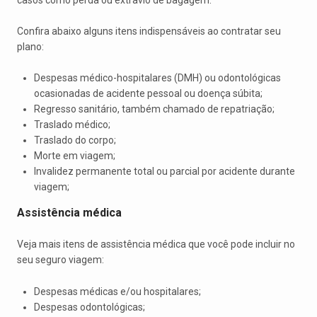
Confira abaixo alguns itens indispensáveis ao contratar seu
plano:
Despesas médico-hospitalares (DMH) ou odontológicas
ocasionadas de acidente pessoal ou doença súbita;
Regresso sanitário, também chamado de repatriação;
Traslado médico;
Traslado do corpo;
Morte em viagem;
Invalidez permanente total ou parcial por acidente durante
viagem;
Assistência médica
Veja mais itens de assistência médica que você pode incluir no
seu seguro viagem:
Despesas médicas e/ou hospitalares;
Despesas odontológicas;