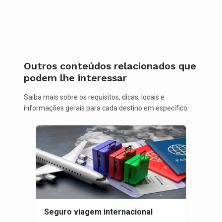
Outros conteúdos relacionados que
podem lhe interessar
Saiba mais sobre os requisitos, dicas, locais e
informações gerais para cada destino em específico:
Seguro viagem internacional