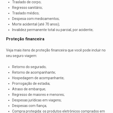
Traslado de corpo;
Regresso sanitário;
Traslado médico;
Despesa com medicamentos;
Morte acidental (até 70 anos);
Invalidez permanente total ou parcial, por acidente;
Proteção financeira
Veja mais itens de proteção financeira que você pode incluir no
seu seguro viagem:
Retorno do segurado;
Retorno de acompanhante;
Hospedagem de acompanhante;
Prorrogação de estadia;
Atraso de embarque;
Regresso de maiores e menores;
Despesas jurídicas em viagens;
Despesas com fiança;
Compra protegida: os produtos eletrônicos comprados em