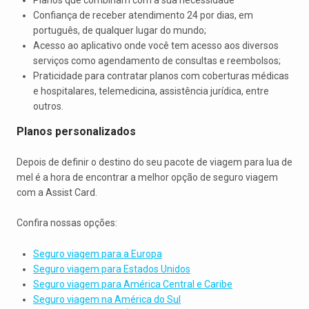
Confiança de receber atendimento 24 por dias, em
português, de qualquer lugar do mundo;
Acesso ao aplicativo onde você tem acesso aos diversos
serviços como agendamento de consultas e reembolsos;
Praticidade para contratar planos com coberturas médicas
e hospitalares, telemedicina, assistência jurídica, entre
outros.
Planos personalizados
Depois de definir o destino do seu pacote de viagem para lua de
mel é a hora de encontrar a melhor opção de seguro viagem
com a Assist Card.
Confira nossas opções:
Seguro viagem para a Europa
Seguro viagem para Estados Unidos
Seguro viagem para América Central e Caribe
Seguro viagem na América do Sul