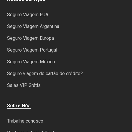
Seguro Viagem EUA
Seguro Viagem Argentina
Seguro Viagem Europa
Seguro Viagem Portugal
Seguro Viagem México
Seguro viagem do cartão de crédito?
Salas VIP Grátis
Sobre Nós
Trabalhe conosco