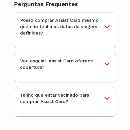
Perguntas Frequentes
Posso comprar Assist Card mesmo
que não tenha as datas da viagem
definidas?
Vou esquiar. Assist Card oferece
cobertura?
Tenho que estar vacinado para
comprar Assist Card?