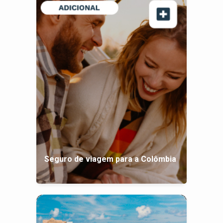
Seguro de viagem para a Colômbia