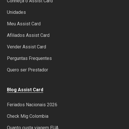
Conheça o Assist Card
Unidades
Meu Assist Card
Afiliados Assist Card
Vender Assist Card
Perguntas Frequentes
Quero ser Prestador
Blog Assist Card
Feriados Nacionais 2026
Check Mig Colombia
Quanto custa viagem EUA