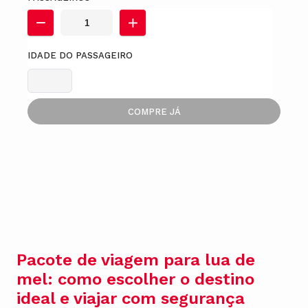
IDADE DO PASSAGEIRO
COMPRE JÁ
Pacote de viagem para lua de
mel: como escolher o destino
ideal e viajar com segurança