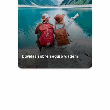
Dúvidas sobre seguro viagem