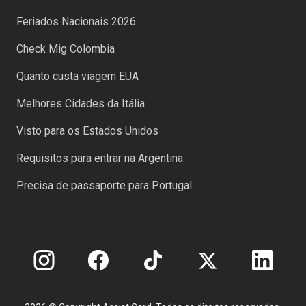
Feriados Nacionais 2026
Check Mig Colombia
Quanto custa viagem EUA
Melhores Cidades da Itália
Visto para os Estados Unidos
Requisitos para entrar na Argentina
Precisa de passaporte para Portugal