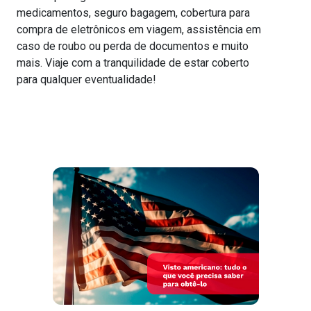
medicamentos, seguro bagagem, cobertura para
compra de eletrônicos em viagem, assistência em
caso de roubo ou perda de documentos e muito
mais. Viaje com a tranquilidade de estar coberto
para qualquer eventualidade!