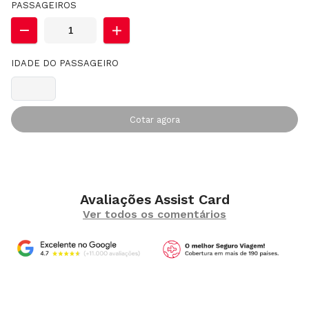
PASSAGEIROS
IDADE DO PASSAGEIRO
Cotar agora
Avaliações Assist Card
Ver todos os comentários