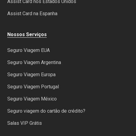
Assist Card nos Estados Unidos
Assist Card na Espanha
Nossos Serviços
Seguro Viagem EUA
Seguro Viagem Argentina
Seguro Viagem Europa
Seguro Viagem Portugal
Seguro Viagem México
Seguro viagem do cartão de crédito?
Salas VIP Grátis