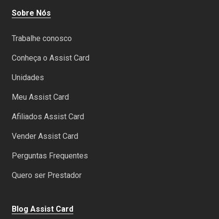
Sobre Nós
Trabalhe conosco
Conheça o Assist Card
Unidades
Meu Assist Card
Afiliados Assist Card
Vender Assist Card
Perguntas Frequentes
Quero ser Prestador
Blog Assist Card