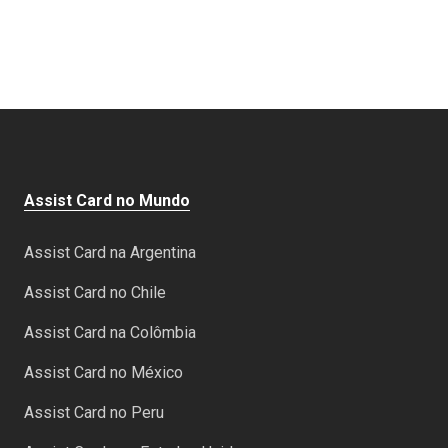
Assist Card no Mundo
Assist Card na Argentina
Assist Card no Chile
Assist Card na Colômbia
Assist Card no México
Assist Card no Peru