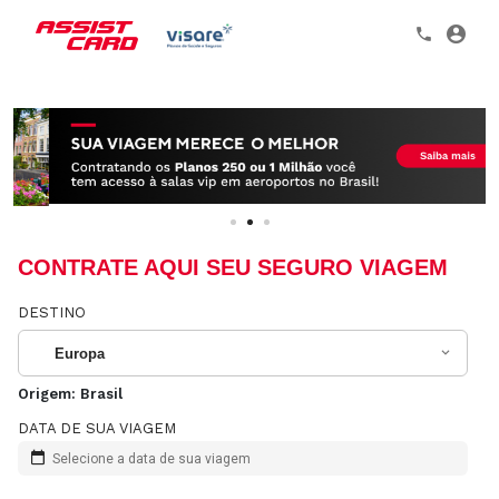
CONTRATE AQUI SEU SEGURO VIAGEM
DESTINO
Europa
Origem:
Brasil
DATA DE SUA VIAGEM
Selecione a data de sua viagem