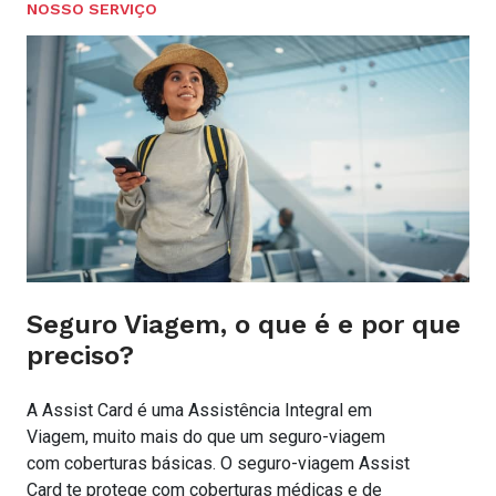
NOSSO SERVIÇO
Seguro Viagem, o que é e por que
preciso?
A Assist Card é uma Assistência Integral em
Viagem, muito mais do que um seguro-viagem
com coberturas básicas. O seguro-viagem Assist
Card te protege com coberturas médicas e de