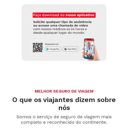
MELHOR SEGURO DE VIAGEM
O que os viajantes dizem sobre
nós
Somos o serviço de seguro de viagem mais
completo e reconhecido do continente.