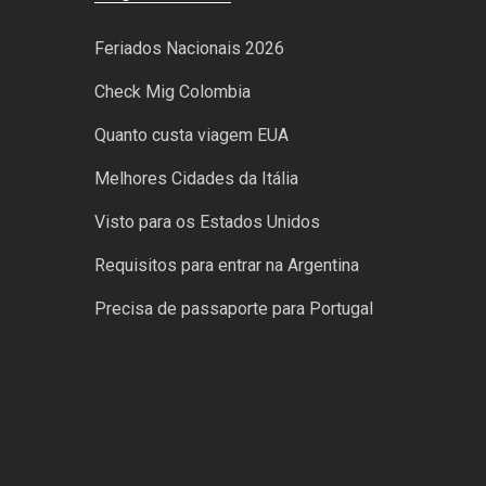
Feriados Nacionais 2026
Check Mig Colombia
Quanto custa viagem EUA
Melhores Cidades da Itália
Visto para os Estados Unidos
Requisitos para entrar na Argentina
Precisa de passaporte para Portugal