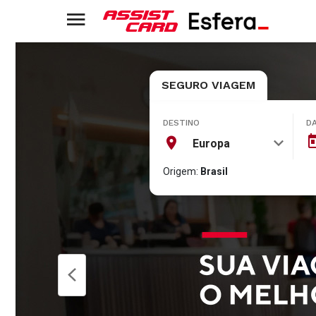
SEGURO VIAGEM
DESTINO
D
Europa
Origem:
Brasil