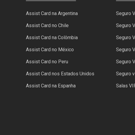
Assist Card na Argentina
Seguro 
Assist Card no Chile
Seguro V
Assist Card na Colômbia
Seguro 
Assist Card no México
Seguro V
Assist Card no Peru
Seguro 
Assist Card nos Estados Unidos
Seguro v
Assist Card na Espanha
Salas VI