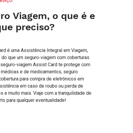
RVIÇO
ro Viagem, o que é e
que preciso?
ard é uma Assistência Integral em Viagem,
s do que um seguro-viagem com coberturas
 seguro-viagem Assist Card te protege com
s médicas e de medicamentos, seguro
obertura para compra de eletrônicos em
sistência em caso de roubo ou perda de
 e muito mais. Viaje com a tranquilidade de
rto para qualquer eventualidade!