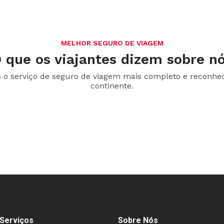
MELHOR SEGURO DE VIAGEM
 que os viajantes dizem sobre n
o serviço de seguro de viagem mais completo e reconhe
continente.
Serviços
Sobre Nós