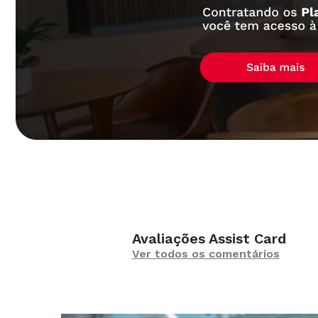
Avaliações Assist Card
Ver todos os comentários