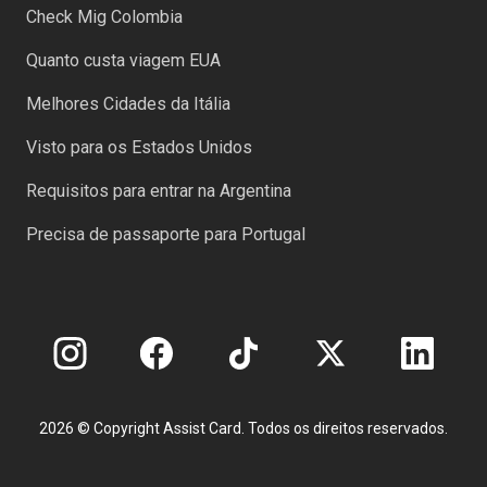
Check Mig Colombia
Quanto custa viagem EUA
Melhores Cidades da Itália
Visto para os Estados Unidos
Requisitos para entrar na Argentina
Precisa de passaporte para Portugal
2026 © Copyright Assist Card. Todos os direitos reservados.