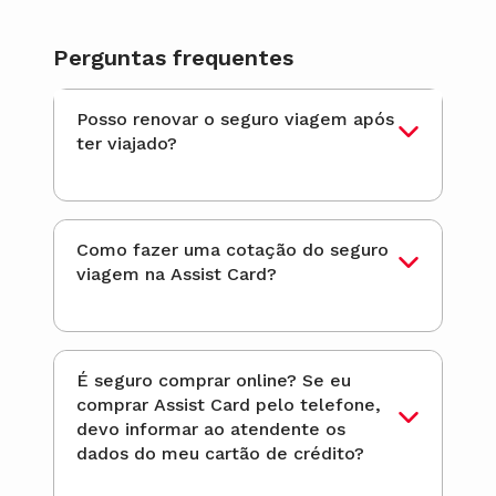
Perguntas frequentes
Posso renovar o seguro viagem após
ter viajado?
Como fazer uma cotação do seguro
viagem na Assist Card?
É seguro comprar online? Se eu
comprar Assist Card pelo telefone,
devo informar ao atendente os
dados do meu cartão de crédito?