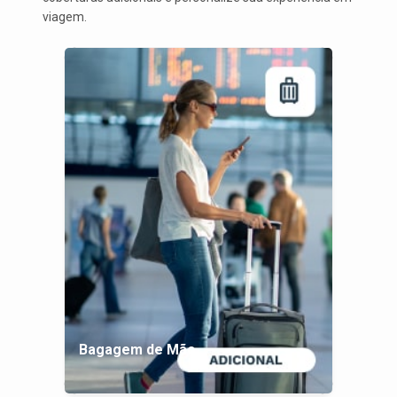
viagem.
Bagagem de Mão