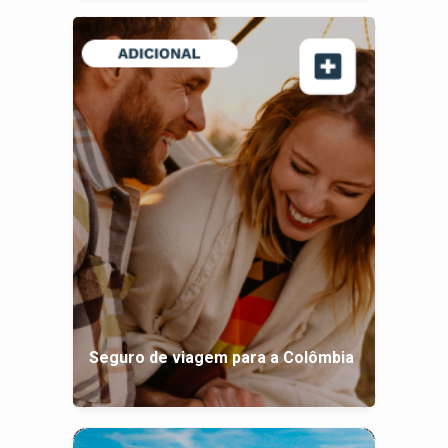
Seguro de viagem para a Colômbia