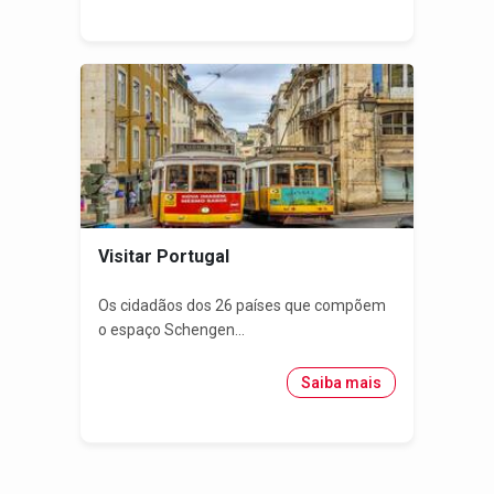
Visitar Portugal
Os cidadãos dos 26 países que compõem
o espaço Schengen...
Saiba mais