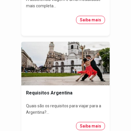
mais completa...
Saiba mais
Requisitos Argentina
Quais são os requisitos para viajar para a
Argentina?...
Saiba mais