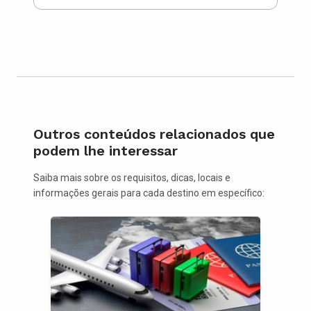
Outros conteúdos relacionados que
podem lhe interessar
Saiba mais sobre os requisitos, dicas, locais e
informações gerais para cada destino em específico: