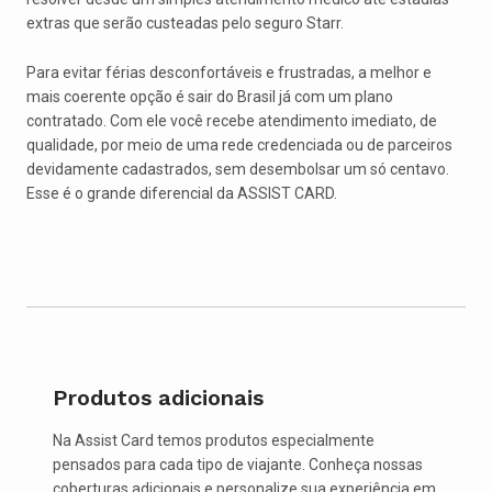
extras que serão custeadas pelo seguro Starr.
Para evitar férias desconfortáveis e frustradas, a melhor e
mais coerente opção é sair do Brasil já com um plano
contratado. Com ele você recebe atendimento imediato, de
qualidade, por meio de uma rede credenciada ou de parceiros
devidamente cadastrados, sem desembolsar um só centavo.
Esse é o grande diferencial da ASSIST CARD.
Produtos adicionais
Na Assist Card temos produtos especialmente
pensados para cada tipo de viajante. Conheça nossas
coberturas adicionais e personalize sua experiência em