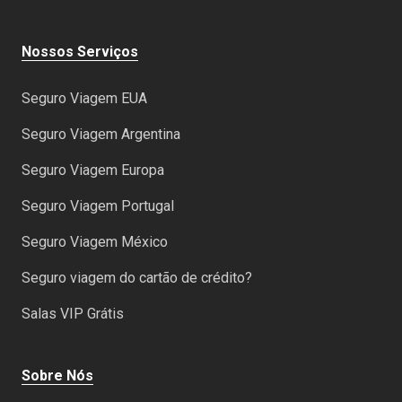
Nossos Serviços
Seguro Viagem EUA
Seguro Viagem Argentina
Seguro Viagem Europa
Seguro Viagem Portugal
Seguro Viagem México
Seguro viagem do cartão de crédito?
Salas VIP Grátis
Sobre Nós