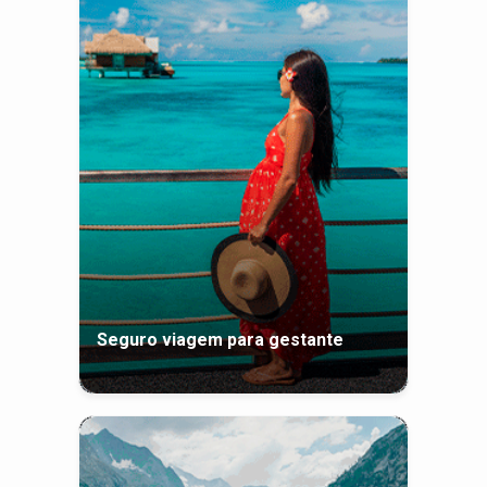
Seguro viagem para gestante