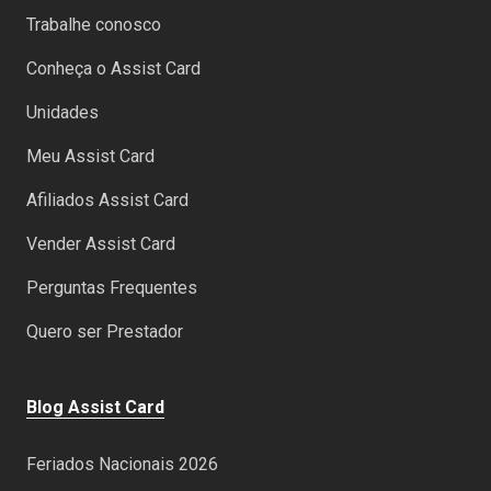
Trabalhe conosco
Conheça o Assist Card
Unidades
Meu Assist Card
Afiliados Assist Card
Vender Assist Card
Perguntas Frequentes
Quero ser Prestador
Blog Assist Card
Feriados Nacionais 2026