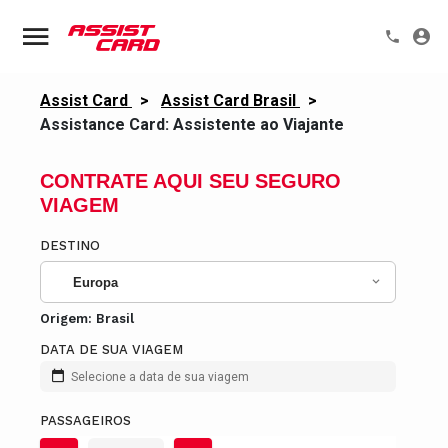
Assist Card
>
Assist Card Brasil
>
Assistance Card: Assistente ao Viajante
CONTRATE AQUI SEU SEGURO
VIAGEM
DESTINO
Europa
Origem:
Brasil
DATA DE SUA VIAGEM
Selecione a data de sua viagem
PASSAGEIROS