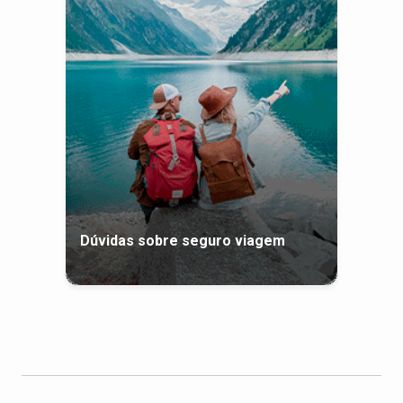
Dúvidas sobre seguro viagem