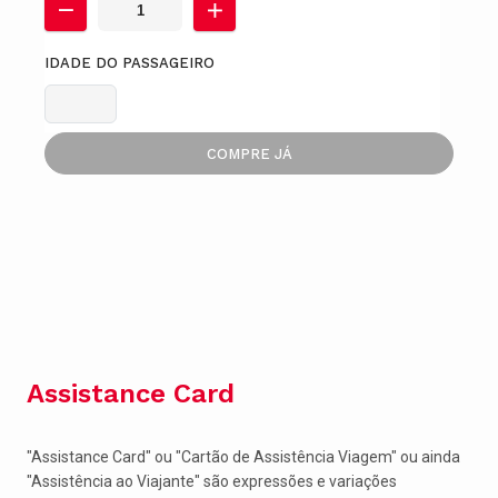
IDADE DO PASSAGEIRO
COMPRE JÁ
Assistance Card
"Assistance Card" ou "Cartão de Assistência Viagem" ou ainda
"Assistência ao Viajante" são expressões e variações