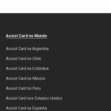
Assist Card no Mundo
Assist Card na Argentina
Assist Card no Chile
Assist Card na Colômbia
Assist Card no México
Assist Card no Peru
Assist Card nos Estados Unidos
Assist Card na Espanha