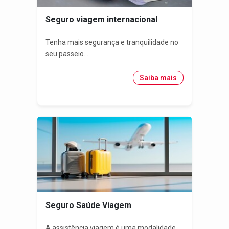
Seguro viagem internacional
Tenha mais segurança e tranquilidade no
seu passeio...
Saiba mais
Seguro Saúde Viagem
A assistência viagem é uma modalidade