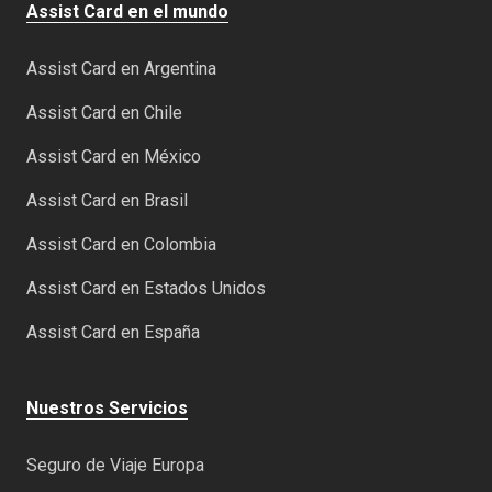
Assist Card en el mundo
Assist Card en Argentina
Assist Card en Chile
Assist Card en México
Assist Card en Brasil
Assist Card en Colombia
Assist Card en Estados Unidos
Assist Card en España
Nuestros Servicios
Seguro de Viaje Europa