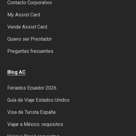
Contacto Corporativo
My Assist Card
Vende Assist Card
Quiero ser Prestador
Preguntas frecuentes
Blog AC
Feriados Ecuador 2026
Guía de Viaje Estados Unidos
Visa de Turista España
Viajar a México: requisitos