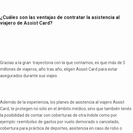
¿Cuáles son las ventajas de contratar la asistencia al
viajero de Assist Card?
Gracias a la gran trayectoria con la que contamos, es que más de 5
millones de viajeros, año tras año, eligen Assist Card para estar
asegurados durante sus viajes.
Además de la experiencia, los planes de asistencia al viajero Assist
Card, te protegen no sólo en el ámbito médico, sino que también tenés
la posibilidad de contar con coberturas de otra índole como por
ejemplo: reembolso de gastos por vuelo demorado o cancelado,
cobertura para práctica de deportes, asistencia en caso de robo o