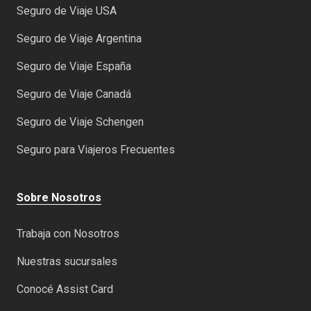
Seguro de Viaje USA
Seguro de Viaje Argentina
Seguro de Viaje España
Seguro de Viaje Canadá
Seguro de Viaje Schengen
Seguro para Viajeros Frecuentes
Sobre Nosotros
Trabaja con Nosotros
Nuestras sucursales
Conocé Assist Card