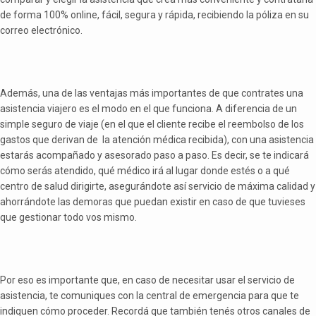
de forma 100% online, fácil, segura y rápida, recibiendo la póliza en su
correo electrónico.
Además, una de las ventajas más importantes de que contrates una
asistencia viajero es el modo en el que funciona. A diferencia de un
simple seguro de viaje (en el que el cliente recibe el reembolso de los
gastos que derivan de la atención médica recibida), con una asistencia
estarás acompañado y asesorado paso a paso. Es decir, se te indicará
cómo serás atendido, qué médico irá al lugar donde estés o a qué
centro de salud dirigirte, asegurándote así servicio de máxima calidad y
ahorrándote las demoras que puedan existir en caso de que tuvieses
que gestionar todo vos mismo.
Por eso es importante que, en caso de necesitar usar el servicio de
asistencia, te comuniques con la central de emergencia para que te
indiquen cómo proceder. Recordá que también tenés otros canales de