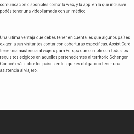
comunicación disponibles como: la web, y la app en la que inclusive
podés tener una videollamada con un médico.
Una última ventaja que debes tener en cuenta, es que algunos países
exigen a sus visitantes contar con coberturas específicas. Assist Card
tiene una asistencia al viajero para Europa que cumple con todos los
requisitos exigidos en aquellos pertenecientes al territorio Schengen.
Conocé más sobre los países en los que es obligatorio tener una
asistencia al viajero.