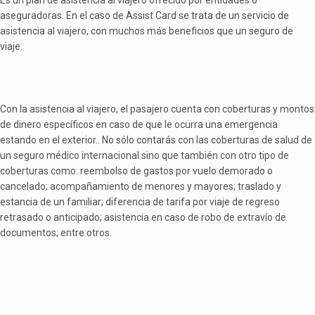
aseguradoras. En el caso de Assist Card se trata de un servicio de
asistencia al viajero, con muchos más beneficios que un seguro de
viaje.
Con la asistencia al viajero, el pasajero cuenta con coberturas y montos
de dinero específicos en caso de que le ocurra una emergencia
estando en el exterior.. No sólo contarás con las coberturas de salud de
un seguro médico internacional sino que también con otro tipo de
coberturas como: reembolso de gastos por vuelo demorado o
cancelado; acompañamiento de menores y mayores; traslado y
estancia de un familiar; diferencia de tarifa por viaje de regreso
retrasado o anticipado; asistencia en caso de robo de extravío de
documentos; entre otros.