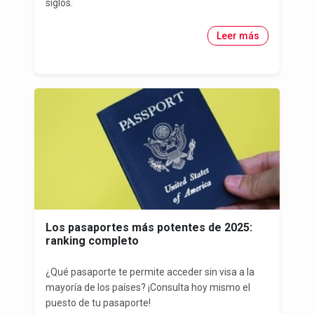
siglos.
Leer más
Los pasaportes más potentes de 2025:
ranking completo
¿Qué pasaporte te permite acceder sin visa a la
mayoría de los países? ¡Consulta hoy mismo el
puesto de tu pasaporte!