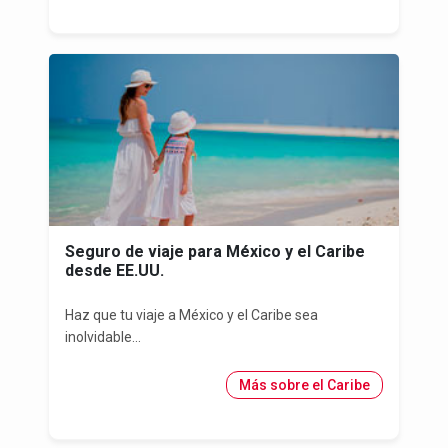
Seguro de viaje para México y el Caribe
desde EE.UU.
Haz que tu viaje a México y el Caribe sea
inolvidable...
Más sobre el Caribe