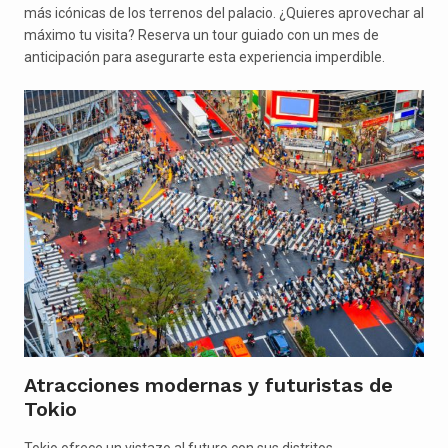
más icónicas de los terrenos del palacio. ¿Quieres aprovechar al
máximo tu visita? Reserva un tour guiado con un mes de
anticipación para asegurarte esta experiencia imperdible.
Atracciones modernas y futuristas de
Tokio
Tokio ofrece un vistazo al futuro con sus distritos