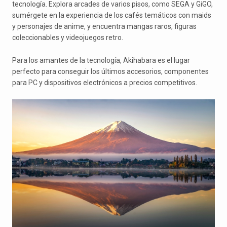
tecnología. Explora arcades de varios pisos, como SEGA y GiGO,
sumérgete en la experiencia de los cafés temáticos con maids
y personajes de anime, y encuentra mangas raros, figuras
coleccionables y videojuegos retro.
Para los amantes de la tecnología, Akihabara es el lugar
perfecto para conseguir los últimos accesorios, componentes
para PC y dispositivos electrónicos a precios competitivos.