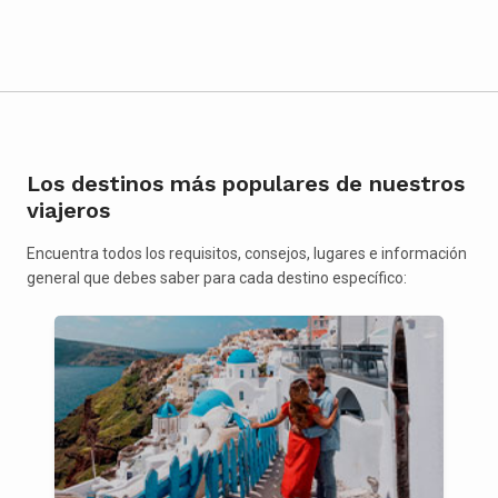
Los destinos más populares de nuestros
viajeros
Encuentra todos los requisitos, consejos, lugares e información
general que debes saber para cada destino específico: