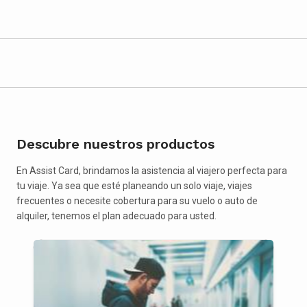
Descubre nuestros productos
En Assist Card, brindamos la asistencia al viajero perfecta para
tu viaje. Ya sea que esté planeando un solo viaje, viajes
frecuentes o necesite cobertura para su vuelo o auto de
alquiler, tenemos el plan adecuado para usted.