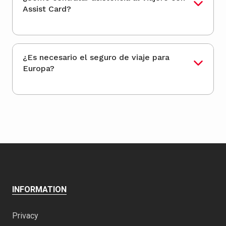
Assist Card?
¿Es necesario el seguro de viaje para
Europa?
INFORMATION
Privacy