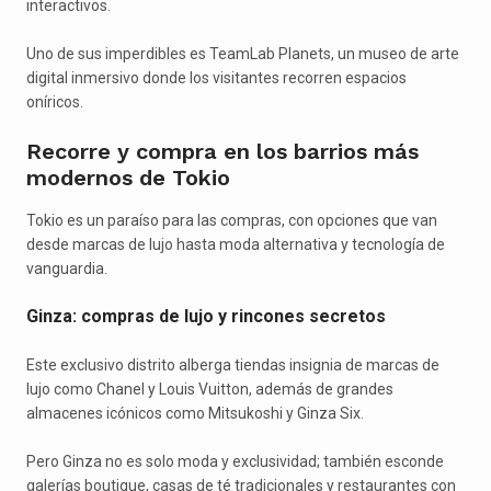
interactivos.
Uno de sus imperdibles es TeamLab Planets, un museo de arte
digital inmersivo donde los visitantes recorren espacios
oníricos.
Recorre y compra en los barrios más
modernos de Tokio
Tokio es un paraíso para las compras, con opciones que van
desde marcas de lujo hasta moda alternativa y tecnología de
vanguardia.
Ginza: compras de lujo y rincones secretos
Este exclusivo distrito alberga tiendas insignia de marcas de
lujo como Chanel y Louis Vuitton, además de grandes
almacenes icónicos como Mitsukoshi y Ginza Six.
Pero Ginza no es solo moda y exclusividad; también esconde
galerías boutique, casas de té tradicionales y restaurantes con