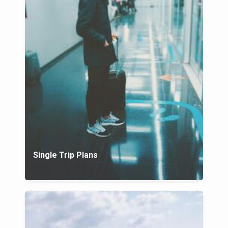
Single Trip Plans