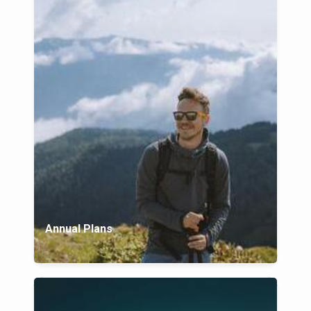
Annual Plans