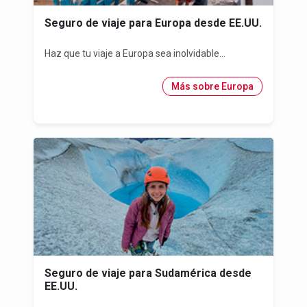
Seguro de viaje para Europa desde EE.UU.
Haz que tu viaje a Europa sea inolvidable...
Más sobre Europa
Seguro de viaje para Sudamérica desde
EE.UU.