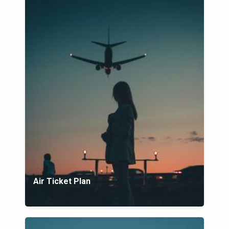
Air Ticket Plan