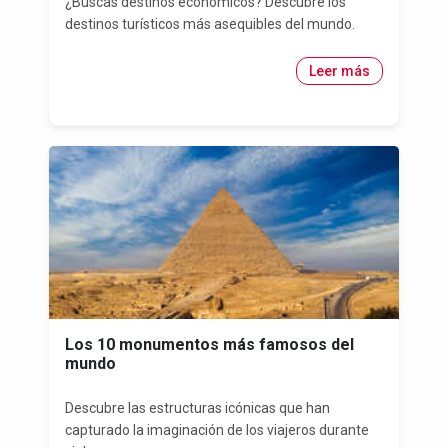
¿Buscas destinos económicos? Descubre los
destinos turísticos más asequibles del mundo.
Leer más
Los 10 monumentos más famosos del
mundo
Descubre las estructuras icónicas que han
capturado la imaginación de los viajeros durante