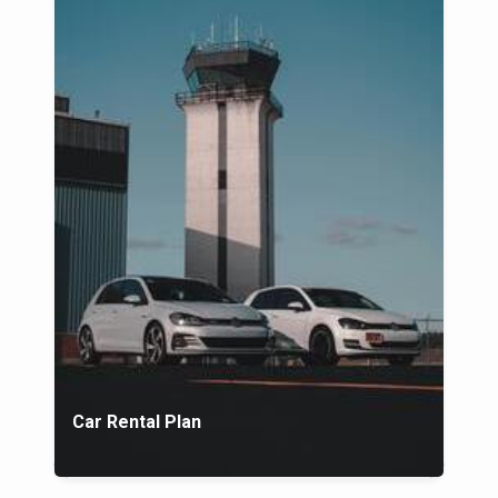
Car Rental Plan