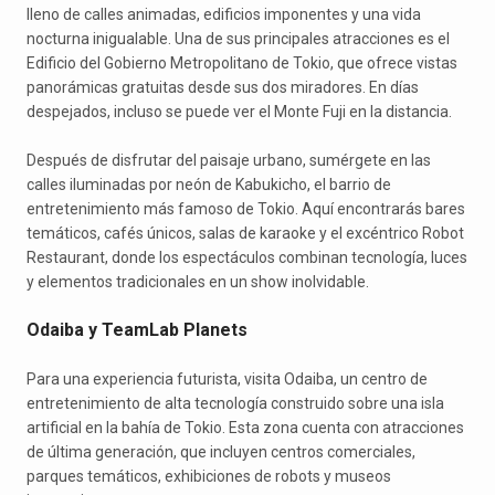
lleno de calles animadas, edificios imponentes y una vida
nocturna inigualable. Una de sus principales atracciones es el
Edificio del Gobierno Metropolitano de Tokio, que ofrece vistas
panorámicas gratuitas desde sus dos miradores. En días
despejados, incluso se puede ver el Monte Fuji en la distancia.
Después de disfrutar del paisaje urbano, sumérgete en las
calles iluminadas por neón de Kabukicho, el barrio de
entretenimiento más famoso de Tokio. Aquí encontrarás bares
temáticos, cafés únicos, salas de karaoke y el excéntrico Robot
Restaurant, donde los espectáculos combinan tecnología, luces
y elementos tradicionales en un show inolvidable.
Odaiba y TeamLab Planets
Para una experiencia futurista, visita Odaiba, un centro de
entretenimiento de alta tecnología construido sobre una isla
artificial en la bahía de Tokio. Esta zona cuenta con atracciones
de última generación, que incluyen centros comerciales,
parques temáticos, exhibiciones de robots y museos