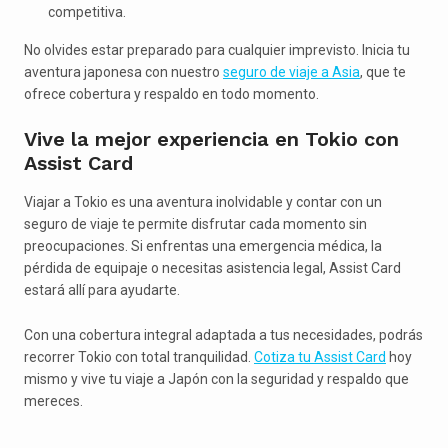
competitiva.
No olvides estar preparado para cualquier imprevisto. Inicia tu
aventura japonesa con nuestro
seguro de viaje a Asia
, que te
ofrece cobertura y respaldo en todo momento.
Vive la mejor experiencia en Tokio con
Assist Card
Viajar a Tokio es una aventura inolvidable y contar con un
seguro de viaje te permite disfrutar cada momento sin
preocupaciones. Si enfrentas una emergencia médica, la
pérdida de equipaje o necesitas asistencia legal, Assist Card
estará allí para ayudarte.
Con una cobertura integral adaptada a tus necesidades, podrás
recorrer Tokio con total tranquilidad.
Cotiza tu Assist Card
hoy
mismo y vive tu viaje a Japón con la seguridad y respaldo que
mereces.