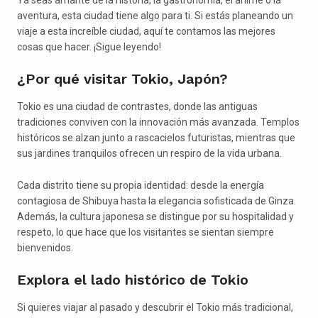
aventura, esta ciudad tiene algo para ti. Si estás planeando un
viaje a esta increíble ciudad, aquí te contamos las mejores
cosas que hacer. ¡Sigue leyendo!
¿Por qué visitar Tokio, Japón?
Tokio es una ciudad de contrastes, donde las antiguas
tradiciones conviven con la innovación más avanzada. Templos
históricos se alzan junto a rascacielos futuristas, mientras que
sus jardines tranquilos ofrecen un respiro de la vida urbana.
Cada distrito tiene su propia identidad: desde la energía
contagiosa de Shibuya hasta la elegancia sofisticada de Ginza.
Además, la cultura japonesa se distingue por su hospitalidad y
respeto, lo que hace que los visitantes se sientan siempre
bienvenidos.
Explora el lado histórico de Tokio
Si quieres viajar al pasado y descubrir el Tokio más tradicional,