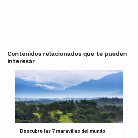
Contenidos relacionados que te pueden
interesar
Descubre las 7 maravillas del mundo