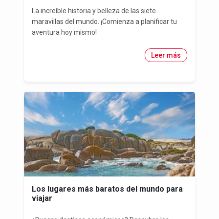
La increíble historia y belleza de las siete
maravillas del mundo. ¡Comienza a planificar tu
aventura hoy mismo!
Leer más
Los lugares más baratos del mundo para
viajar