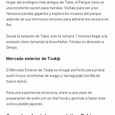
Hogar del zoológico más antiguo de Tokio, el Parque Ueno es
una excelente opción para familias. Visítalo para ver a los
famosos pandas gigantes y explora los museos del parque,
además de sus hermosos rincones para admirar los cerezos en
flor.
Desde la estación de Tokio, solo te tomará 7 minutos llegar a la
estación Ueno tomando la línea Keihin-Tohoku en dirección a
Omiya.
Mercado exterior de Tsukiji
El Mercado Exterior de Tsukiji es el lugar perfecto para probar
sushi fresco, brochetas de wagyu y tamagoyaki (tortilla de
huevo dulce).
Para una experiencia inmersiva, únete a una clase de
preparación de sushi con un chef local y aprende a hacer este
icónico platillo japonés.