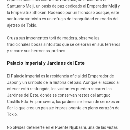
Santuario Meiji, un oasis de paz dedicado al Emperador Meiji y
la Emperatriz Shoken. Rodeado por un frondoso bosque, este
santuario sintoísta es un refugio de tranquilidad en medio del
ajetreo de Tokio.
Cruza sus imponentes torii de madera, observa las
tradicionales bodas sintoístas que se celebran en sus terrenos
y recorre sus hermosos jardines.
Palacio Imperial y Jardines del Este
El Palacio Imperial es la residencia oficial del Emperador de
Japón y un símbolo de la historia del país. Aunque el acceso al
interior está restringido, los visitantes pueden recorrer los
Jardines del Este, donde se conservan restos del antiguo
Castillo Edo. En primavera, los jardines se llenan de cerezos en
flor, lo que crea un paisaje impresionante en pleno corazón de
Tokio.
No olvides detenerte en el Puente Nijubashi, una de las vistas