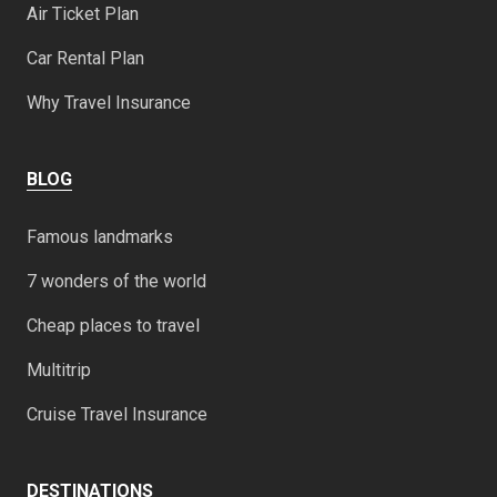
Air Ticket Plan
Car Rental Plan
Why Travel Insurance
BLOG
Famous landmarks
7 wonders of the world
Cheap places to travel
Multitrip
Cruise Travel Insurance
DESTINATIONS