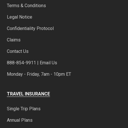
Terms & Conditions
Legal Notice
Confidentiality Protocol
Claims
Contact Us
888-854-9911 | Email Us
Monday - Friday, 7am - 10pm ET
TRAVEL INSURANCE
Single Trip Plans
Annual Plans