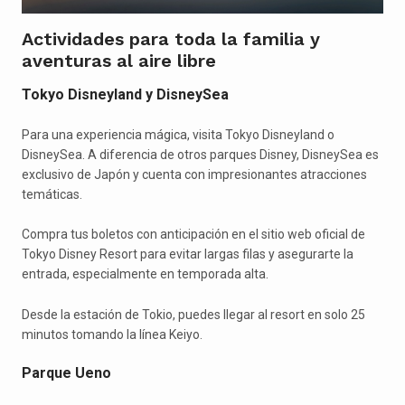
Actividades para toda la familia y
aventuras al aire libre
Tokyo Disneyland y DisneySea
Para una experiencia mágica, visita Tokyo Disneyland o
DisneySea. A diferencia de otros parques Disney, DisneySea es
exclusivo de Japón y cuenta con impresionantes atracciones
temáticas.
Compra tus boletos con anticipación en el sitio web oficial de
Tokyo Disney Resort para evitar largas filas y asegurarte la
entrada, especialmente en temporada alta.
Desde la estación de Tokio, puedes llegar al resort en solo 25
minutos tomando la línea Keiyo.
Parque Ueno