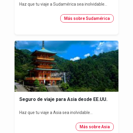
Haz que tu viaje a Sudamérica sea inolvidable...
Más sobre Sudamérica
Seguro de viaje para Asia desde EE.UU.
Haz que tu viaje a Asia sea inolvidable...
Más sobre Asia