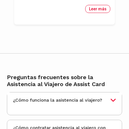
Leer más
Preguntas frecuentes sobre la
Asistencia al Viajero de Assist Card
¿Cómo funciona la asistencia al viajero?
¿Cómo contratar asistencia al viajero con