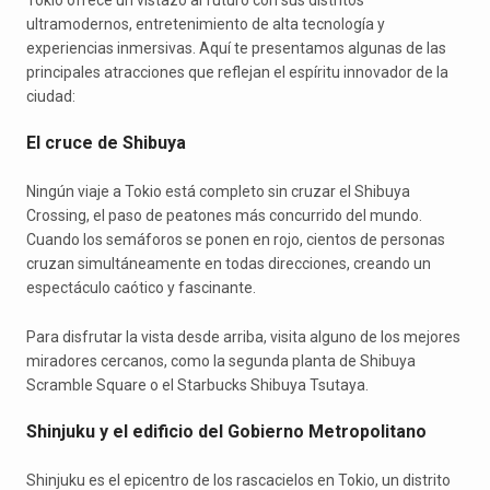
ultramodernos, entretenimiento de alta tecnología y
experiencias inmersivas. Aquí te presentamos algunas de las
principales atracciones que reflejan el espíritu innovador de la
ciudad:
El cruce de Shibuya
Ningún viaje a Tokio está completo sin cruzar el Shibuya
Crossing, el paso de peatones más concurrido del mundo.
Cuando los semáforos se ponen en rojo, cientos de personas
cruzan simultáneamente en todas direcciones, creando un
espectáculo caótico y fascinante.
Para disfrutar la vista desde arriba, visita alguno de los mejores
miradores cercanos, como la segunda planta de Shibuya
Scramble Square o el Starbucks Shibuya Tsutaya.
Shinjuku y el edificio del Gobierno Metropolitano
Shinjuku es el epicentro de los rascacielos en Tokio, un distrito