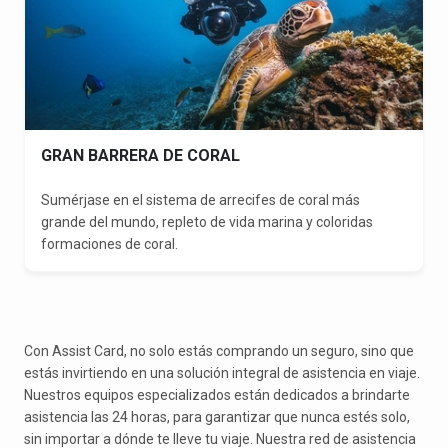
GRAN BARRERA DE CORAL
Sumérjase en el sistema de arrecifes de coral más
grande del mundo, repleto de vida marina y coloridas
formaciones de coral.
Con Assist Card, no solo estás comprando un seguro, sino que
estás invirtiendo en una solución integral de asistencia en viaje.
Nuestros equipos especializados están dedicados a brindarte
asistencia las 24 horas, para garantizar que nunca estés solo,
sin importar a dónde te lleve tu viaje. Nuestra red de asistencia