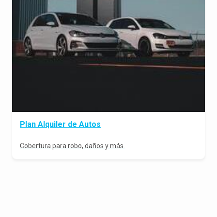
Plan Alquiler de Autos
Cobertura para robo, daños y más.