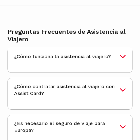
Preguntas Frecuentes de Asistencia al
Viajero
¿Cómo funciona la asistencia al viajero?
¿Cómo contratar asistencia al viajero con
Assist Card?
¿Es necesario el seguro de viaje para
Europa?