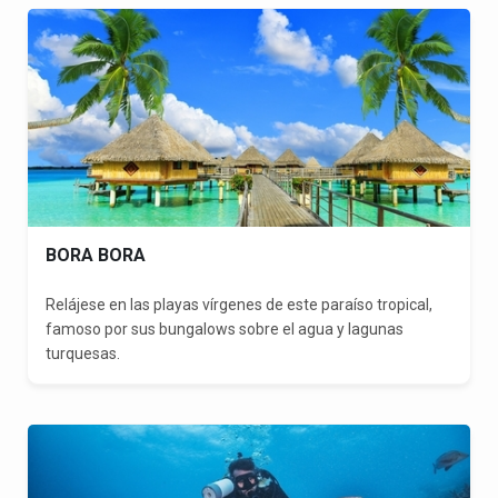
BORA BORA
Relájese en las playas vírgenes de este paraíso tropical,
famoso por sus bungalows sobre el agua y lagunas
turquesas.