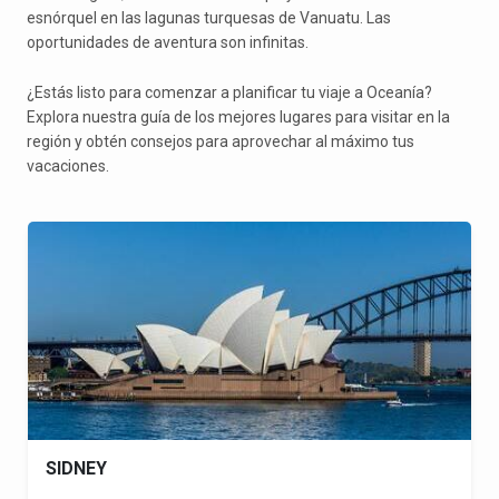
esnórquel en las lagunas turquesas de Vanuatu. Las
oportunidades de aventura son infinitas.
¿Estás listo para comenzar a planificar tu viaje a Oceanía?
Explora nuestra guía de los mejores lugares para visitar en la
región y obtén consejos para aprovechar al máximo tus
vacaciones.
SIDNEY