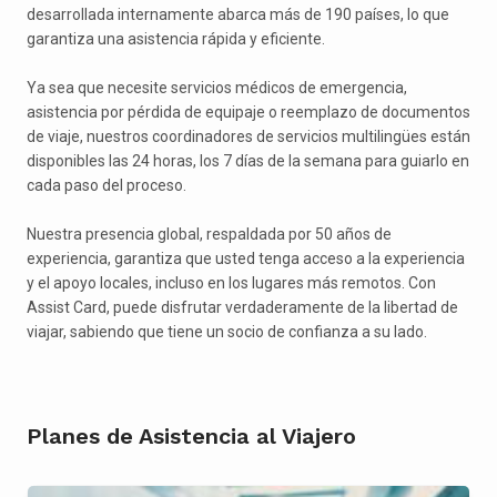
desarrollada internamente abarca más de 190 países, lo que
garantiza una asistencia rápida y eficiente.
Ya sea que necesite servicios médicos de emergencia,
asistencia por pérdida de equipaje o reemplazo de documentos
de viaje, nuestros coordinadores de servicios multilingües están
disponibles las 24 horas, los 7 días de la semana para guiarlo en
cada paso del proceso.
Nuestra presencia global, respaldada por 50 años de
experiencia, garantiza que usted tenga acceso a la experiencia
y el apoyo locales, incluso en los lugares más remotos. Con
Assist Card, puede disfrutar verdaderamente de la libertad de
viajar, sabiendo que tiene un socio de confianza a su lado.
Planes de Asistencia al Viajero