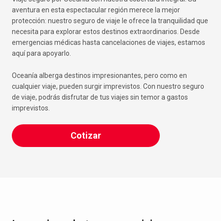
aventura en esta espectacular región merece la mejor
protección: nuestro seguro de viaje le ofrece la tranquilidad que
necesita para explorar estos destinos extraordinarios. Desde
emergencias médicas hasta cancelaciones de viajes, estamos
aquí para apoyarlo.
Oceanía alberga destinos impresionantes, pero como en
cualquier viaje, pueden surgir imprevistos. Con nuestro seguro
de viaje, podrás disfrutar de tus viajes sin temor a gastos
imprevistos.
Cotizar