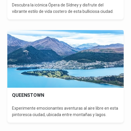
Descubra la icónica Ópera de Sídney y disfrute del
vibrante estilo de vida costero de esta bulliciosa ciudad.
QUEENSTOWN
Experimente emocionantes aventuras al aire libre en esta
pintoresca ciudad, ubicada entre montañas y lagos.