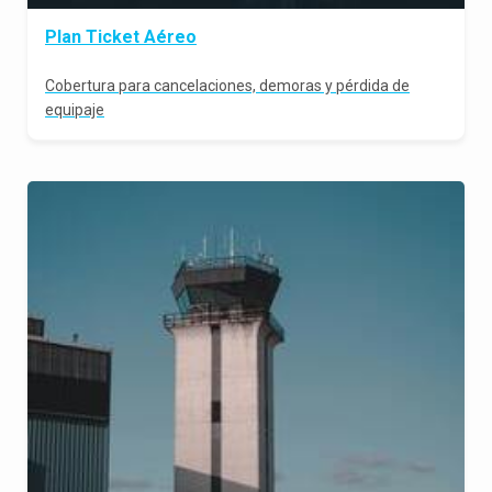
Plan Ticket Aéreo
Cobertura para cancelaciones, demoras y pérdida de
equipaje