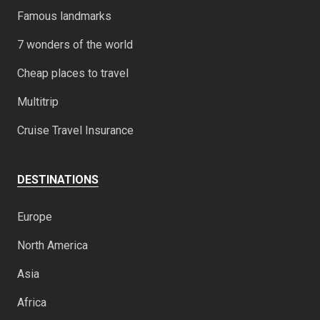
Famous landmarks
7 wonders of the world
Cheap places to travel
Multitrip
Cruise Travel Insurance
DESTINATIONS
Europe
North America
Asia
Africa