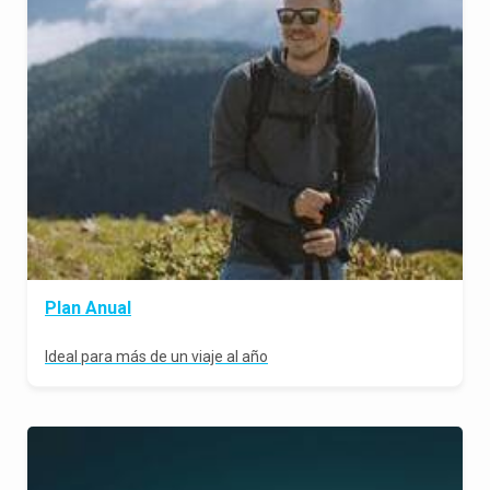
Plan Anual
Ideal para más de un viaje al año