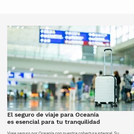
El seguro de viaje para Oceanía
es esencial para tu tranquilidad
Viaje seguro por Oceanía con nuestra cobertura integral. Su