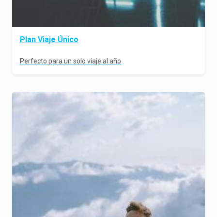
Plan Viaje Único
Perfecto para un solo viaje al año