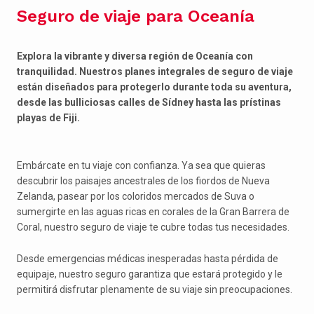
Seguro de viaje para Oceanía
Explora la vibrante y diversa región de Oceanía con
tranquilidad. Nuestros planes integrales de seguro de viaje
están diseñados para protegerlo durante toda su aventura,
desde las bulliciosas calles de Sídney hasta las prístinas
playas de Fiji.
Embárcate en tu viaje con confianza. Ya sea que quieras
descubrir los paisajes ancestrales de los fiordos de Nueva
Zelanda, pasear por los coloridos mercados de Suva o
sumergirte en las aguas ricas en corales de la Gran Barrera de
Coral, nuestro seguro de viaje te cubre todas tus necesidades.
Desde emergencias médicas inesperadas hasta pérdida de
equipaje, nuestro seguro garantiza que estará protegido y le
permitirá disfrutar plenamente de su viaje sin preocupaciones.