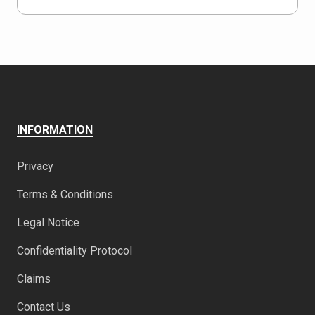
INFORMATION
Privacy
Terms & Conditions
Legal Notice
Confidentiality Protocol
Claims
Contact Us