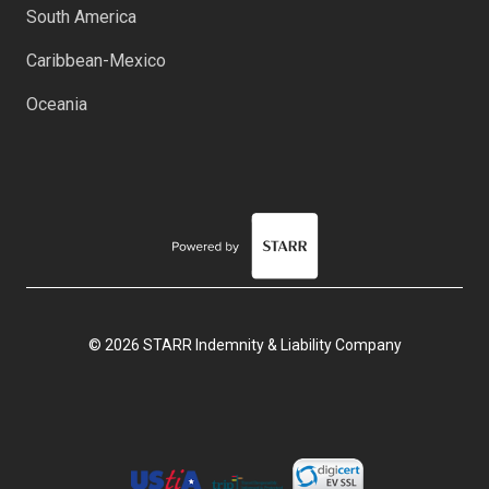
South America
Caribbean-Mexico
Oceania
© 2026 STARR Indemnity & Liability Company