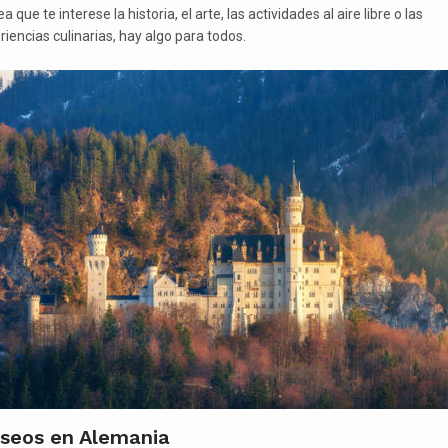
a que te interese la historia, el arte, las actividades al aire libre o las
riencias culinarias, hay algo para todos.
seos en Alemania