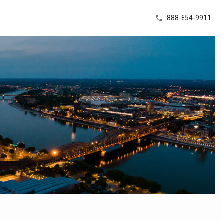
888-854-9911