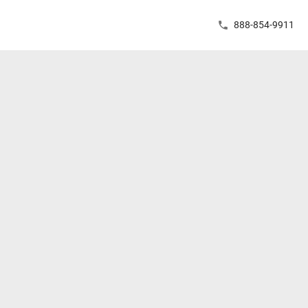
888-854-9911