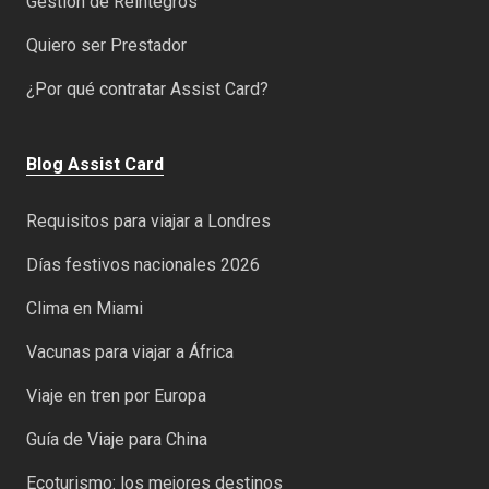
Gestión de Reintegros
Quiero ser Prestador
¿Por qué contratar Assist Card?
Blog Assist Card
Requisitos para viajar a Londres
Días festivos nacionales 2026
Clima en Miami
Vacunas para viajar a África
Viaje en tren por Europa
Guía de Viaje para China
Ecoturismo: los mejores destinos