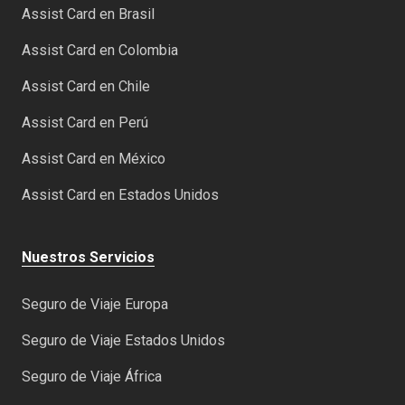
Assist Card en Brasil
Assist Card en Colombia
Assist Card en Chile
Assist Card en Perú
Assist Card en México
Assist Card en Estados Unidos
Nuestros Servicios
Seguro de Viaje Europa
Seguro de Viaje Estados Unidos
Seguro de Viaje África