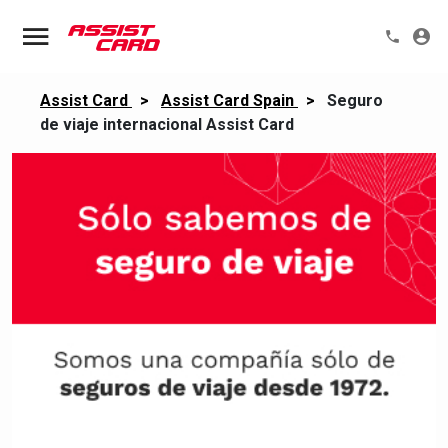
Assist Card
>
Assist Card Spain
>
Seguro
de viaje internacional Assist Card