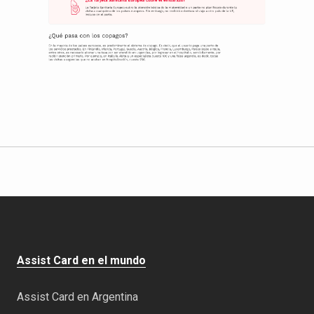
Assist Card en el mundo
Assist Card en Argentina