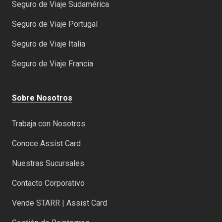
Seguro de Viaje Sudamérica
Seguro de Viaje Portugal
Seguro de Viaje Italia
Seguro de Viaje Francia
Sobre Nosotros
Trabaja con Nosotros
Conoce Assist Card
Nuestras Sucursales
Contacto Corporativo
Vende STARR | Assist Card