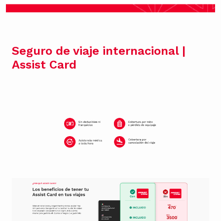
Seguro de viaje internacional |
Assist Card