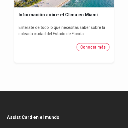
Información sobre el Clima en Miami
Entérate de todo lo que necesitas saber sobre la
soleada ciudad del Estado de Florida.
Conocer más
Assist Card en el mundo