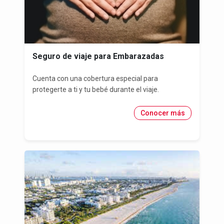
Seguro de viaje para Embarazadas
Cuenta con una cobertura especial para
protegerte a ti y tu bebé durante el viaje.
Conocer más