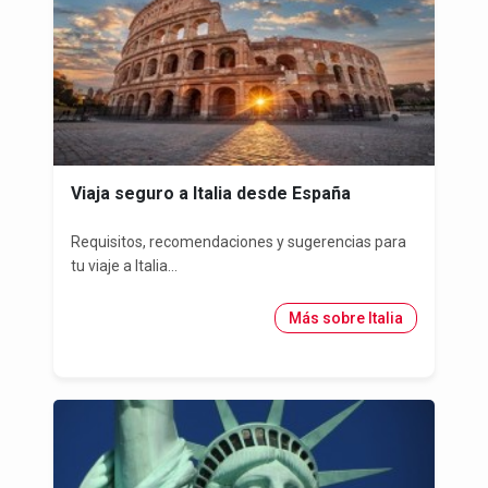
Viaja seguro a Italia desde España
Requisitos, recomendaciones y sugerencias para
tu viaje a Italia...
Más sobre Italia