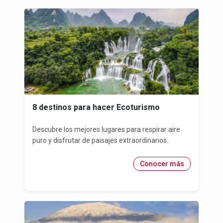
8 destinos para hacer Ecoturismo
Descubre los mejores lugares para respirar aire
puro y disfrutar de paisajes extraordinarios.
Conocer más