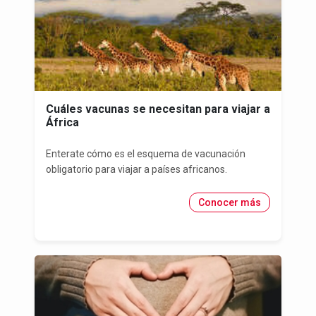
Cuáles vacunas se necesitan para viajar a
África
Enterate cómo es el esquema de vacunación
obligatorio para viajar a países africanos.
Conocer más