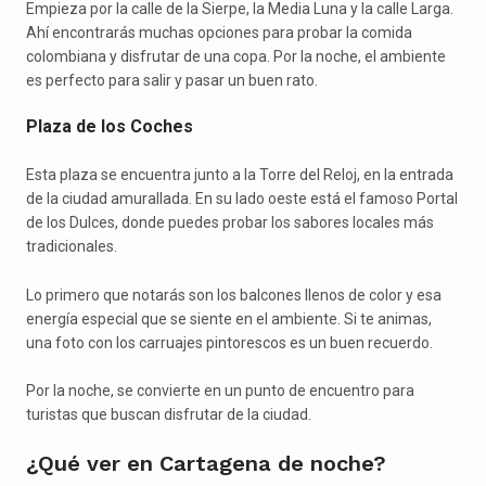
Empieza por la calle de la Sierpe, la Media Luna y la calle Larga.
Ahí encontrarás muchas opciones para probar la comida
colombiana y disfrutar de una copa. Por la noche, el ambiente
es perfecto para salir y pasar un buen rato.
Plaza de los Coches
Esta plaza se encuentra junto a la Torre del Reloj, en la entrada
de la ciudad amurallada. En su lado oeste está el famoso Portal
de los Dulces, donde puedes probar los sabores locales más
tradicionales.
Lo primero que notarás son los balcones llenos de color y esa
energía especial que se siente en el ambiente. Si te animas,
una foto con los carruajes pintorescos es un buen recuerdo.
Por la noche, se convierte en un punto de encuentro para
turistas que buscan disfrutar de la ciudad.
¿Qué ver en Cartagena de noche?