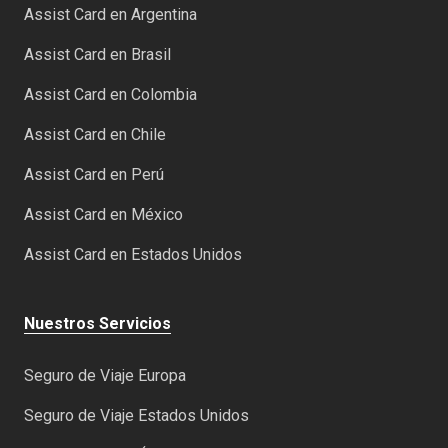
Assist Card en Argentina
Assist Card en Brasil
Assist Card en Colombia
Assist Card en Chile
Assist Card en Perú
Assist Card en México
Assist Card en Estados Unidos
Nuestros Servicios
Seguro de Viaje Europa
Seguro de Viaje Estados Unidos