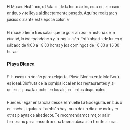
El Museo Histórico, o Palacio de la Inquisición, está en el casco
antiguo y te lleva al directamente pasado. Aquí se realizaron
juicios durante esta época colonial.
El museo tiene tres salas que te guiarán por la historia de la
ciudad, la independencia y la Inquisición. Está abierto de lunes a
sábado de 9:00 a 18:00 horas y los domingos de 10:00 a 16:00
horas.
Playa Blanca
Si buscas un rincón para relajarte, Playa Blanca en la Isla Barú
es ideal. Disfruta de la comida local en los restaurantes y, si
quieres, pasa la noche en los alojamientos disponibles.
Puedes llegar en lancha desde el muelle La Bodeguita, en bus o
en coche alquilado. También hay tours de un día que incluyen
otras playas de alrededor. Te recomendamos mejor salir
temprano para encontrar una buena ubicación frente al mar.