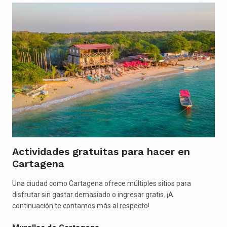
Actividades gratuitas para hacer en
Cartagena
Una ciudad como Cartagena ofrece múltiples sitios para
disfrutar sin gastar demasiado o ingresar gratis. ¡A
continuación te contamos más al respecto!