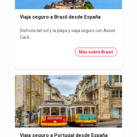
Viaja seguro a Brasil desde España
Disfruta del sol y la playa y viaja seguro con Assist
Card...
Más sobre Brasil
Viaja seguro a Portugal desde España