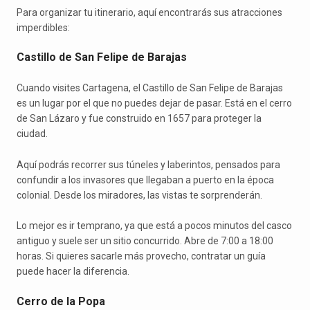
Para organizar tu itinerario, aquí encontrarás sus atracciones
imperdibles:
Castillo de San Felipe de Barajas
Cuando visites Cartagena, el Castillo de San Felipe de Barajas
es un lugar por el que no puedes dejar de pasar. Está en el cerro
de San Lázaro y fue construido en 1657 para proteger la
ciudad.
Aquí podrás recorrer sus túneles y laberintos, pensados para
confundir a los invasores que llegaban a puerto en la época
colonial. Desde los miradores, las vistas te sorprenderán.
Lo mejor es ir temprano, ya que está a pocos minutos del casco
antiguo y suele ser un sitio concurrido. Abre de 7:00 a 18:00
horas. Si quieres sacarle más provecho, contratar un guía
puede hacer la diferencia.
Cerro de la Popa