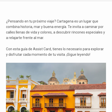
¿Pensando en tu próximo viaje? Cartagena es un lugar que
combina historia, mar y buena energía. Te invita a caminar por
calles llenas de vida y colores, a descubrir rincones especiales y
a relajarte frente al mar.
Con esta guía de Assist Card, tienes lo necesario para explorar
y disfrutar cada momento de tu visita. ¡Sigue leyendo!