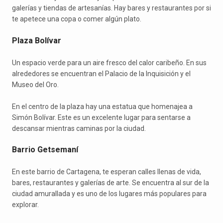
galerías y tiendas de artesanías. Hay bares y restaurantes por si
te apetece una copa o comer algún plato.
Plaza Bolívar
Un espacio verde para un aire fresco del calor caribeño. En sus
alrededores se encuentran el Palacio de la Inquisición y el
Museo del Oro.
En el centro de la plaza hay una estatua que homenajea a
Simón Bolívar. Este es un excelente lugar para sentarse a
descansar mientras caminas por la ciudad.
Barrio Getsemaní
En este barrio de Cartagena, te esperan calles llenas de vida,
bares, restaurantes y galerías de arte. Se encuentra al sur de la
ciudad amurallada y es uno de los lugares más populares para
explorar.