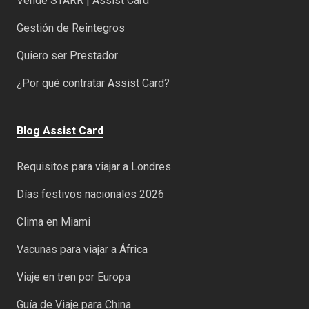
Vende STARR | Assist Card
Gestión de Reintegros
Quiero ser Prestador
¿Por qué contratar Assist Card?
Blog Assist Card
Requisitos para viajar a Londres
Días festivos nacionales 2026
Clima en Miami
Vacunas para viajar a África
Viaje en tren por Europa
Guía de Viaje para China