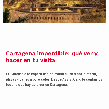
Cartagena imperdible: qué ver y
hacer en tu visita
En Colombia te espera una hermosa ciudad con historia,
playas y calles a puro color. Desde Assist Card te contamos
todo lo que hay para ver en Cartagena.