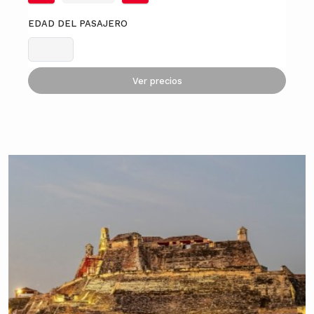
EDAD DEL PASAJERO
Ver precios