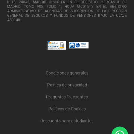
Nº18, 28042, MADRID. INSCRITA EN EL REGISTRO MERCANTIL DE
MADRID, TOMO 985, FOLIO 1, HOJA M-7015 Y EN EL REGISTRO
ADMINISTRATIVO DE AGENCIAS DE SUSCRIPCIÓN DE LA DIRECCIÓN
GENERAL DE SEGUROS Y FONDOS DE PENSIONES BAJO LA CLAVE
AS0140
Condiciones generales
Política de privacidad
Preguntas Frecuentes
Políticas de Cookies
Descuento para estudiantes