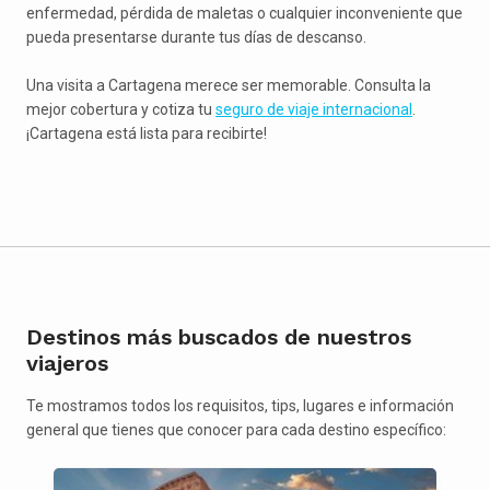
enfermedad, pérdida de maletas o cualquier inconveniente que
pueda presentarse durante tus días de descanso.
Una visita a Cartagena merece ser memorable. Consulta la
mejor cobertura y cotiza tu
seguro de viaje internacional
.
¡Cartagena está lista para recibirte!
Destinos más buscados de nuestros
viajeros
Te mostramos todos los requisitos, tips, lugares e información
general que tienes que conocer para cada destino específico: