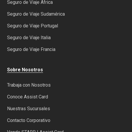
Seguro de Viaje África
Seguro de Viaje Sudamérica
Seguro de Viaje Portugal
Seguro de Viaje Italia
Seguro de Viaje Francia
Sobre Nosotros
Trabaja con Nosotros
Conoce Assist Card
Nuestras Sucursales
Contacto Corporativo