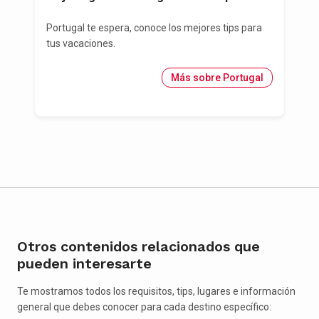
Portugal te espera, conoce los mejores tips para
tus vacaciones.
Más sobre Portugal
Otros contenidos relacionados que
pueden interesarte
Te mostramos todos los requisitos, tips, lugares e información
general que debes conocer para cada destino específico: