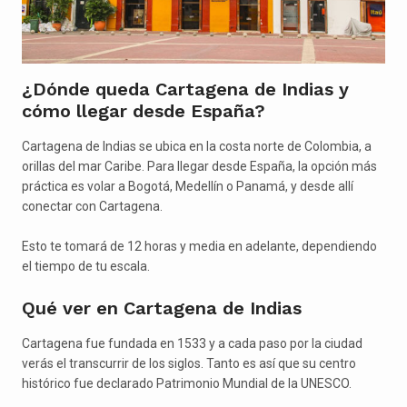
¿Dónde queda Cartagena de Indias y
cómo llegar desde España?
Cartagena de Indias se ubica en la costa norte de Colombia, a
orillas del mar Caribe. Para llegar desde España, la opción más
práctica es volar a Bogotá, Medellín o Panamá, y desde allí
conectar con Cartagena.
Esto te tomará de 12 horas y media en adelante, dependiendo
el tiempo de tu escala.
Qué ver en Cartagena de Indias
Cartagena fue fundada en 1533 y a cada paso por la ciudad
verás el transcurrir de los siglos. Tanto es así que su centro
histórico fue declarado Patrimonio Mundial de la UNESCO.