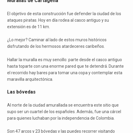
Murallas de Cartagena
El objetivo de esta construcción fue defender la ciudad de los
ataques piratas. Hoy en día rodea al casco antiguo y su
extensión es de 11 km.
¿Lo mejor? Caminar al lado de estos muros históricos
disfrutando de los hermosos atardeceres caribeños.
Hallar la muralla es muy sencillo: parte desde el casco antiguo
hasta toparte con una enorme pared que te detendrá. Durante
el recorrido hay bares para tomar una copa y contemplar esta
maravilla arquitectónica.
Las bóvedas
Al norte de la ciudad amurallada se encuentra este sitio que
supo ser un cuartel de los españoles. Además, fue una cárcel
para quienes luchaban por la independencia de Colombia.
Son 47 arcos y 23 bóvedas y las puedes recorrer visitando