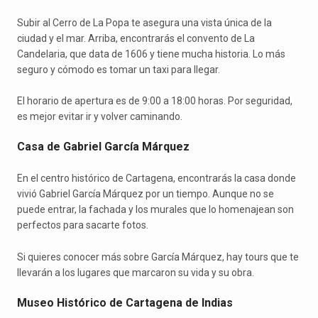
Subir al Cerro de La Popa te asegura una vista única de la
ciudad y el mar. Arriba, encontrarás el convento de La
Candelaria, que data de 1606 y tiene mucha historia. Lo más
seguro y cómodo es tomar un taxi para llegar.
El horario de apertura es de 9:00 a 18:00 horas. Por seguridad,
es mejor evitar ir y volver caminando.
Casa de Gabriel García Márquez
En el centro histórico de Cartagena, encontrarás la casa donde
vivió Gabriel García Márquez por un tiempo. Aunque no se
puede entrar, la fachada y los murales que lo homenajean son
perfectos para sacarte fotos.
Si quieres conocer más sobre García Márquez, hay tours que te
llevarán a los lugares que marcaron su vida y su obra.
Museo Histórico de Cartagena de Indias