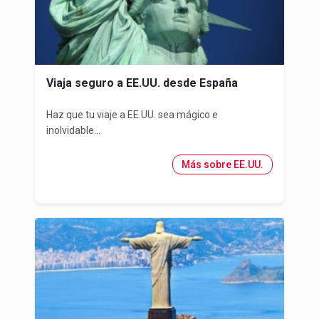
Viaja seguro a EE.UU. desde España
Haz que tu viaje a EE.UU. sea mágico e
inolvidable...
Más sobre EE.UU.