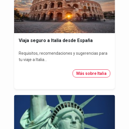
Viaja seguro a Italia desde España
Requisitos, recomendaciones y sugerencias para
tu viaje a Italia...
Más sobre Italia