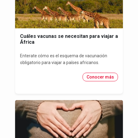
Cuáles vacunas se necesitan para viajar a
África
Enterate cómo es el esquema de vacunación
obligatorio para viajar a países africanos.
Conocer más