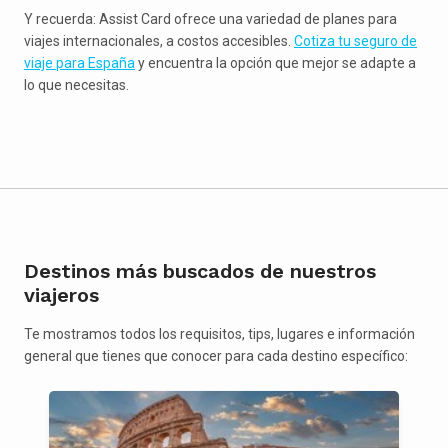
Y recuerda: Assist Card ofrece una variedad de planes para
viajes internacionales, a costos accesibles.
Cotiza tu seguro de
viaje para España
y encuentra la opción que mejor se adapte a
lo que necesitas.
Destinos más buscados de nuestros
viajeros
Te mostramos todos los requisitos, tips, lugares e información
general que tienes que conocer para cada destino específico: