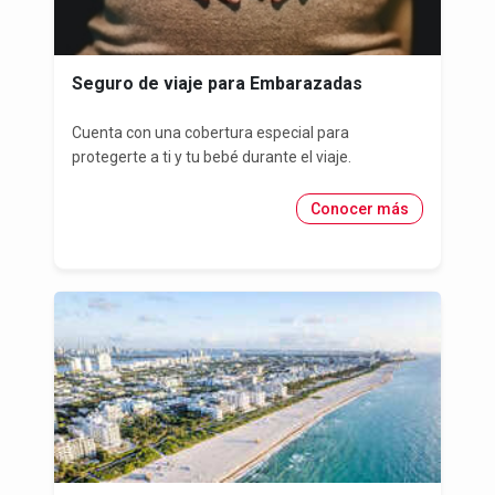
Seguro de viaje para Embarazadas
Cuenta con una cobertura especial para
protegerte a ti y tu bebé durante el viaje.
Conocer más