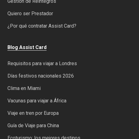
Gestión de Reintegros
Quiero ser Prestador
¿Por qué contratar Assist Card?
Blog Assist Card
Requisitos para viajar a Londres
Días festivos nacionales 2026
Clima en Miami
Vacunas para viajar a África
Viaje en tren por Europa
Guía de Viaje para China
Ecoturismo: los mejores destinos