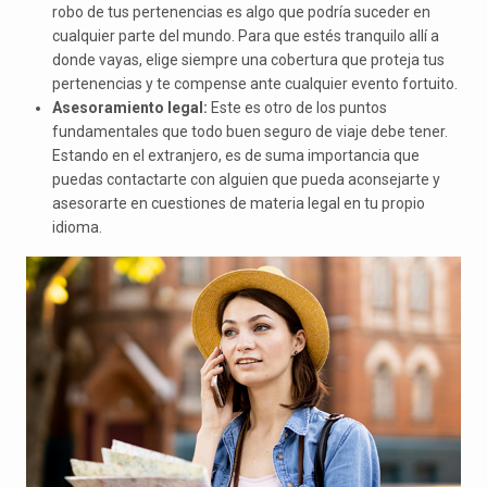
robo de tus pertenencias es algo que podría suceder en
cualquier parte del mundo. Para que estés tranquilo allí a
donde vayas, elige siempre una cobertura que proteja tus
pertenencias y te compense ante cualquier evento fortuito.
Asesoramiento legal:
Este es otro de los puntos
fundamentales que todo buen seguro de viaje debe tener.
Estando en el extranjero, es de suma importancia que
puedas contactarte con alguien que pueda aconsejarte y
asesorarte en cuestiones de materia legal en tu propio
idioma.