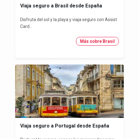
Viaja seguro a Brasil desde España
Disfruta del sol y la playa y viaja seguro con Assist
Card...
Más sobre Brasil
Viaja seguro a Portugal desde España