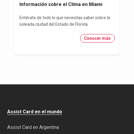
Información sobre el Clima en Miami
Entérate de todo lo que necesitas saber sobre la
soleada ciudad del Estado de Florida.
Conocer más
Assist Card en el mundo
Assist Card en Argentina