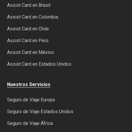
Assist Card en Brasil
Assist Card en Colombia
Assist Card en Chile
Assist Card en Perú
Assist Card en México
Assist Card en Estados Unidos
Nuestros Servicios
Seguro de Viaje Europa
Seguro de Viaje Estados Unidos
Seguro de Viaje África