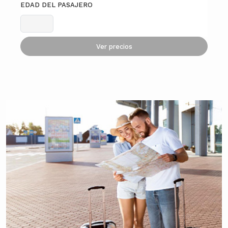
EDAD DEL PASAJERO
Ver precios