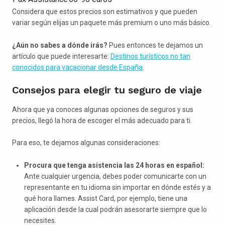
Considera que estos precios son estimativos y que pueden
variar según elijas un paquete más premium o uno más básico.
¿Aún no sabes a dónde irás?
Pues entonces te dejamos un
artículo que puede interesarte:
Destinos turísticos no tan
conocidos para vacacionar desde España
.
Consejos para elegir tu seguro de viaje
Ahora que ya conoces algunas opciones de seguros y sus
precios, llegó la hora de escoger el más adecuado para ti.
Para eso, te dejamos algunas consideraciones:
Procura que tenga asistencia las 24 horas en español:
Ante cualquier urgencia, debes poder comunicarte con un
representante en tu idioma sin importar en dónde estés y a
qué hora llames. Assist Card, por ejemplo, tiene una
aplicación desde la cual podrán asesorarte siempre que lo
necesites.