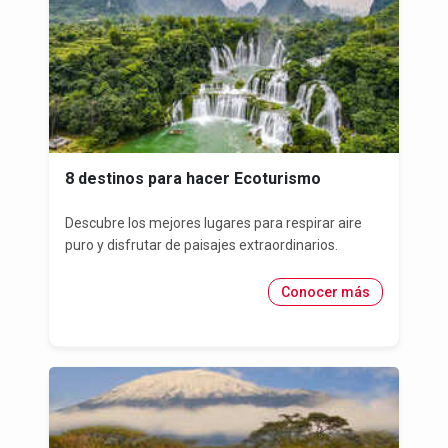
8 destinos para hacer Ecoturismo
Descubre los mejores lugares para respirar aire
puro y disfrutar de paisajes extraordinarios.
Conocer más