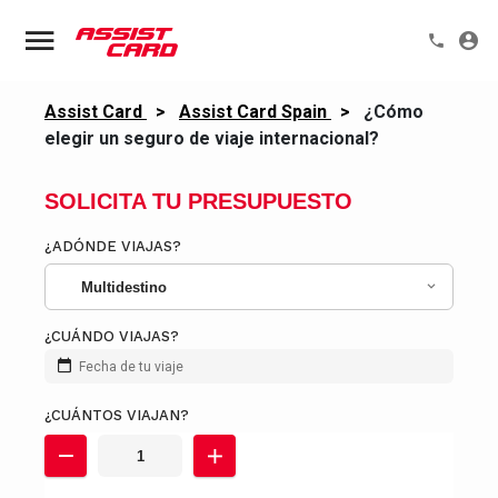
Assist Card
>
Assist Card Spain
>
¿Cómo
elegir un seguro de viaje internacional?
SOLICITA TU PRESUPUESTO
¿ADÓNDE VIAJAS?
Multidestino
¿CUÁNDO VIAJAS?
Fecha de tu viaje
¿CUÁNTOS VIAJAN?