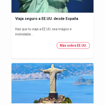
Viaja seguro a EE.UU. desde España
Haz que tu viaje a EE.UU. sea mágico e
inolvidable...
Más sobre EE.UU.