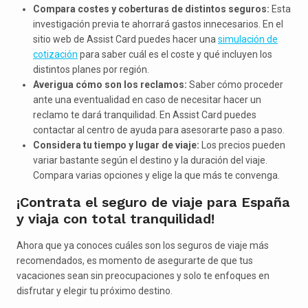
Compara costes y coberturas de distintos seguros:
Esta
investigación previa te ahorrará gastos innecesarios. En el
sitio web de Assist Card puedes hacer una
simulación de
cotización
para saber cuál es el coste y qué incluyen los
distintos planes por región.
Averigua cómo son los reclamos:
Saber cómo proceder
ante una eventualidad en caso de necesitar hacer un
reclamo te dará tranquilidad. En Assist Card puedes
contactar al centro de ayuda para asesorarte paso a paso.
Considera tu tiempo y lugar de viaje:
Los precios pueden
variar bastante según el destino y la duración del viaje.
Compara varias opciones y elige la que más te convenga.
¡Contrata el seguro de viaje para España
y viaja con total tranquilidad!
Ahora que ya conoces cuáles son los seguros de viaje más
recomendados, es momento de asegurarte de que tus
vacaciones sean sin preocupaciones y solo te enfoques en
disfrutar y elegir tu próximo destino.