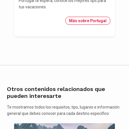
Portugal te espera, conoce los mejores tips para
tus vacaciones.
Más sobre Portugal
Otros contenidos relacionados que
pueden interesarte
Te mostramos todos los requisitos, tips, lugares e información
general que debes conocer para cada destino específico: