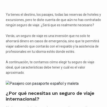
Ya tienes el destino, los pasajes, todas las reservas de hoteles y
excursiones, pero te diste cuenta de que aún no has contratado
ningún seguro de viaje. ¿Será que es realmente necesario?
Verás, un seguro de viaje es una inversión que no solo te
ahorrará dinero en casos de emergencia, sino que te permitirá
viajar sabiendo que contarás con el respaldo y la asistencia de
profesionales en tu idioma estés donde estés.
A continuación, te contamos cómo elegir tu seguro de viaje
ideal, qué características debe tener y cuál es el valor
aproximado.
¿Por qué necesitas un seguro de viaje
internacional?