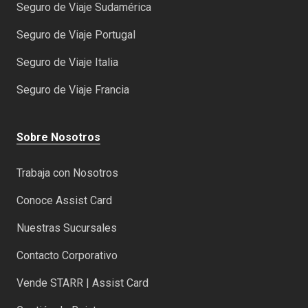
Seguro de Viaje Sudamérica
Seguro de Viaje Portugal
Seguro de Viaje Italia
Seguro de Viaje Francia
Sobre Nosotros
Trabaja con Nosotros
Conoce Assist Card
Nuestras Sucursales
Contacto Corporativo
Vende STARR | Assist Card