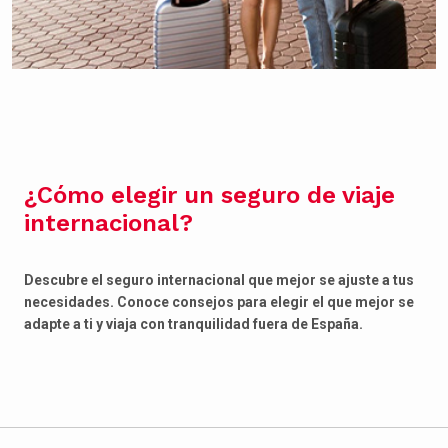
¿Cómo elegir un seguro de viaje
internacional?
Descubre el seguro internacional que mejor se ajuste a tus
necesidades. Conoce consejos para elegir el que mejor se
adapte a ti y viaja con tranquilidad fuera de España.