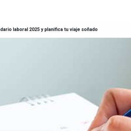
ario laboral 2025 y planifica tu viaje soñado