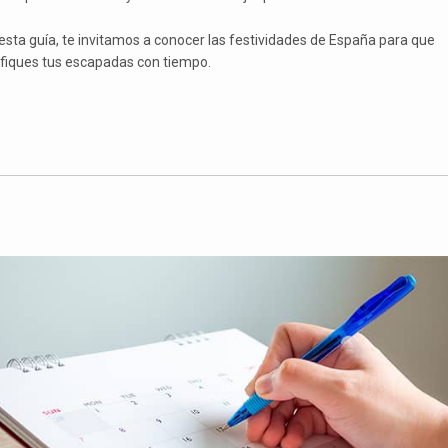
esta guía, te invitamos a conocer las festividades de España para que
ifiques tus escapadas con tiempo.