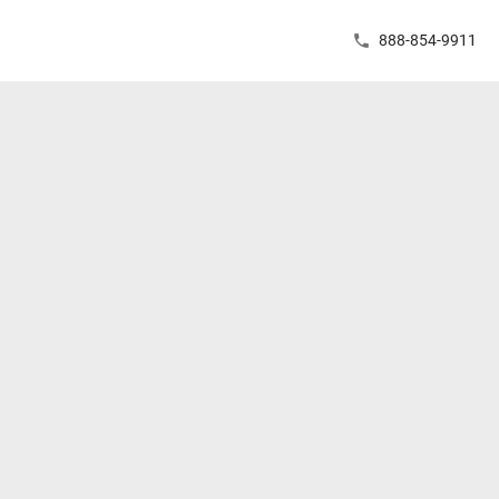
888-854-9911