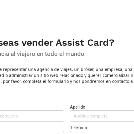
seas vender Assist Card?
cia al viajero en todo el mundo
e representar una agencia de viajes, un bróker, una empresa, una
ad o administrar un sitio web relacionado y querer comercializar 
, por favor, completa el formulario y nos pondremos en contacto a 
.
Apellido
Teléfono