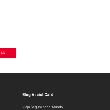
Blog Assist Card
Viaja Seguro por el Mundo