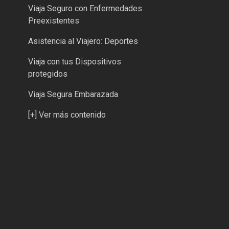
Viaja Seguro con Enfermedades
Preexistentes
Asistencia al Viajero: Deportes
Viaja con tus Dispositivos
protegidos
Viaja Segura Embarazada
[+] Ver más contenido