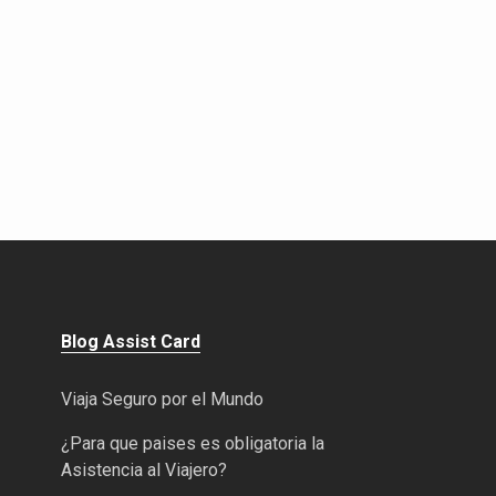
Blog Assist Card
Viaja Seguro por el Mundo
¿Para que paises es obligatoria la
Asistencia al Viajero?