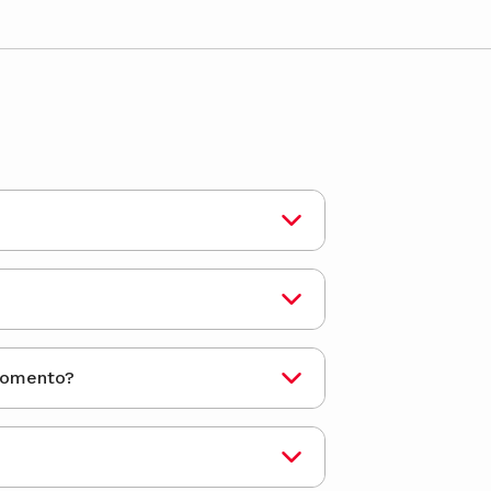
sta qué momento?