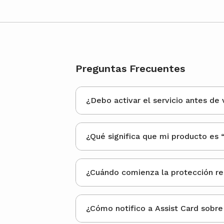
Preguntas Frecuentes
¿Debo activar el servicio antes de v
¿Qué significa que mi producto es 