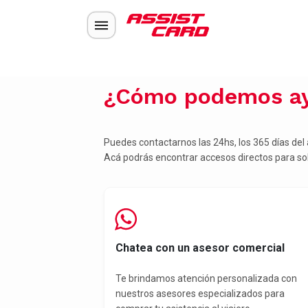
¿Cómo podemos ay
Puedes contactarnos las 24hs, los 365 días del
Acá podrás encontrar accesos directos para soli
Chatea con un asesor comercial
Te brindamos atención personalizada con
nuestros asesores especializados para