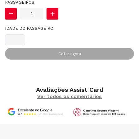
PASSAGEIROS
IDADE DO PASSAGEIRO
Cotar agora
Avaliações Assist Card
Ver todos os comentários