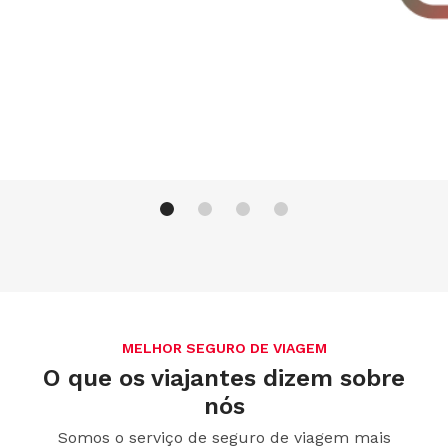
MELHOR SEGURO DE VIAGEM
O que os viajantes dizem sobre
nós
Somos o serviço de seguro de viagem mais