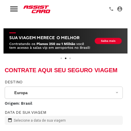
CONTRATE AQUI SEU SEGURO VIAGEM
DESTINO
Europa
Origem:
Brasil
DATA DE SUA VIAGEM
Selecione a data de sua viagem