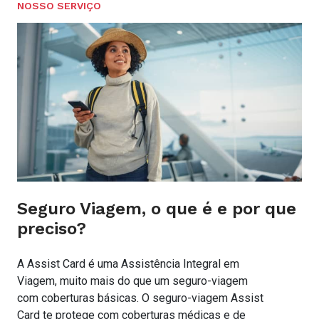
NOSSO SERVIÇO
Seguro Viagem, o que é e por que
preciso?
A Assist Card é uma Assistência Integral em
Viagem, muito mais do que um seguro-viagem
com coberturas básicas. O seguro-viagem Assist
Card te protege com coberturas médicas e de