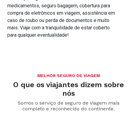
medicamentos, seguro bagagem, cobertura para
compra de eletrônicos em viagem, assistência em
caso de roubo ou perda de documentos e muito
mais. Viaje com a tranquilidade de estar coberto
para qualquer eventualidade!
MELHOR SEGURO DE VIAGEM
O que os viajantes dizem sobre
nós
Somos o serviço de seguro de viagem mais
completo e reconhecido do continente.