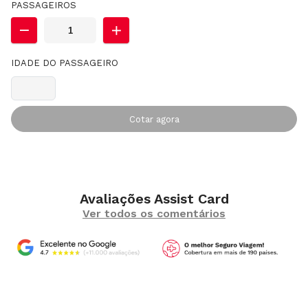
PASSAGEIROS
IDADE DO PASSAGEIRO
Cotar agora
Avaliações Assist Card
Ver todos os comentários