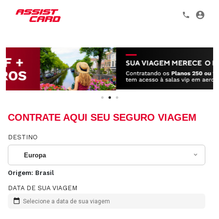
CONTRATE AQUI SEU SEGURO VIAGEM
DESTINO
Europa
Origem:
Brasil
DATA DE SUA VIAGEM
Selecione a data de sua viagem