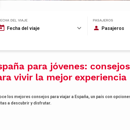
FECHA DEL VIAJE
PASAJEROS
Fecha del viaje
Pasajeros
spaña para jóvenes: consejos
ra vivir la mejor experiencia
ce los mejores consejos para viajar a España, un país con opcione
itas a descubrir y disfrutar.