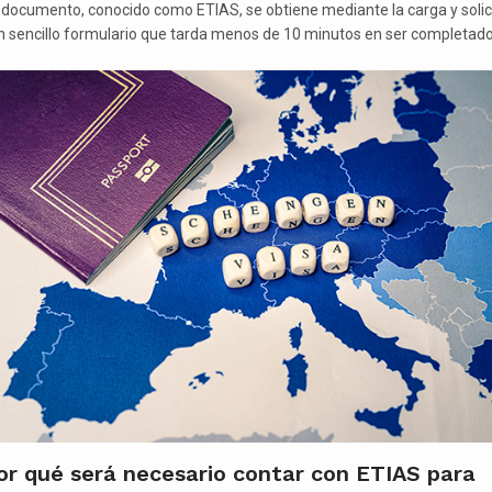
 documento, conocido como ETIAS, se obtiene mediante la carga y solic
n sencillo formulario que tarda menos de 10 minutos en ser completado
or qué será necesario contar con ETIAS para