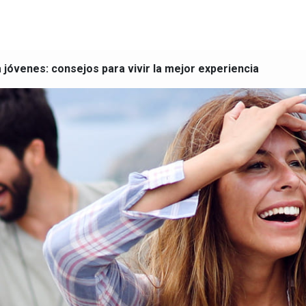
 jóvenes: consejos para vivir la mejor experiencia