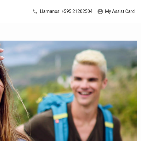
Llamanos: +595 21202504
My Assist Card