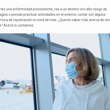
enés una enfermedad preexistente, vas a un destino con alto riesgo de
agios o pensás practicar actividades en el exterior, contar con alguna
rtura de repatriación no está de más. ¿Querés saber más acerca de est
? Acá te lo contamos.