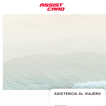
ASISTENCIA AL VIAJERO