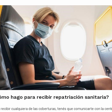
mo hago para recibir repatriación sanitaria?
 recibir cualquiera de las coberturas, tenés que comunicarte con la cent