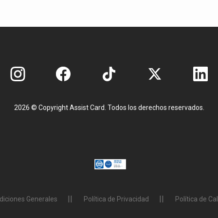
2026 © Copyright Assist Card. Todos los derechos reservados.
diciones Generales
Política de Privacidad
Política de Ca