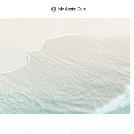
My Assist Card