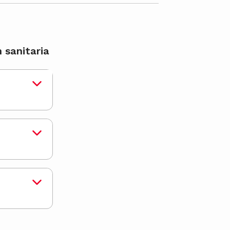
 sanitaria