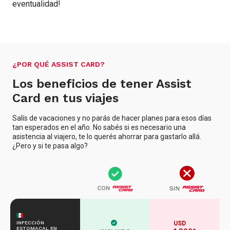
eventualidad!
¿POR QUÉ ASSIST CARD?
Los beneficios de tener Assist
Card en tus viajes
Salís de vacaciones y no parás de hacer planes para esos días
tan esperados en el año. No sabés si es necesario una
asistencia al viajero, te lo querés ahorrar para gastarlo allá.
¿Pero y si te pasa algo?
INFECCIÓN
USD
ESTOMACAL EN