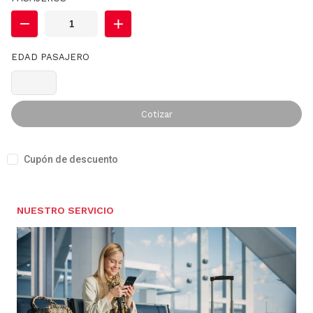
EDAD PASAJERO
Cotizar
Cupón de descuento
NUESTRO SERVICIO