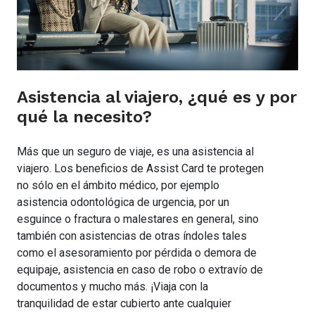
Asistencia al viajero, ¿qué es y por
qué la necesito?
Más que un seguro de viaje, es una asistencia al
viajero. Los beneficios de Assist Card te protegen
no sólo en el ámbito médico, por ejemplo
asistencia odontológica de urgencia, por un
esguince o fractura o malestares en general, sino
también con asistencias de otras índoles tales
como el asesoramiento por pérdida o demora de
equipaje, asistencia en caso de robo o extravío de
documentos y mucho más. ¡Viaja con la
tranquilidad de estar cubierto ante cualquier