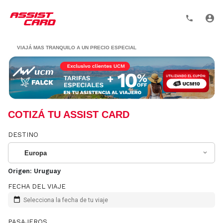
VIAJÁ MAS TRANQUILO A UN PRECIO ESPECIAL
COTIZÁ TU ASSIST CARD
DESTINO
Europa
Origen:
Uruguay
FECHA DEL VIAJE
Selecciona la fecha de tu viaje
PASAJEROS