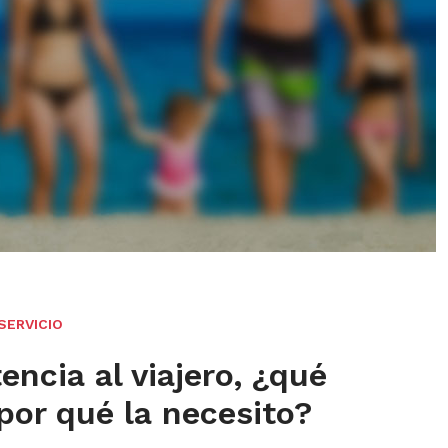
SERVICIO
encia al viajero, ¿qué
 por qué la necesito?