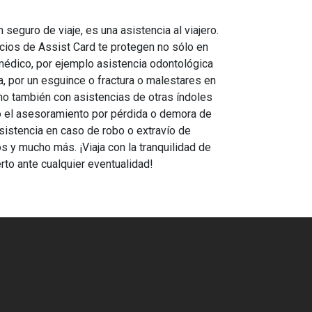
seguro de viaje, es una asistencia al viajero.
cios de Assist Card te protegen no sólo en
médico, por ejemplo asistencia odontológica
a, por un esguince o fractura o malestares en
ino también con asistencias de otras índoles
 el asesoramiento por pérdida o demora de
asistencia en caso de robo o extravío de
 y mucho más. ¡Viaja con la tranquilidad de
rto ante cualquier eventualidad!