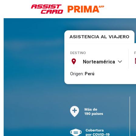
ASISTENCIA AL VIAJERO
DESTINO
Norteamérica
Origen:
Perú