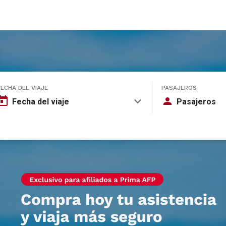
FECHA DEL VIAJE
PASAJEROS
Fecha del viaje
Pasajeros