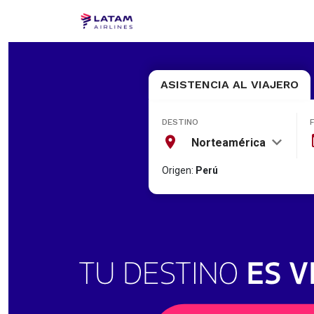
ASISTENCIA AL VIAJERO
DESTINO
Norteamérica
Origen:
Perú