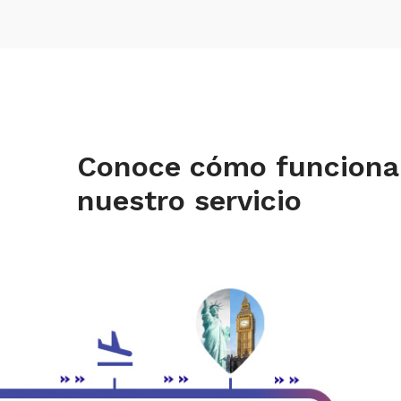
Conoce cómo funciona
nuestro servicio