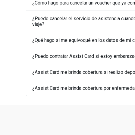
¿Cómo hago para cancelar un voucher que ya co
¿Puedo cancelar el servicio de asistencia cuan
viaje?
¿Qué hago si me equivoqué en los datos de mi 
¿Puedo contratar Assist Card si estoy embaraz
¿Assist Card me brinda cobertura si realizo dep
¿Assist Card me brinda cobertura por enfermed