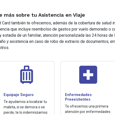
 más sobre tu Asistencia en Viaje
t Card también te ofrecemos, además de la cobertura de salud in
tencia que incluye reembolso de gastos por vuelo demorado o c
y estadía de un familiar; atención personalizada las 24 horas de
 año y asistencia en caso de robo de extravío de documentos; en
tros.
Equipaje Seguro
Enfermedades
Preexistentes
Te ayudamos a localizar tu
Te ofrecemos una primera
maleta, si se demora o se
atención por enfermedades
pierde, te lo indemnizamos