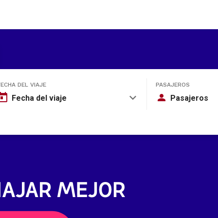
FECHA DEL VIAJE
PASAJEROS
Fecha del viaje
Pasajeros