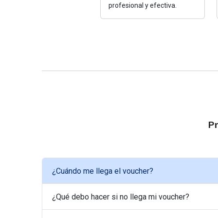
profesional y efectiva.
Pr
¿Cuándo me llega el voucher?
¿Qué debo hacer si no llega mi voucher?