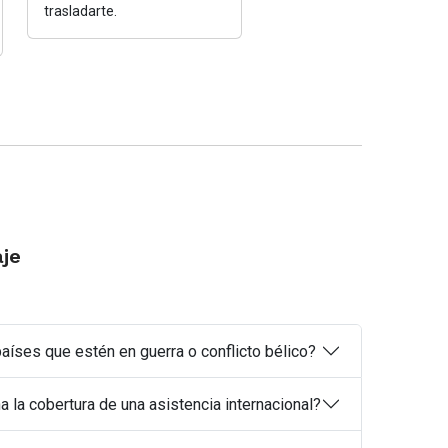
trasladarte.
aje
aíses que estén en guerra o conflicto bélico?
 la cobertura de una asistencia internacional?