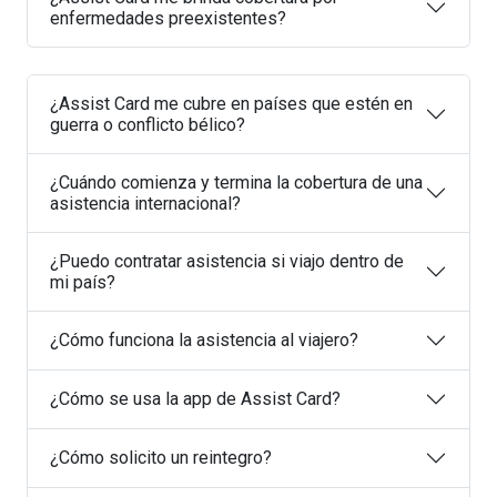
enfermedades preexistentes?
¿Assist Card me cubre en países que estén en
guerra o conflicto bélico?
¿Cuándo comienza y termina la cobertura de una
asistencia internacional?
¿Puedo contratar asistencia si viajo dentro de
mi país?
¿Cómo funciona la asistencia al viajero?
¿Cómo se usa la app de Assist Card?
¿Cómo solicito un reintegro?