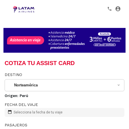
COTIZA TU ASSIST CARD
DESTINO
Norteamérica
Origen:
Perú
FECHA DEL VIAJE
Selecciona la fecha de tu viaje
PASAJEROS