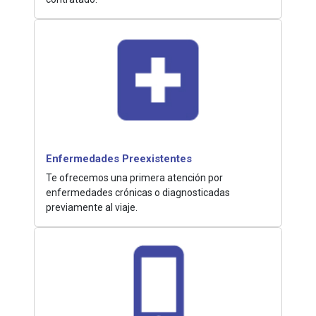
Enfermedades Preexistentes
Te ofrecemos una primera atención por
enfermedades crónicas o diagnosticadas
previamente al viaje.