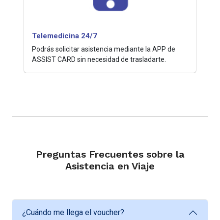
Telemedicina 24/7
Podrás solicitar asistencia mediante la APP de
ASSIST CARD sin necesidad de trasladarte.
Preguntas Frecuentes sobre la
Asistencia en Viaje
¿Cuándo me llega el voucher?