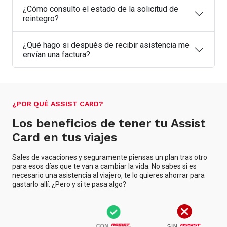
¿Cómo consulto el estado de la solicitud de
reintegro?
¿Qué hago si después de recibir asistencia me
envían una factura?
¿POR QUÉ ASSIST CARD?
Los beneficios de tener tu Assist
Card en tus viajes
Sales de vacaciones y seguramente piensas un plan tras otro
para esos días que te van a cambiar la vida. No sabes si es
necesario una asistencia al viajero, te lo quieres ahorrar para
gastarlo allí. ¿Pero y si te pasa algo?