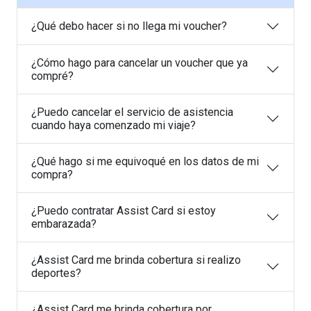
¿Qué debo hacer si no llega mi voucher?
¿Cómo hago para cancelar un voucher que ya
compré?
¿Puedo cancelar el servicio de asistencia
cuando haya comenzado mi viaje?
¿Qué hago si me equivoqué en los datos de mi
compra?
¿Puedo contratar Assist Card si estoy
embarazada?
¿Assist Card me brinda cobertura si realizo
deportes?
¿Assist Card me brinda cobertura por