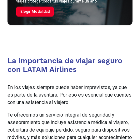
viajes protege todos tus viajes durante un año.
Elegir Modalidad
La importancia de viajar seguro
con LATAM Airlines
En los viajes siempre puede haber imprevistos, ya que
es parte de la aventura. Por eso es esencial que cuentes
con una asistencia al viajero.
Te ofrecemos un servicio integral de seguridad y
asesoramiento que incluye asistencia médica al viajero,
cobertura de equipaje perdido, seguro para dispositivos
móviles, y más soluciones para cualquier acontecimiento