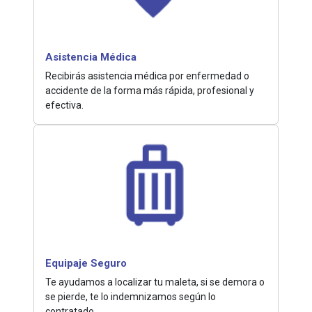
Asistencia Médica
Recibirás asistencia médica por enfermedad o
accidente de la forma más rápida, profesional y
efectiva.
Equipaje Seguro
Te ayudamos a localizar tu maleta, si se demora o
se pierde, te lo indemnizamos según lo
contratado.