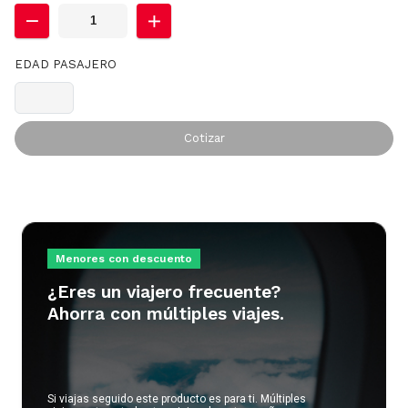
EDAD PASAJERO
Cotizar
Menores con descuento
¿Eres un viajero frecuente?
Ahorra con múltiples viajes.
Si viajas seguido este producto es para ti. Múltiples