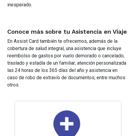
inesperado.
Conoce más sobre tu Asistencia en Viaje
En Assist Card también te ofrecemos, además de la
cobertura de salud integral, una asistencia que incluye
reembolso de gastos por vuelo demorado o cancelado;
traslado y estadía de un familiar; atención personalizada
las 24 horas de los 365 días del año y asistencia en
caso de robo de extravío de documentos; entre muchos
otros.