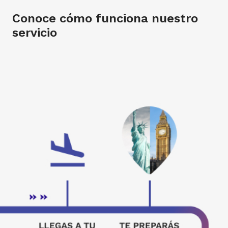
Conoce cómo funciona nuestro
servicio