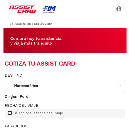
¡DESCUENTOS EXCLUSIVOS!
COTIZA TU ASSIST CARD
DESTINO
Norteamérica
Origen:
Perú
FECHA DEL VIAJE
Selecciona la fecha de tu viaje
PASAJEROS