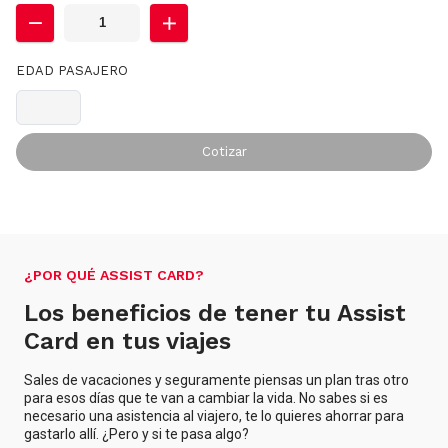
EDAD PASAJERO
Cotizar
¿POR QUÉ ASSIST CARD?
Los beneficios de tener tu Assist
Card en tus viajes
Sales de vacaciones y seguramente piensas un plan tras otro
para esos días que te van a cambiar la vida. No sabes si es
necesario una asistencia al viajero, te lo quieres ahorrar para
gastarlo allí. ¿Pero y si te pasa algo?