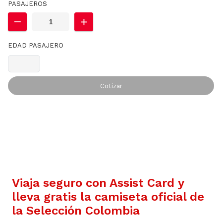
PASAJEROS
EDAD PASAJERO
Cotizar
Viaja seguro con Assist Card y
lleva gratis la camiseta oficial de
la Selección Colombia