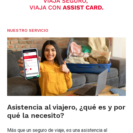
NUESTRO SERVICIO
Asistencia al viajero, ¿qué es y por
qué la necesito?
Más que un seguro de viaje, es una asistencia al