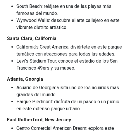
South Beach: relájate en una de las playas más
famosas del mundo.
Wynwood Walls: descubre el arte callejero en este
vibrante distrito artístico.
Santa Clara, California
California's Great America: diviértete en este parque
temático con atracciones para todas las edades.
Levi's Stadium Tour: conoce el estadio de los San
Francisco 49ers y su museo.
Atlanta, Georgia
Acuario de Georgia: visita uno de los acuarios más
grandes del mundo.
Parque Piedmont: disfruta de un paseo o un picnic
en este extenso parque urbano.
East Rutherford, New Jersey
Centro Comercial American Dream: explora este