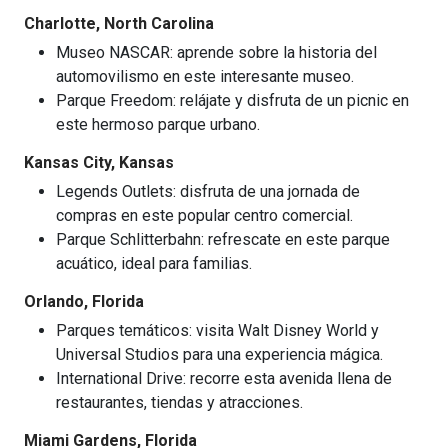
Charlotte, North Carolina
Museo NASCAR: aprende sobre la historia del
automovilismo en este interesante museo.
Parque Freedom: relájate y disfruta de un picnic en
este hermoso parque urbano.
Kansas City, Kansas
Legends Outlets: disfruta de una jornada de
compras en este popular centro comercial.
Parque Schlitterbahn: refrescate en este parque
acuático, ideal para familias.
Orlando, Florida
Parques temáticos: visita Walt Disney World y
Universal Studios para una experiencia mágica.
International Drive: recorre esta avenida llena de
restaurantes, tiendas y atracciones.
Miami Gardens, Florida