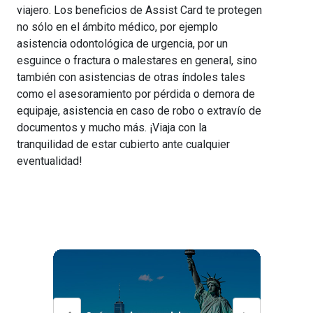
viajero. Los beneficios de Assist Card te protegen
no sólo en el ámbito médico, por ejemplo
asistencia odontológica de urgencia, por un
esguince o fractura o malestares en general, sino
también con asistencias de otras índoles tales
como el asesoramiento por pérdida o demora de
equipaje, asistencia en caso de robo o extravío de
documentos y mucho más. ¡Viaja con la
tranquilidad de estar cubierto ante cualquier
eventualidad!