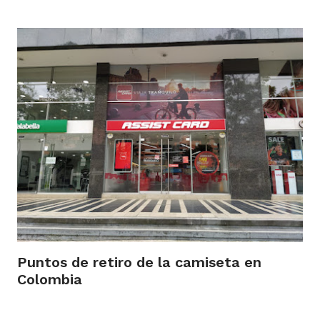
Puntos de retiro de la camiseta en
Colombia