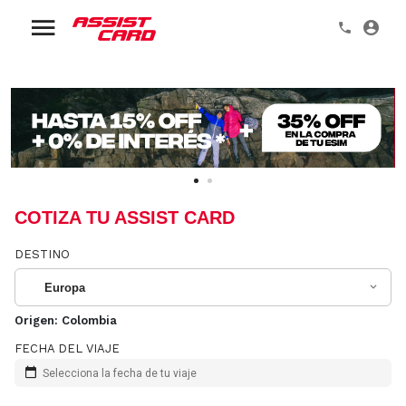
COTIZA TU ASSIST CARD
DESTINO
Europa
Origen:
Colombia
FECHA DEL VIAJE
Selecciona la fecha de tu viaje