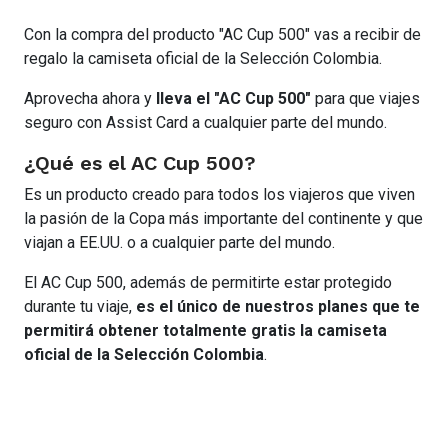
Con la compra del producto "AC Cup 500" vas a recibir de
regalo la camiseta oficial de la Selección Colombia.
Aprovecha ahora y
lleva el "AC Cup 500"
para que viajes
seguro con Assist Card a cualquier parte del mundo.
¿Qué es el AC Cup 500?
Es un producto creado para todos los viajeros que viven
la pasión de la Copa más importante del continente y que
viajan a EE.UU. o a cualquier parte del mundo.
El AC Cup 500, además de permitirte estar protegido
durante tu viaje,
es el único de nuestros planes que te
permitirá obtener totalmente gratis la camiseta
oficial de la Selección Colombia
.