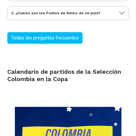
3. ¿Cuáles son los Puntos de Retiro de mi país?
Todas las preguntas frecuentes
Calendario de partidos de la Selección
Colombia en la Copa