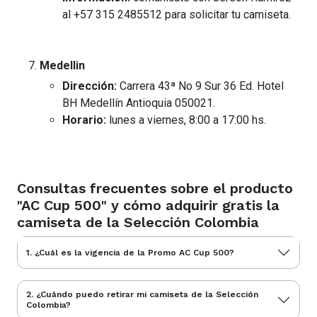
al +57 315 2485512 para solicitar tu camiseta.
Medellin
Dirección:
Carrera 43ª No 9 Sur 36 Ed. Hotel
BH Medellín Antioquia 050021.
Horario:
lunes a viernes, 8:00 a 17:00 hs.
Consultas frecuentes sobre el producto
"AC Cup 500" y cómo adquirir gratis la
camiseta de la Selección Colombia
1. ¿Cuál es la vigencia de la Promo AC Cup 500?
2. ¿Cuándo puedo retirar mi camiseta de la Selección
Colombia?