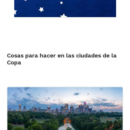
Cosas para hacer en las ciudades de la
Copa