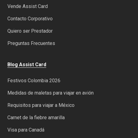
Vende Assist Card
Contacto Corporativo
Quiero ser Prestador
Preguntas Frecuentes
Blog Assist Card
Festivos Colombia 2026
Medidas de maletas para viajar en avión
Requisitos para viajar a México
Carnet de la fiebre amarilla
Visa para Canadá