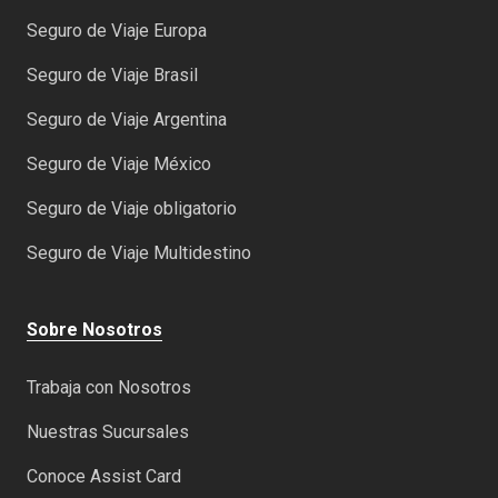
Seguro de Viaje Europa
Seguro de Viaje Brasil
Seguro de Viaje Argentina
Seguro de Viaje México
Seguro de Viaje obligatorio
Seguro de Viaje Multidestino
Sobre Nosotros
Trabaja con Nosotros
Nuestras Sucursales
Conoce Assist Card