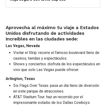
Aprovecha al máximo tu viaje a Estados
Unidos disfrutando de actividades
increíbles en las ciudades sede:
Las Vegas, Nevada
Visitar el Strip: recorre el famoso boulevard lleno de
casinos, tiendas y espectáculos.
Shows y conciertos: disfruta de los espectáculos en
vivo que solo Las Vegas puede ofrecer.
Arlington, Texas
Six Flags Over Texas: pasa un día lleno de diversión
en este parque de atracciones.
AT&T Stadium Tour: haz un recorrido por el
impresionante estadio de los Dallas Cowboys.