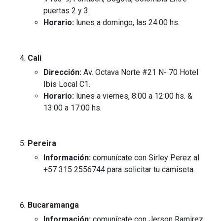
puertas 2 y 3.
Horario:
lunes a domingo, las 24:00 hs.
Cali
Dirección:
Av. Octava Norte #21 N- 70 Hotel
Ibis Local C1.
Horario:
lunes a viernes, 8:00 a 12:00 hs. &
13:00 a 17:00 hs.
Pereira
Información:
comunícate con Sirley Perez al
+57 315 2556744 para solicitar tu camiseta.
Bucaramanga
Información:
comunícate con Jerson Ramirez