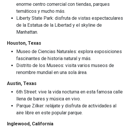
enorme centro comercial con tiendas, parques
temáticos y mucho más.
Liberty State Park: disfruta de vistas espectaculares
de la Estatua de la Libertad y el skyline de
Manhattan.
Houston, Texas
Museo de Ciencias Naturales: explora exposiciones
fascinantes de historia natural y más.
Distrito de los Museos: visita varios museos de
renombre mundial en una sola área.
Austin, Texas
6th Street: vive la vida nocturna en esta famosa calle
llena de bares y música en vivo.
Parque Zilker: relájate y disfruta de actividades al
aire libre en este popular parque.
Inglewood, California