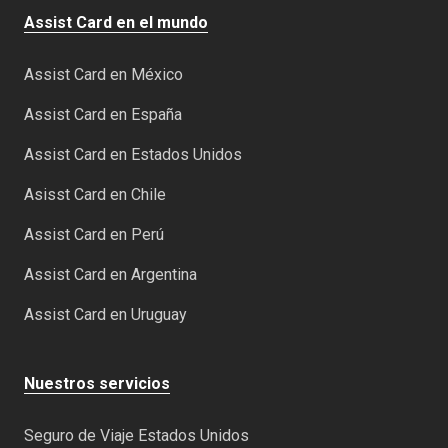
Assist Card en el mundo
Assist Card en México
Assist Card en España
Assist Card en Estados Unidos
Asisst Card en Chile
Assist Card en Perú
Assist Card en Argentina
Assist Card en Uruguay
Nuestros servicios
Seguro de Viaje Estados Unidos