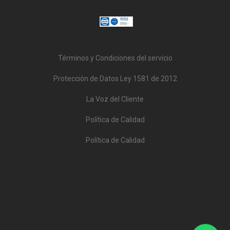
Términos y Condiciones del servicio
Protección de Datos Ley 1581 de 2012
La Voz del Cliente
Política de Calidad
Política de Calidad