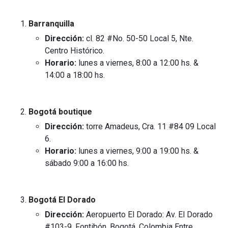
Barranquilla
Dirección:
cl. 82 #No. 50-50 Local 5, Nte.
Centro Histórico.
Horario:
lunes a viernes, 8:00 a 12:00 hs. &
14:00 a 18:00 hs.
Bogotá boutique
Dirección:
torre Amadeus, Cra. 11 #84 09 Local
6.
Horario:
lunes a viernes, 9:00 a 19:00 hs. &
sábado 9:00 a 16:00 hs.
Bogotá El Dorado
Dirección:
Aeropuerto El Dorado: Av. El Dorado
#103-9, Fontibón, Bogotá, Colombia Entre