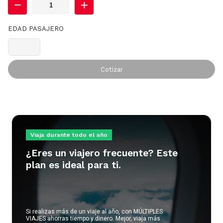
EDAD PASAJERO
Cotizar
Viaja durante todo el año
¿Eres un viajero frecuente? Este
plan es ideal para ti.
Si realizas más de un viaje al año, con MÚLTIPLES
VIAJES ahorras tiempo y dinero. Mejor, viaja más