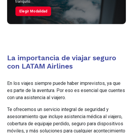
tranquilo.
Elegir Modalidad
La importancia de viajar seguro
con LATAM Airlines
En los viajes siempre puede haber imprevistos, ya que
es parte de la aventura. Por eso es esencial que cuentes
con una asistencia al viajero.
Te ofrecemos un servicio integral de seguridad y
asesoramiento que incluye asistencia médica al viajero,
cobertura de equipaje perdido, seguro para dispositivos
móviles, y más soluciones para cualquier acontecimiento