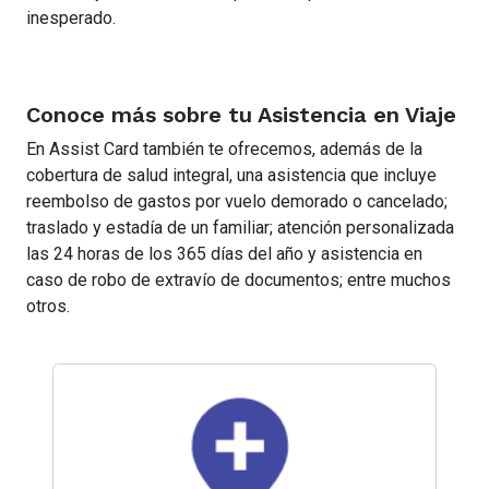
inesperado.
Conoce más sobre tu Asistencia en Viaje
En Assist Card también te ofrecemos, además de la
cobertura de salud integral, una asistencia que incluye
reembolso de gastos por vuelo demorado o cancelado;
traslado y estadía de un familiar; atención personalizada
las 24 horas de los 365 días del año y asistencia en
caso de robo de extravío de documentos; entre muchos
otros.