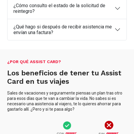
¿Cómo consulto el estado de la solicitud de
reintegro?
¿Qué hago si después de recibir asistencia me
envían una factura?
¿POR QUÉ ASSIST CARD?
Los beneficios de tener tu Assist
Card en tus viajes
Sales de vacaciones y seguramente piensas un plan tras otro
para esos días que te van a cambiar la vida. No sabes si es
necesario una asistencia al viajero, te lo quieres ahorrar para
gastarlo allí. ¿Pero y si te pasa algo?