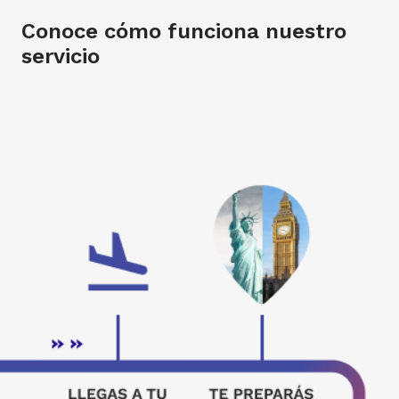
Conoce cómo funciona nuestro
servicio