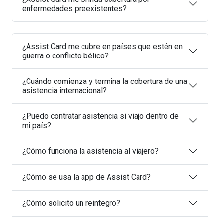
enfermedades preexistentes?
¿Assist Card me cubre en países que estén en
guerra o conflicto bélico?
¿Cuándo comienza y termina la cobertura de una
asistencia internacional?
¿Puedo contratar asistencia si viajo dentro de
mi país?
¿Cómo funciona la asistencia al viajero?
¿Cómo se usa la app de Assist Card?
¿Cómo solicito un reintegro?