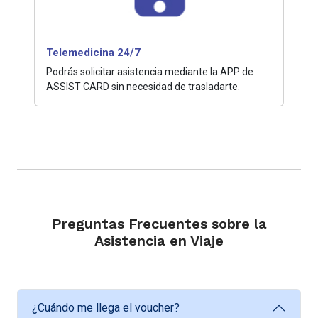
Telemedicina 24/7
Podrás solicitar asistencia mediante la APP de
ASSIST CARD sin necesidad de trasladarte.
Preguntas Frecuentes sobre la
Asistencia en Viaje
¿Cuándo me llega el voucher?