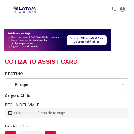
COTIZA TU ASSIST CARD
DESTINO
Europa
Origen:
Chile
FECHA DEL VIAJE
Selecciona la fecha de tu viaje
PASAJEROS