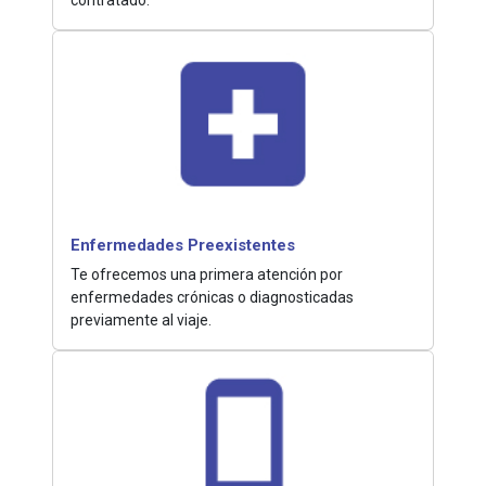
Enfermedades Preexistentes
Te ofrecemos una primera atención por
enfermedades crónicas o diagnosticadas
previamente al viaje.