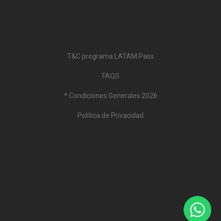
T&C programa LATAM Pass
FAQS
* Condiciones Generales 2026
Política de Privacidad