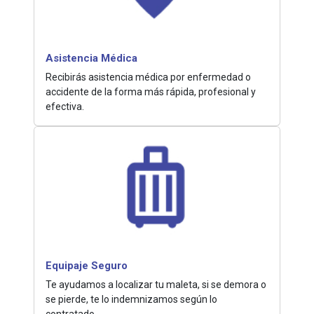
Asistencia Médica
Recibirás asistencia médica por enfermedad o
accidente de la forma más rápida, profesional y
efectiva.
Equipaje Seguro
Te ayudamos a localizar tu maleta, si se demora o
se pierde, te lo indemnizamos según lo
contratado.