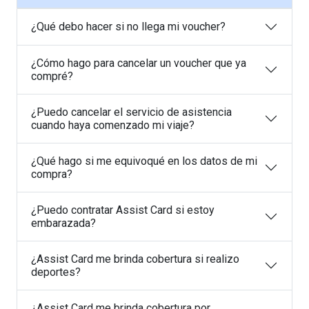
¿Qué debo hacer si no llega mi voucher?
¿Cómo hago para cancelar un voucher que ya
compré?
¿Puedo cancelar el servicio de asistencia
cuando haya comenzado mi viaje?
¿Qué hago si me equivoqué en los datos de mi
compra?
¿Puedo contratar Assist Card si estoy
embarazada?
¿Assist Card me brinda cobertura si realizo
deportes?
¿Assist Card me brinda cobertura por