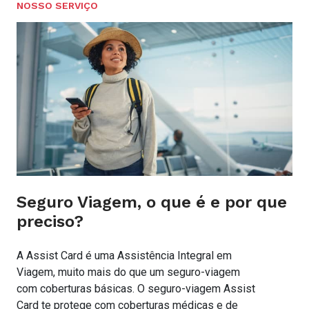
NOSSO SERVIÇO
Seguro Viagem, o que é e por que
preciso?
A Assist Card é uma Assistência Integral em
Viagem, muito mais do que um seguro-viagem
com coberturas básicas. O seguro-viagem Assist
Card te protege com coberturas médicas e de