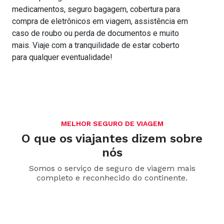
medicamentos, seguro bagagem, cobertura para
compra de eletrônicos em viagem, assistência em
caso de roubo ou perda de documentos e muito
mais. Viaje com a tranquilidade de estar coberto
para qualquer eventualidade!
MELHOR SEGURO DE VIAGEM
O que os viajantes dizem sobre
nós
Somos o serviço de seguro de viagem mais
completo e reconhecido do continente.