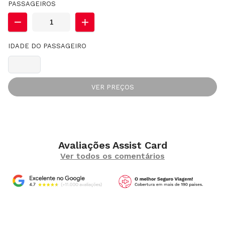
PASSAGEIROS
IDADE DO PASSAGEIRO
VER PREÇOS
Avaliações Assist Card
Ver todos os comentários