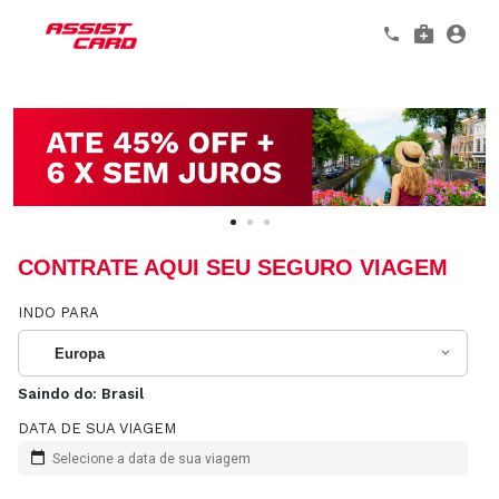
CONTRATE AQUI SEU SEGURO VIAGEM
INDO PARA
Europa
Saindo do:
Brasil
DATA DE SUA VIAGEM
Selecione a data de sua viagem