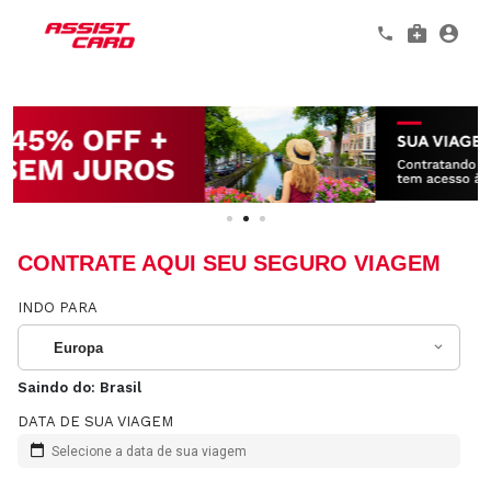
CONTRATE AQUI SEU SEGURO VIAGEM
INDO PARA
Europa
Saindo do:
Brasil
DATA DE SUA VIAGEM
Selecione a data de sua viagem