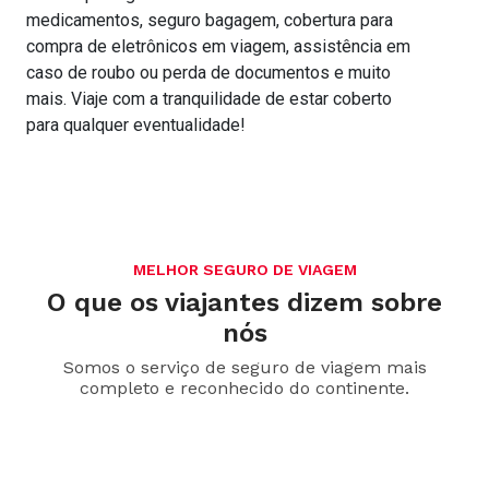
medicamentos, seguro bagagem, cobertura para
compra de eletrônicos em viagem, assistência em
caso de roubo ou perda de documentos e muito
mais. Viaje com a tranquilidade de estar coberto
para qualquer eventualidade!
MELHOR SEGURO DE VIAGEM
O que os viajantes dizem sobre
nós
Somos o serviço de seguro de viagem mais
completo e reconhecido do continente.