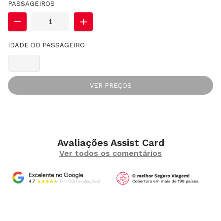
PASSAGEIROS
IDADE DO PASSAGEIRO
VER PREÇOS
Avaliações Assist Card
Ver todos os comentários