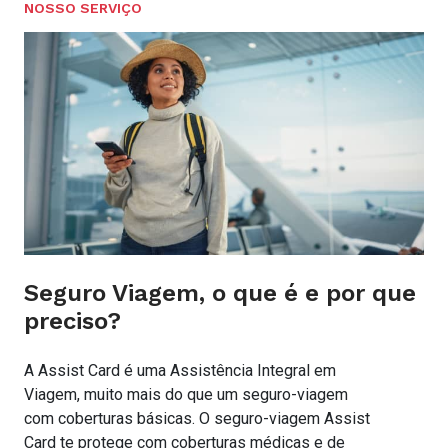
NOSSO SERVIÇO
Seguro Viagem, o que é e por que
preciso?
A Assist Card é uma Assistência Integral em
Viagem, muito mais do que um seguro-viagem
com coberturas básicas. O seguro-viagem Assist
Card te protege com coberturas médicas e de