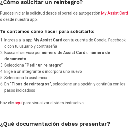
¿Cómo solicitar un reintegro?
Puedes iniciar la solicitud desde el portal de autogestión
My Assist Card
o desde nuestra app.
Te contamos cómo hacer para solicitarlo:
Ingresa a la app
My Assist Card
con tu cuenta de Google, Facebook
o con tu usuario y contraseña
Busca el servicio por
número de Assist Card
o
número de
documento
Selecciona
“Pedir un reintegro”
Elige a un integrante o incorpora uno nuevo
Selecciona la asistencia
En
“Tipos de reintegros”
, seleccione una opción y continúa con los
pasos indicadoss
Haz clic
aquí
para visualizar el video instructivo.
¿Qué documentación debes presentar?