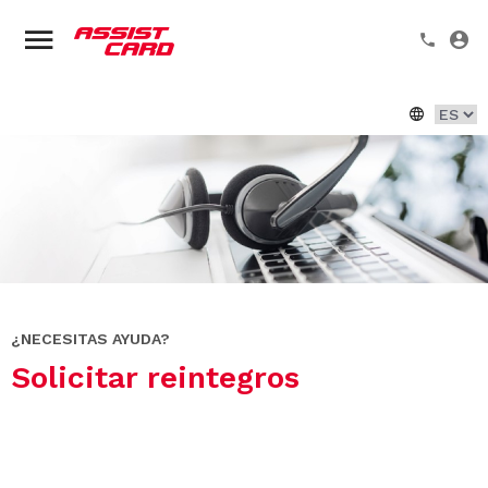
¿NECESITAS AYUDA?
Solicitar reintegros